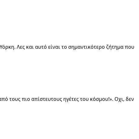
Υόρκη. Λες και αυτό είναι το σημαντικότερο ζήτημα που
ό τους πιο απίστευτους ηγέτες του κόσμου!». Οχι, δεν