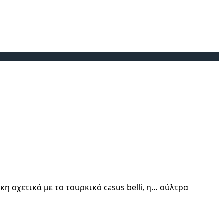
 σχετικά με το τουρκικό casus belli, η… ούλτρα