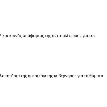
 και κοινός υποψήφιος της αντιπολίτευσης για την
λλυπητήρια της αμερικάνικης κυβέρνησης για τα θύματα