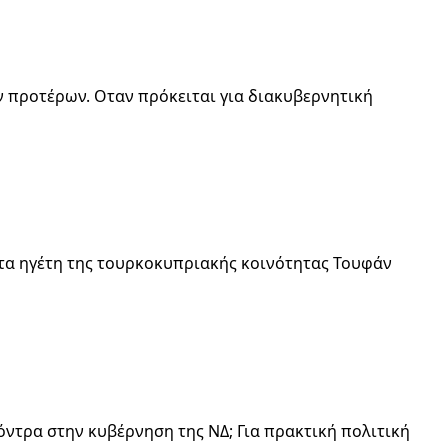
ν προτέρων. Οταν πρόκειται για διακυβερνητική
τα ηγέτη της τουρκοκυπριακής κοινότητας Τουφάν
ντρα στην κυβέρνηση της ΝΔ; Για πρακτική πολιτική