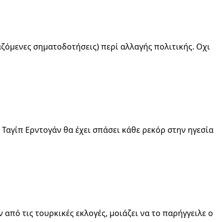
αζόμενες σηματοδοτήσεις) περί αλλαγής πολιτικής. Οχι
 Ταγίπ Ερντογάν θα έχει σπάσει κάθε ρεκόρ στην ηγεσία
από τις τουρκικές εκλογές, μοιάζει να το παρήγγειλε ο