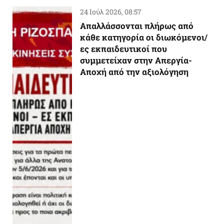
24 Ιούλ 2026, 08:57
Απαλλάσσονται πλήρως από
κάθε κατηγορία οι διωκόμενοι/
ες εκπαιδευτικοί που
συμμετείχαν στην Απεργία-
Αποχή από την αξιολόγηση