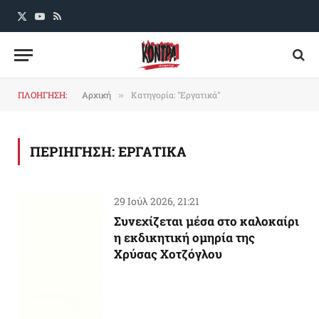
X
YouTube
RSS
(Twitter)
ΠΛΟΗΓΗΣΗ:
Αρχική
Κατηγορία: "Εργατικά"
»
ΠΕΡΙΗΓΗΣΗ:
ΕΡΓΑΤΙΚΑ
29 Ιούλ 2026, 21:21
Συνεχίζεται μέσα στο καλοκαίρι
η εκδικητική ομηρία της
Χρύσας Χοτζόγλου