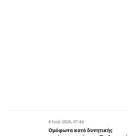
8 Ιούλ 2026, 07:44
Ομόφωνα κατά δυνητικής