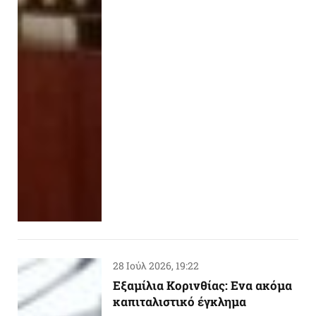
28 Ιούλ 2026, 19:22
Εξαμίλια Κορινθίας: Ενα ακόμα
καπιταλιστικό έγκλημα