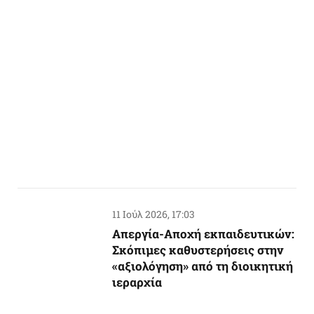
11 Ιούλ 2026, 17:03
Απεργία-Αποχή εκπαιδευτικών:
Σκόπιμες καθυστερήσεις στην
«αξιολόγηση» από τη διοικητική
ιεραρχία