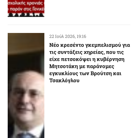
22 Ιούλ 2026, 19:16
Νέο κρεσέντο γκεμπελισμού για
τις συντάξεις χηρείας, που τις
είχε πετσοκόψει η κυβέρνηση
Μητσοτάκη με παράνομες
εγκυκλίους των Βρούτση και
Τσακλόγλου