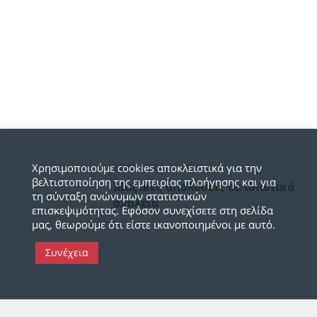
1 Ιούλ 2026, 19:32
Χρησιμοποιούμε cookies αποκλειστικά για την
βελτιστοποίηση της εμπειρίας πλοήγησης και για
Μαζικές απολύσεις σε ιδιωτικά
τη σύνταξη ανώνυμων στατιστικών
σχολεία
επισκεψιμότητας. Εφόσον συνεχίσετε στη σελίδα
μας, θεωρούμε ότι είστε ικανοποιημένοι με αυτό.
Συνέχεια