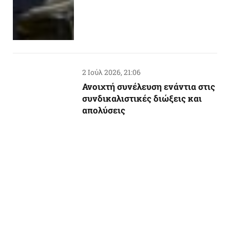
2 Ιούλ 2026, 21:06
Ανοιχτή συνέλευση ενάντια στις
συνδικαλιστικές διώξεις και
απολύσεις