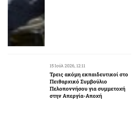
15 Ιούλ 2026, 12:11
Τρεις ακόμη εκπαιδευτικοί στο
Πειθαρχικό Συμβούλιο
Πελοποννήσου για συμμετοχή
στην Απεργία-Αποχή