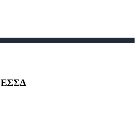
ν ΕΣΣΔ