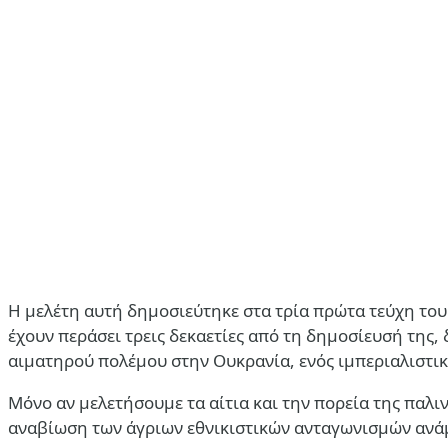
Η μελέτη αυτή δημοσιεύτηκε στα τρία πρώτα τεύχη τ
έχουν περάσει τρεις δεκαετίες από τη δημοσίευσή της, 
αιματηρού πολέμου στην Ουκρανία, ενός ιμπεριαλιστικ
Μόνο αν μελετήσουμε τα αίτια και την πορεία της πα
αναβίωση των άγριων εθνικιστικών ανταγωνισμών ανάμ