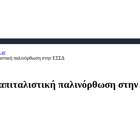
λιστική παλινόρθωση στην ΕΣΣΔ
καπιταλιστική παλινόρθωση στη