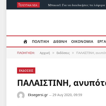
Τ
ΕΛΕΥΤΑΙΑ ΝΕΑ :
ΠΟΛΙΤΙΚΗ
ΔΙΕΘΝΗ
ΟΙΚΟΝΟΜΙΑ
ΕΡΓΑ
ΠΛΟΗΓΗΣΗ:
Αρχική
Εκδόσεις
ΠΑΛΑΙΣΤΙΝΗ, ανυπό
»
»
ΕΚΔΟΣΕΙΣ
ΠΑΛΑΙΣΤΙΝΗ, ανυπότ
Eksegersi.gr
29 Αυγ 2020, 09:59