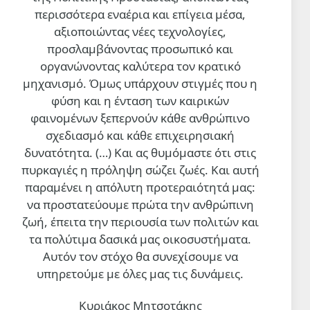
περισσότερα εναέρια και επίγεια μέσα,
αξιοποιώντας νέες τεχνολογίες,
προσλαμβάνοντας προσωπικό και
οργανώνοντας καλύτερα τον κρατικό
μηχανισμό. Όμως υπάρχουν στιγμές που η
φύση και η ένταση των καιρικών
φαινομένων ξεπερνούν κάθε ανθρώπινο
σχεδιασμό και κάθε επιχειρησιακή
δυνατότητα. (…)
Και ας θυμόμαστε ότι στις
πυρκαγιές η πρόληψη σώζει ζωές. Και αυτή
παραμένει η απόλυτη προτεραιότητά μας:
να προστατεύουμε πρώτα την ανθρώπινη
ζωή, έπειτα την περιουσία των πολιτών και
τα πολύτιμα δασικά μας οικοσυστήματα.
Αυτόν τον στόχο θα συνεχίσουμε να
υπηρετούμε με όλες μας τις δυνάμεις.
Κυριάκος Μητσοτάκης