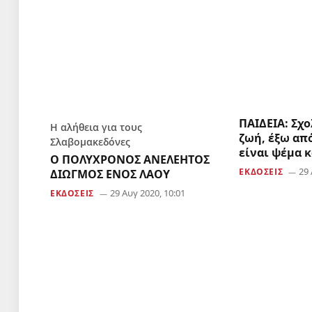
ΠΑΙΔΕΙΑ: Σχο
Η αλήθεια για τους
ζωή, έξω απ
Σλαβομακεδόνες
είναι ψέμα 
Ο ΠΟΛΥΧΡΟΝΟΣ ΑΝΕΛΕΗΤΟΣ
29 
ΕΚΔΟΣΕΙΣ
ΔΙΩΓΜΟΣ ΕΝΟΣ ΛΑΟΥ
29 Αυγ 2020, 10:01
ΕΚΔΟΣΕΙΣ