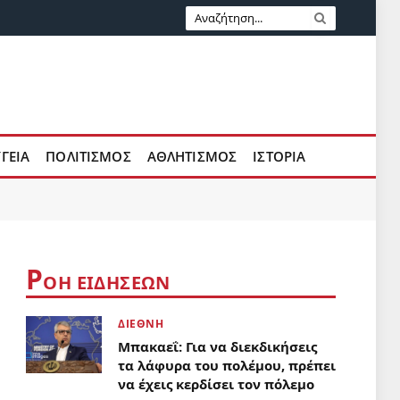
ΥΓΕΙΑ
ΠΟΛΙΤΙΣΜΟΣ
ΑΘΛΗΤΙΣΜΟΣ
ΙΣΤΟΡΙΑ
Ρ
ΟΗ ΕΙΔΗΣΕΩΝ
ΔΙΕΘΝΗ
Μπακαεΐ: Για να διεκδικήσεις
τα λάφυρα του πολέμου, πρέπει
να έχεις κερδίσει τον πόλεμο