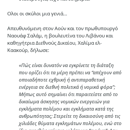
Ολοι οι σκύλοι μια γενιά…
Απευθυνόμενη στον Αούν και τον πρωθυπουργό
Ναουάφ Σαλάμ, η βουλευτίνα του Λιβάνου και
καθηγήτρια Διεθνούς Δικαίου, Χαλίμα ελ-
Καακούρ, δήλωσε:
«Πώς είναι δυνατόν να εγκρίνετε τη διάταξη
που ορίζει ότι τα μέρη πρέπει να “απέχουν από
οποιαδήποτε εχθρική ή αντιπαραθετική
ενέργεια σε διεθνή πολιτικά ή νομικά φόρα”;
Μήπως αυτό σημαίνει ότι παραιτείστε από το
δικαίωμα άσκησης νομικών ενεργειών για
εγκλήματα πολέμου και εγκλήματα κατά της
ανθρωπότητας; Στερείτε τη δικαιοσύνη από τις
χιλιάδες θύματα εγκλημάτων πολέμου, ενώ στο