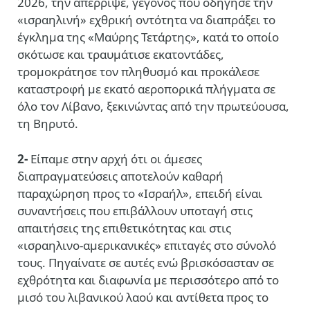
2026, την απέρριψε, γεγονός που οδήγησε την
«ισραηλινή» εχθρική οντότητα να διαπράξει το
έγκλημα της «Μαύρης Τετάρτης», κατά το οποίο
σκότωσε και τραυμάτισε εκατοντάδες,
τρομοκράτησε τον πληθυσμό και προκάλεσε
καταστροφή με εκατό αεροπορικά πλήγματα σε
όλο τον Λίβανο, ξεκινώντας από την πρωτεύουσα,
τη Βηρυτό.
2-
Είπαμε στην αρχή ότι οι άμεσες
διαπραγματεύσεις αποτελούν καθαρή
παραχώρηση προς το «Ισραήλ», επειδή είναι
συναντήσεις που επιβάλλουν υποταγή στις
απαιτήσεις της επιθετικότητας και στις
«ισραηλινο-αμερικανικές» επιταγές στο σύνολό
τους. Πηγαίνατε σε αυτές ενώ βρισκόσασταν σε
εχθρότητα και διαφωνία με περισσότερο από το
μισό του λιβανικού λαού και αντίθετα προς το