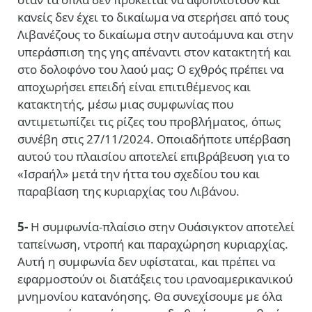
κανείς δεν έχει το δικαίωμα να στερήσει από τους
Λιβανέζους το δικαίωμα στην αυτοάμυνα και στην
υπεράσπιση της γης απέναντι στον κατακτητή και
στο δολοφόνο του λαού μας; Ο εχθρός πρέπει να
αποχωρήσει επειδή είναι επιτιθέμενος και
κατακτητής, μέσω μιας συμφωνίας που
αντιμετωπίζει τις ρίζες του προβλήματος, όπως
συνέβη στις 27/11/2024. Οποιαδήποτε υπέρβαση
αυτού του πλαισίου αποτελεί επιβράβευση για το
«Ισραήλ» μετά την ήττα του σχεδίου του και
παραβίαση της κυριαρχίας του Λιβάνου.
5-
Η συμφωνία-πλαίσιο στην Ουάσιγκτον αποτελεί
ταπείνωση, ντροπή και παραχώρηση κυριαρχίας.
Αυτή η συμφωνία δεν υφίσταται, και πρέπει να
εφαρμοστούν οι διατάξεις του ιρανοαμερικανικού
μνημονίου κατανόησης. Θα συνεχίσουμε με όλα