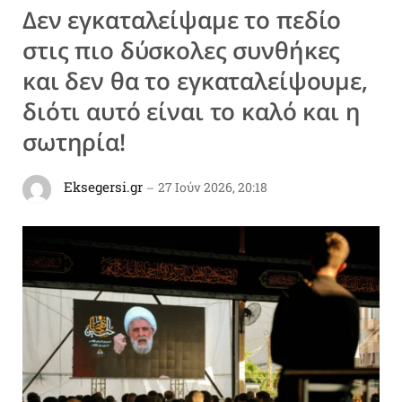
Δεν εγκαταλείψαμε το πεδίο
στις πιο δύσκολες συνθήκες
και δεν θα το εγκαταλείψουμε,
διότι αυτό είναι το καλό και η
σωτηρία!
Eksegersi.gr
27 Ιούν 2026, 20:18