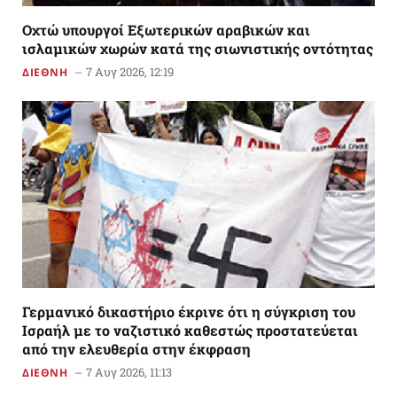
Οχτώ υπουργοί Εξωτερικών αραβικών και
ισλαμικών χωρών κατά της σιωνιστικής οντότητας
7 Αυγ 2026, 12:19
ΔΙΕΘΝΗ
Γερμανικό δικαστήριο έκρινε ότι η σύγκριση του
Ισραήλ με το ναζιστικό καθεστώς προστατεύεται
από την ελευθερία στην έκφραση
7 Αυγ 2026, 11:13
ΔΙΕΘΝΗ