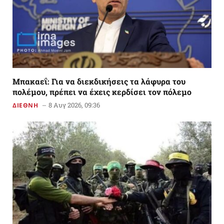
Μπακαεΐ: Για να διεκδικήσεις τα λάφυρα του
πολέμου, πρέπει να έχεις κερδίσει τον πόλεμο
8 Αυγ 2026, 09:36
ΔΙΕΘΝΗ