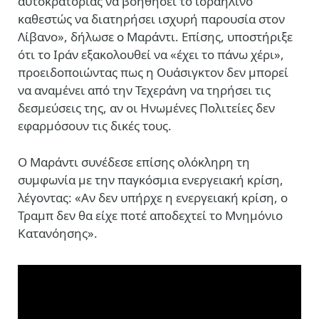
αυτοκρατορίας να βοηθήσει το ισραηλινό
καθεστώς να διατηρήσει ισχυρή παρουσία στον
Λίβανο», δήλωσε ο Μαράντι. Επίσης, υποστήριξε
ότι το Ιράν εξακολουθεί να «έχει το πάνω χέρι»,
προειδοποιώντας πως η Ουάσιγκτον δεν μπορεί
να αναμένει από την Τεχεράνη να τηρήσει τις
δεσμεύσεις της, αν οι Ηνωμένες Πολιτείες δεν
εφαρμόσουν τις δικές τους.
Ο Μαράντι συνέδεσε επίσης ολόκληρη τη
συμφωνία με την παγκόσμια ενεργειακή κρίση,
λέγοντας: «Αν δεν υπήρχε η ενεργειακή κρίση, ο
Τραμπ δεν θα είχε ποτέ αποδεχτεί το Μνημόνιο
Κατανόησης».