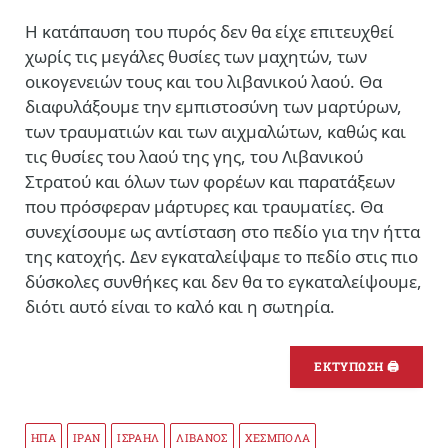
Η κατάπαυση του πυρός δεν θα είχε επιτευχθεί
χωρίς τις μεγάλες θυσίες των μαχητών, των
οικογενειών τους και του λιβανικού λαού. Θα
διαφυλάξουμε την εμπιστοσύνη των μαρτύρων,
των τραυματιών και των αιχμαλώτων, καθώς και
τις θυσίες του λαού της γης, του Λιβανικού
Στρατού και όλων των φορέων και παρατάξεων
που πρόσφεραν μάρτυρες και τραυματίες. Θα
συνεχίσουμε ως αντίσταση στο πεδίο για την ήττα
της κατοχής. Δεν εγκαταλείψαμε το πεδίο στις πιο
δύσκολες συνθήκες και δεν θα το εγκαταλείψουμε,
διότι αυτό είναι το καλό και η σωτηρία.
ΕΚΤΥΠΩΣΗ 🖨
ΗΠΑ
ΙΡΑΝ
ΙΣΡΑΗΛ
ΛΙΒΑΝΟΣ
ΧΕΣΜΠΟΛΑ