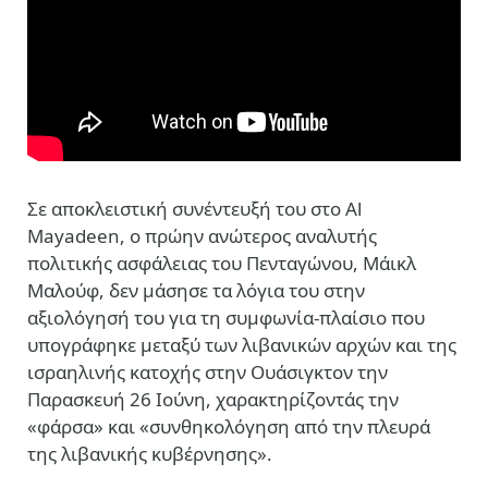
Σε αποκλειστική συνέντευξή του στο Al
Mayadeen, ο πρώην ανώτερος αναλυτής
πολιτικής ασφάλειας του Πενταγώνου, Μάικλ
Μαλούφ, δεν μάσησε τα λόγια του στην
αξιολόγησή του για τη συμφωνία-πλαίσιο που
υπογράφηκε μεταξύ των λιβανικών αρχών και της
ισραηλινής κατοχής στην Ουάσιγκτον την
Παρασκευή 26 Ιούνη, χαρακτηρίζοντάς την
«φάρσα» και «συνθηκολόγηση από την πλευρά
της λιβανικής κυβέρνησης».