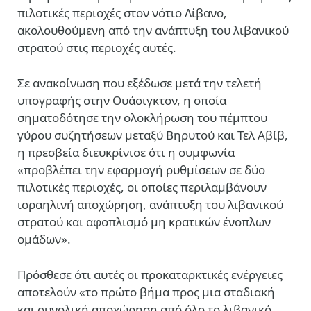
πιλοτικές περιοχές στον νότιο Λίβανο,
ακολουθούμενη από την ανάπτυξη του λιβανικού
στρατού στις περιοχές αυτές.
Σε ανακοίνωση που εξέδωσε μετά την τελετή
υπογραφής στην Ουάσιγκτον, η οποία
σηματοδότησε την ολοκλήρωση του πέμπτου
γύρου συζητήσεων μεταξύ Βηρυτού και Τελ Αβίβ,
η πρεσβεία διευκρίνισε ότι η συμφωνία
«προβλέπει την εφαρμογή ρυθμίσεων σε δύο
πιλοτικές περιοχές, οι οποίες περιλαμβάνουν
ισραηλινή αποχώρηση, ανάπτυξη του λιβανικού
στρατού και αφοπλισμό μη κρατικών ένοπλων
ομάδων».
Πρόσθεσε ότι αυτές οι προκαταρκτικές ενέργειες
αποτελούν «το πρώτο βήμα προς μια σταδιακή
και συνολική αποχώρηση από όλο το λιβανικό