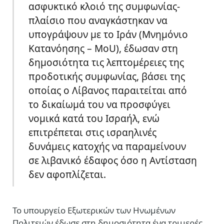
ασφυκτικό κλοιό της συμφωνίας-
πλαίσιο που αναγκάστηκαν να
υπογράψουν με το Ιράν (Μνημόνιο
Κατανόησης – MoU), έδωσαν στη
δημοσιότητα τις λεπτομέρειες της
προδοτικής συμφωνίας, βάσει της
οποίας ο Λίβανος παραιτείται από
το δικαίωμά του να προσφύγει
νομικά κατά του Ισραήλ, ενώ
επιτρέπεται στις ισραηλινές
δυνάμεις κατοχής να παραμείνουν
σε λιβανικό έδαφος όσο η Αντίσταση
δεν αφοπλίζεται.
Το υπουργείο Εξωτερικών των Ηνωμένων
Πολιτειών έδωσε στη δημοσιότητα ένα τριμερές