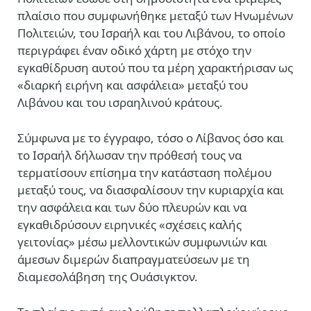
πλαίσιο που συμφωνήθηκε μεταξύ των Ηνωμένων
Πολιτειών, του Ισραήλ και του Λιβάνου, το οποίο
περιγράφει έναν οδικό χάρτη με στόχο την
εγκαθίδρυση αυτού που τα μέρη χαρακτήρισαν ως
«διαρκή ειρήνη και ασφάλεια» μεταξύ του
Λιβάνου και του ισραηλινού κράτους.
Σύμφωνα με το έγγραφο, τόσο ο Λίβανος όσο και
το Ισραήλ δήλωσαν την πρόθεσή τους να
τερματίσουν επίσημα την κατάσταση πολέμου
μεταξύ τους, να διασφαλίσουν την κυριαρχία και
την ασφάλεια και των δύο πλευρών και να
εγκαθιδρύσουν ειρηνικές «σχέσεις καλής
γειτονίας» μέσω μελλοντικών συμφωνιών και
άμεσων διμερών διαπραγματεύσεων με τη
διαμεσολάβηση της Ουάσιγκτον.