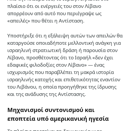
πλαίσιο ότι οι ενέργειές του στον Λίβανο
απορρέουν από αυτό που περιέγραψε ως
«απειλές» που θέτει η Αντίσταση.
Υποστήριξε ότι η εξάλειψη αυτών των απειλών θα
καταργούσε οποιαδήποτε μελλοντική ανάγκη για
ισραηλινή στρατιωτική δράση ή παρουσία στον
Λίβανο, προσθέτοντας ότι το Ισραήλ «δεν έχει
εδαφικές φιλοδοξίες στον Λίβανο» — ένας
ισχυρισμός που παραβλέπει τη μακρά ιστορία
ισραηλινής κατοχής και επιθετικότητας εναντίον
του Λιβάνου, η οποία προηγήθηκε της ίδρυσης
και της ανάδυσης της Αντίστασης.
Μηχανισμοί συντονισμού και
εποπτεία υπό αμερικανική ηγεσία