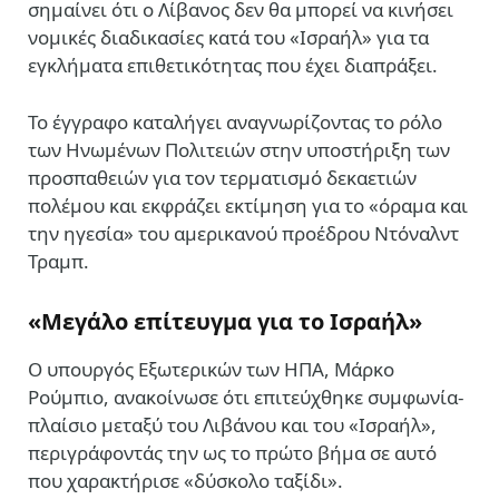
σημαίνει ότι ο Λίβανος δεν θα μπορεί να κινήσει
νομικές διαδικασίες κατά του «Ισραήλ» για τα
εγκλήματα επιθετικότητας που έχει διαπράξει.
Το έγγραφο καταλήγει αναγνωρίζοντας το ρόλο
των Ηνωμένων Πολιτειών στην υποστήριξη των
προσπαθειών για τον τερματισμό δεκαετιών
πολέμου και εκφράζει εκτίμηση για το «όραμα και
την ηγεσία» του αμερικανού προέδρου Ντόναλντ
Τραμπ.
«Μεγάλο επίτευγμα για το Ισραήλ»
Ο υπουργός Εξωτερικών των ΗΠΑ, Μάρκο
Ρούμπιο, ανακοίνωσε ότι επιτεύχθηκε συμφωνία-
πλαίσιο μεταξύ του Λιβάνου και του «Ισραήλ»,
περιγράφοντάς την ως το πρώτο βήμα σε αυτό
που χαρακτήρισε «δύσκολο ταξίδι».