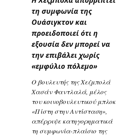
τη συμφωνία της
Ουάσιγκτον και
προειδοποιεί ότι η
εξουσία δεν μπορεί να
την επιβάλει χωρίς
«εμφύλιο πόλεμο»
Ο βουλευτής της Χεζμπολά
Χασάν Φαντλαλά, μέλος
του κοινοβουλευτικού μπλοκ
«Πίστη στην Αντίσταση»,
απέρριψε κατηγορηματικά
τη συμφωνία-πλαίσιο της