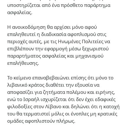
υποστηρίζεται από ένα πρόσθετο παράρτημα
ασφαλείας.
Η ανοικοδόμηση θα αρχίσει μόνο αφού
επαληθευτεί η διαδικασία αφοπλισμού στις
περιοχές αυτές, με τις Ηνωμένες Πολιτείες να
επιβλέπουν την εφαρμογή μέσω ξεχωριστού
παραρτήματος ασφαλείας και μηχανισμού
επαλήθευσης.
Το κείμενο επαναβεβαιώνει επίσης ότι μόνο το
λιβανικό κράτος διαθέτει την εξουσία να
αποφασίζει για ζητήματα πολέμου και ειρήνης,
ενώ το Ισραήλ ισχυρίζεται ότι δεν έχει εδαφικές
φιλοδοξίες στον Λίβανο και δηλώνει ότι η κατοχή
του θα τερματιστεί μόλις οι ένοπλες μη κρατικές
ομάδες αφοπλιστούν πλήρως.