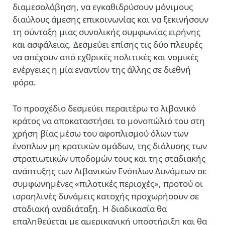
διαμεσολάβηση, να εγκαθιδρύσουν μόνιμους
διαύλους άμεσης επικοινωνίας και να ξεκινήσουν
τη σύνταξη μιας συνολικής συμφωνίας ειρήνης
και ασφάλειας. Δεσμεύει επίσης τις δύο πλευρές
να απέχουν από εχθρικές πολιτικές και νομικές
ενέργειες η μία εναντίον της άλλης σε διεθνή
φόρα.
Το προσχέδιο δεσμεύει περαιτέρω το λιβανικό
κράτος να αποκαταστήσει το μονοπώλιό του στη
χρήση βίας μέσω του αφοπλισμού όλων των
ένοπλων μη κρατικών ομάδων, της διάλυσης των
στρατιωτικών υποδομών τους και της σταδιακής
ανάπτυξης των Λιβανικών Ενόπλων Δυνάμεων σε
συμφωνημένες «πιλοτικές περιοχές», προτού οι
ισραηλινές δυνάμεις κατοχής προχωρήσουν σε
σταδιακή αναδιάταξη. Η διαδικασία θα
επαληθεύεται με αμερικανική υποστήριξη και θα