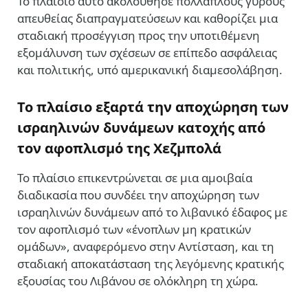
Το πλαίσιο αυτό ακολούθησε πολλαπλούς γύρους
απευθείας διαπραγματεύσεων και καθορίζει μια
σταδιακή προσέγγιση προς την υποτιθέμενη
εξομάλυνση των σχέσεων σε επίπεδο ασφάλειας
και πολιτικής, υπό αμερικανική διαμεσολάβηση.
Το πλαίσιο εξαρτά την αποχώρηση των
ισραηλινών δυνάμεων κατοχής από
τον αφοπλισμό της Χεζμπολά
Το πλαίσιο επικεντρώνεται σε μια αμοιβαία
διαδικασία που συνδέει την αποχώρηση των
ισραηλινών δυνάμεων από το λιβανικό έδαφος με
τον αφοπλισμό των «ένοπλων μη κρατικών
ομάδων», αναφερόμενο στην Αντίσταση, και τη
σταδιακή αποκατάσταση της λεγόμενης κρατικής
εξουσίας του Λιβάνου σε ολόκληρη τη χώρα.