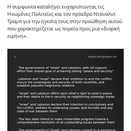
Η συμφωνία καταλήγει ευχαριστώντας τις
Ηνωμένες Πολιτείες και τον πρόεδρο Ντόναλντ
Τραμπ για την ηγεσία τους στην προώθηση αυτού
που χαρακτηρίζεται ως πορεία προς μια «διαρκή
ειρήνη».