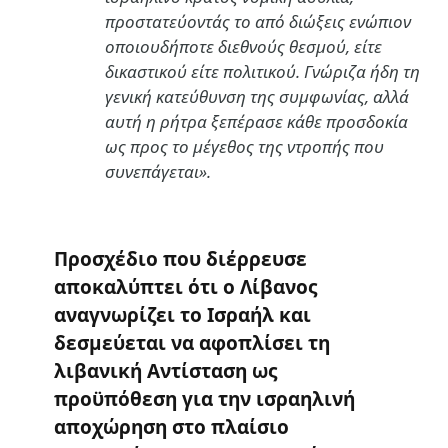
προστατεύοντάς το από διώξεις ενώπιον
οποιουδήποτε διεθνούς θεσμού, είτε
δικαστικού είτε πολιτικού. Γνώριζα ήδη τη
γενική κατεύθυνση της συμφωνίας, αλλά
αυτή η ρήτρα ξεπέρασε κάθε προσδοκία
ως προς το μέγεθος της ντροπής που
συνεπάγεται».
Προσχέδιο που διέρρευσε
αποκαλύπτει ότι ο Λίβανος
αναγνωρίζει το Ισραήλ και
δεσμεύεται να αφοπλίσει τη
λιβανική Αντίσταση ως
προϋπόθεση για την ισραηλινή
αποχώρηση στο πλαίσιο