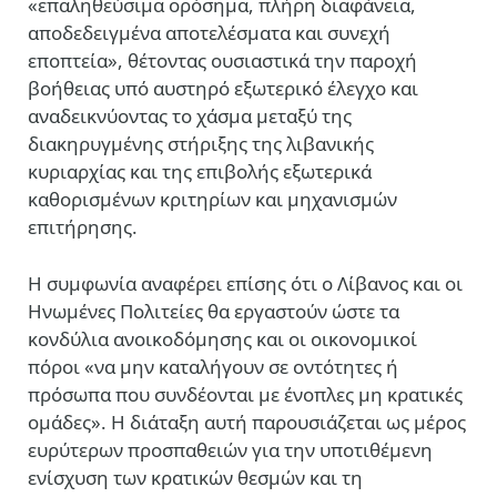
«επαληθεύσιμα ορόσημα, πλήρη διαφάνεια,
αποδεδειγμένα αποτελέσματα και συνεχή
εποπτεία», θέτοντας ουσιαστικά την παροχή
βοήθειας υπό αυστηρό εξωτερικό έλεγχο και
αναδεικνύοντας το χάσμα μεταξύ της
διακηρυγμένης στήριξης της λιβανικής
κυριαρχίας και της επιβολής εξωτερικά
καθορισμένων κριτηρίων και μηχανισμών
επιτήρησης.
Η συμφωνία αναφέρει επίσης ότι ο Λίβανος και οι
Ηνωμένες Πολιτείες θα εργαστούν ώστε τα
κονδύλια ανοικοδόμησης και οι οικονομικοί
πόροι «να μην καταλήγουν σε οντότητες ή
πρόσωπα που συνδέονται με ένοπλες μη κρατικές
ομάδες». Η διάταξη αυτή παρουσιάζεται ως μέρος
ευρύτερων προσπαθειών για την υποτιθέμενη
ενίσχυση των κρατικών θεσμών και τη