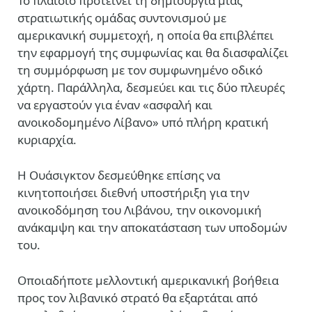
Το πλαίσιο προτείνει τη δημιουργία μιας
στρατιωτικής ομάδας συντονισμού με
αμερικανική συμμετοχή, η οποία θα επιβλέπει
την εφαρμογή της συμφωνίας και θα διασφαλίζει
τη συμμόρφωση με τον συμφωνημένο οδικό
χάρτη. Παράλληλα, δεσμεύει και τις δύο πλευρές
να εργαστούν για έναν «ασφαλή και
ανοικοδομημένο Λίβανο» υπό πλήρη κρατική
κυριαρχία.
Η Ουάσιγκτον δεσμεύθηκε επίσης να
κινητοποιήσει διεθνή υποστήριξη για την
ανοικοδόμηση του Λιβάνου, την οικονομική
ανάκαμψη και την αποκατάσταση των υποδομών
του.
Οποιαδήποτε μελλοντική αμερικανική βοήθεια
προς τον λιβανικό στρατό θα εξαρτάται από