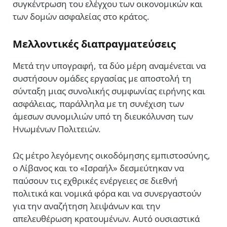
συγκέντρωση του ελέγχου των οικονομικών και
των δομών ασφαλείας στο κράτος.
Μελλοντικές διαπραγματεύσεις
Μετά την υπογραφή, τα δύο μέρη αναμένεται να
συστήσουν ομάδες εργασίας με αποστολή τη
σύνταξη μιας συνολικής συμφωνίας ειρήνης και
ασφάλειας, παράλληλα με τη συνέχιση των
άμεσων συνομιλιών υπό τη διευκόλυνση των
Ηνωμένων Πολιτειών.
Ως μέτρο λεγόμενης οικοδόμησης εμπιστοσύνης,
ο Λίβανος και το «Ισραήλ» δεσμεύτηκαν να
παύσουν τις εχθρικές ενέργειες σε διεθνή
πολιτικά και νομικά φόρα και να συνεργαστούν
για την αναζήτηση λειψάνων και την
απελευθέρωση κρατουμένων. Αυτό ουσιαστικά