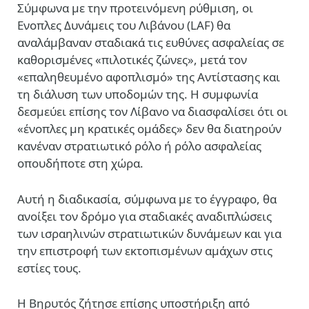
Σύμφωνα με την προτεινόμενη ρύθμιση, οι
Ενοπλες Δυνάμεις του Λιβάνου (LAF) θα
αναλάμβαναν σταδιακά τις ευθύνες ασφαλείας σε
καθορισμένες «πιλοτικές ζώνες», μετά τον
«επαληθευμένο αφοπλισμό» της Αντίστασης και
τη διάλυση των υποδομών της. Η συμφωνία
δεσμεύει επίσης τον Λίβανο να διασφαλίσει ότι οι
«ένοπλες μη κρατικές ομάδες» δεν θα διατηρούν
κανέναν στρατιωτικό ρόλο ή ρόλο ασφαλείας
οπουδήποτε στη χώρα.
Αυτή η διαδικασία, σύμφωνα με το έγγραφο, θα
ανοίξει τον δρόμο για σταδιακές αναδιπλώσεις
των ισραηλινών στρατιωτικών δυνάμεων και για
την επιστροφή των εκτοπισμένων αμάχων στις
εστίες τους.
Η Βηρυτός ζήτησε επίσης υποστήριξη από