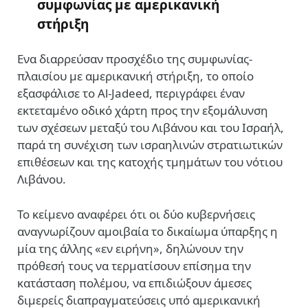
συμφωνίας με αμερικανική
στήριξη
Ενα διαρρεύσαν προσχέδιο της συμφωνίας-
πλαισίου με αμερικανική στήριξη, το οποίο
εξασφάλισε το Al-Jadeed, περιγράφει έναν
εκτεταμένο οδικό χάρτη προς την εξομάλυνση
των σχέσεων μεταξύ του Λιβάνου και του Ισραήλ,
παρά τη συνέχιση των ισραηλινών στρατιωτικών
επιθέσεων και της κατοχής τμημάτων του νότιου
Λιβάνου.
Το κείμενο αναφέρει ότι οι δύο κυβερνήσεις
αναγνωρίζουν αμοιβαία το δικαίωμα ύπαρξης η
μία της άλλης «εν ειρήνη», δηλώνουν την
πρόθεσή τους να τερματίσουν επίσημα την
κατάσταση πολέμου, να επιδιώξουν άμεσες
διμερείς διαπραγματεύσεις υπό αμερικανική