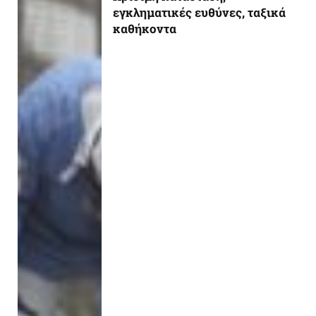
εγκληματικές ευθύνες, ταξικά
καθήκοντα