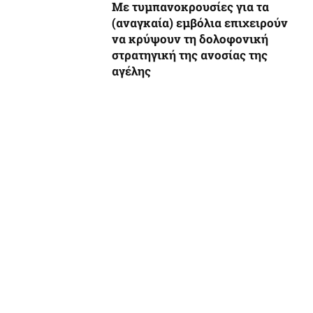
Με τυμπανοκρουσίες για τα
(αναγκαία) εμβόλια επιχειρούν
να κρύψουν τη δολοφονική
στρατηγική της ανοσίας της
αγέλης