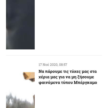
17 Νοέ 2020, 08:57
Να πάρουμε τις τύχες μας στα
χέρια μας για να μη ζήσουμε
φαινόμενα τύπου Μπέργκαμο