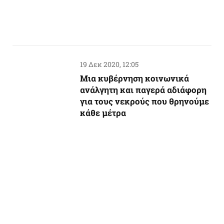
19 Δεκ 2020, 12:05
Μια κυβέρνηση κοινωνικά
ανάλγητη και παγερά αδιάφορη
για τους νεκρούς που θρηνούμε
κάθε μέτρα