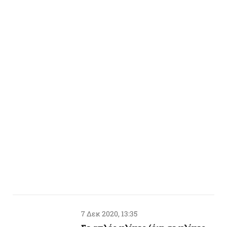
7 Δεκ 2020, 13:35