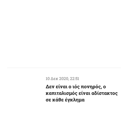
10 Δεκ 2020, 22:51
Δεν είναι ο ιός πονηρός, ο
καπιταλισμός είναι αδίστακτος
σε κάθε έγκλημα