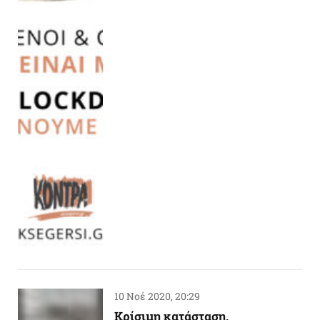
10 Νοέ 2020, 20:29
Κρίσιμη κατάσταση,