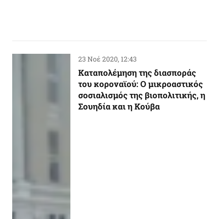
23 Νοέ 2020, 12:43
Καταπολέμηση της διασποράς
του κοροναϊού: Ο μικροαστικός
σοσιαλισμός της βιοπολιτικής, η
Σουηδία και η Κούβα