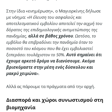
Στην ίδια «ενημέρωση», ο Μαγιορκίνης δήλωσε
με νόημα:
«Η έλευση του ασφαλούς και
αποτελεσματικού εμβολίου αποτελεί την αιχμή του
δόρατος της επιδημιολογικής αντιμετώπισης της
πανδημίας,
αλλά σε βάθος χρόνου
. Ωστόσο, το
εμβόλιο θα επιβραδύνει την πανδημία όταν το
ποσοστό του κόσμου που θα έχει εμβολιαστεί
ξεπεράσει τουλάχιστον το 50%.
Αυτό σημαίνει ότι
έχουμε αρκετό δρόμο να διανύσουμε. Ακόμα
βρισκόμαστε στην μέση ενός δύσκολου και
μακρύ χειμώνα
».
Αλλά ας πάρουμε τα πράγματα από την αρχή.
Διασπορά και χώροι συνωστισμού στη
βιομηχανία