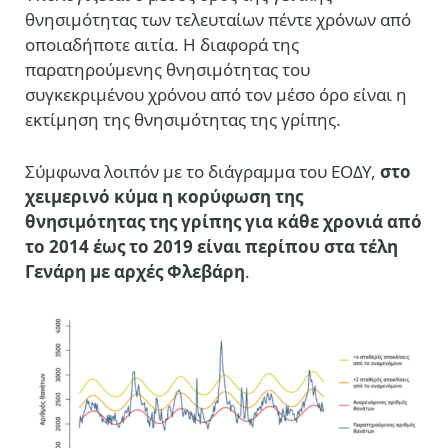
θνησιμότητας των τελευταίων πέντε χρόνων από
οποιαδήποτε αιτία. Η διαφορά της
παρατηρούμενης θνησιμότητας του
συγκεκριμένου χρόνου από τον μέσο όρο είναι η
εκτίμηση της θνησιμότητας της γρίπης.
Σύμφωνα λοιπόν με το διάγραμμα του ΕΟΔΥ,
στο
χειμερινό κύμα η κορύφωση της
θνησιμότητας της γρίπης για κάθε χρονιά από
το 2014 έως το 2019 είναι περίπου στα τέλη
Γενάρη με αρχές Φλεβάρη
.