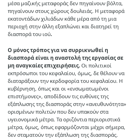
μέσα μαζικής μεταφοράς δεν πηγαίνουν βόλτα,
πηγαίνουν στους χώρους δουλειάς. Η μεταφορά
εκατοντάδων χιλιάδων κάθε μέρα από τη μια
περιοχή στην άλλη εξαπλώνει και διατηρεί τη
διασπορά του ιού
.
Ο μόνος τρόπος για να συρρικνωθεί η
διασπορά είναι η αναστολή της εργασίας σε
μη αναγκαίες επιχειρήσεις.
Οι πολιτικοί
εκπρόσωποι του κεφαλαίου, όμως, δε θέλουν να
διαταράξουν την κερδοφορία του κεφαλαίου. Η
κυβέρνηση, όπως και οι «ενσωματωμένοι
επιστήμονες», αποδίδουν τις ευθύνες της
εξάπλωσης της διασποράς στην «ανευθυνότητα»
ορισμένων πολιτών που δεν υπακούν στα
υγειονομικά μέτρα. Τα οριζόντια περιοριστικά
μέτρα, όμως, όπως εφαρμόζονται μέχρι σήμερα,
δεν σταματούν την εξάπλωση της διασποράς.