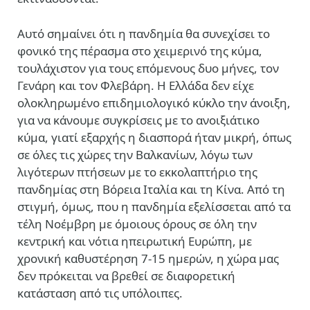
Αυτό σημαίνει ότι η πανδημία θα συνεχίσει το
φονικό της πέρασμα στο χειμερινό της κύμα,
τουλάχιστον για τους επόμενους δυο μήνες, τον
Γενάρη και τον Φλεβάρη. Η Ελλάδα δεν είχε
ολοκληρωμένο επιδημιολογικό κύκλο την άνοιξη,
για να κάνουμε συγκρίσεις με το ανοιξιάτικο
κύμα, γιατί εξαρχής η διασπορά ήταν μικρή, όπως
σε όλες τις χώρες την Βαλκανίων, λόγω των
λιγότερων πτήσεων με το εκκολαπτήριο της
πανδημίας στη Βόρεια Ιταλία και τη Κίνα. Από τη
στιγμή, όμως, που η πανδημία εξελίσσεται από τα
τέλη Νοέμβρη με όμοιους όρους σε όλη την
κεντρική και νότια ηπειρωτική Ευρώπη, με
χρονική καθυστέρηση 7-15 ημερών, η χώρα μας
δεν πρόκειται να βρεθεί σε διαφορετική
κατάσταση από τις υπόλοιπες.