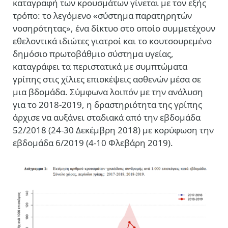
καταγραφή των κρουσμάτων γίνεται με τον εξής
τρόπο: το λεγόμενο «σύστημα παρατηρητών
νοσηρότητας», ένα δίκτυο στο οποίο συμμετέχουν
εθελοντικά ιδιώτες γιατροί και το κουτσουρεμένο
δημόσιο πρωτοβάθμιο σύστημα υγείας,
καταγράφει τα περιστατικά με συμπτώματα
γρίπης στις χίλιες επισκέψεις ασθενών μέσα σε
μια βδομάδα. Σύμφωνα λοιπόν με την ανάλυση
για το 2018-2019, η δραστηριότητα της γρίπης
άρχισε να αυξάνει σταδιακά από την εβδομάδα
52/2018 (24-30 Δεκέμβρη 2018) με κορύφωση την
εβδομάδα 6/2019 (4-10 Φλεβάρη 2019).