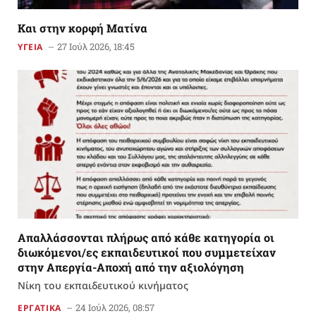
Kαι στην κορφή Ματίνα
27 Ιούλ 2026, 18:45
ΥΓΕΙΑ
Απαλλάσσονται πλήρως από κάθε κατηγορία οι
διωκόμενοι/ες εκπαιδευτικοί που συμμετείχαν
στην Απεργία-Αποχή από την αξιολόγηση
Νίκη του εκπαιδευτικού κινήματος
24 Ιούλ 2026, 08:57
ΕΡΓΑΤΙΚΑ