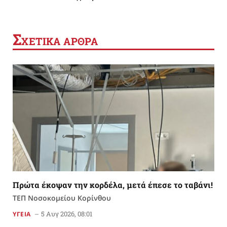
Σ
ΧΕΤΙΚΑ ΑΡΘΡΑ
Πρώτα έκοψαν την κορδέλα, μετά έπεσε το ταβάνι!
ΤΕΠ Νοσοκομείου Κορίνθου
5 Αυγ 2026, 08:01
ΥΓΕΙΑ