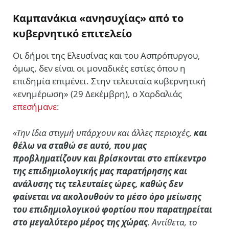
Καμπανάκια «ανησυχίας» από το
κυβερνητικό επιτελείο
Οι δήμοι της Ελευσίνας και του Ασπρόπυργου,
όμως, δεν είναι οι μοναδικές εστίες όπου η
επιδημία επιμένει. Στην τελευταία κυβερνητική
«ενημέρωση» (29 Δεκέμβρη), ο Χαρδαλιάς
επεσήμανε
:
«Την ίδια στιγμή υπάρχουν και άλλες περιοχές,
και
θέλω να σταθώ σε αυτό, που μας
προβληματίζουν και βρίσκονται στο επίκεντρο
της επιδημιολογικής μας παρατήρησης και
ανάλυσης τις τελευταίες ώρες, καθώς δεν
φαίνεται να ακολουθούν το μέσο όρο μείωσης
του επιδημιολογικού φορτίου που παρατηρείται
στο μεγαλύτερο μέρος της χώρας
. Αντίθετα, το