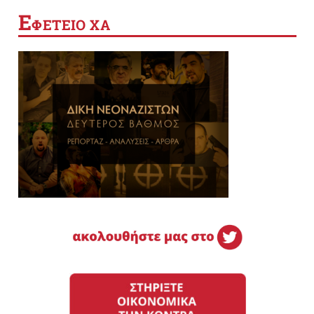
Ε
ΦΕΤΕΙΟ ΧΑ