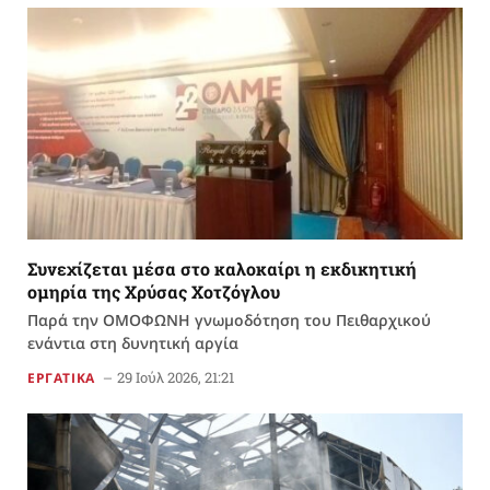
Συνεχίζεται μέσα στο καλοκαίρι η εκδικητική
ομηρία της Χρύσας Χοτζόγλου
Παρά την ΟΜΟΦΩΝΗ γνωμοδότηση του Πειθαρχικού
ενάντια στη δυνητική αργία
29 Ιούλ 2026, 21:21
ΕΡΓΑΤΙΚΑ