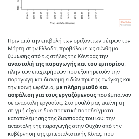
Πριν από την επιβολή των οριζόντιων μέτρων τον
Μάρτη στην Ελλάδα, προβάλαμε ως σύνθημα
ζύμωσης από τις στήλες της Κόντρας την
αναστολή της παραγωγής και του εμπορίου
,
πλην των επιχειρήσεων που εξυπηρετούν την
παραγωγή και διανομή ειδών πρώτης ανάγκης και
την κοινή ωφέλεια,
με πλήρη μισθό και
ασφάλιση για τους εργαζόμενους
που έμπαιναν
σε αναστολή εργασίας. Στο μυαλό μας εκείνη τη
στιγμή είχαμε δυο πρακτικά παραδείγματα
καταπολέμησης της διασποράς του ιού: την
αναστολή της παραγωγής στην Ουχάν από την
κυβέρνηση της ιμπεριαλιστικής Κίνας, που