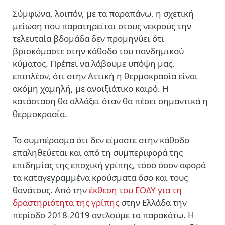
Σύμφωνα, λοιπόν, με τα παραπάνω, η σχετική
μείωση που παρατηρείται στους νεκρούς την
τελευταία βδομάδα δεν προμηνύει ότι
βρισκόμαστε στην κάθοδο του πανδημικού
κύματος. Πρέπει να λάβουμε υπόψη μας,
επιπλέον, ότι στην Αττική η θερμοκρασία είναι
ακόμη χαμηλή, με ανοιξιάτικο καιρό. Η
κατάσταση θα αλλάξει όταν θα πέσει σημαντικά η
θερμοκρασία.
Το συμπέρασμα ότι δεν είμαστε στην κάθοδο
επαληθεύεται και από τη συμπεριφορά της
επιδημίας της εποχική γρίπης, τόσο όσον αφορά
τα καταγεγραμμένα κρούσματα όσο και τους
θανάτους. Από την
έκθεση του ΕΟΔΥ για τη
δραστηριότητα της γρίπης
στην Ελλάδα την
περίοδο 2018-2019 αντλούμε τα παρακάτω. Η