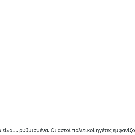
 είναι… ρυθμισμένα. Οι αστοί πολιτικοί ηγέτες εμφανίζ