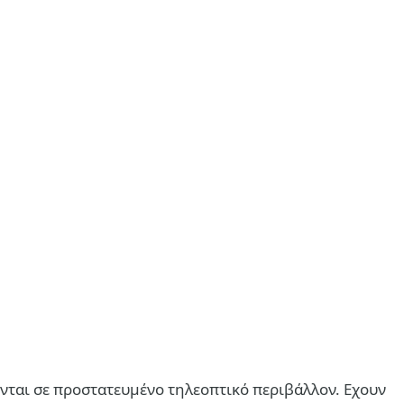
ονται σε προστατευμένο τηλεοπτικό περιβάλλον. Εχουν