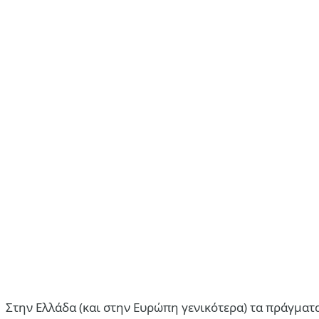
Στην Ελλάδα (και στην Ευρώπη γενικότερα) τα πράγματα