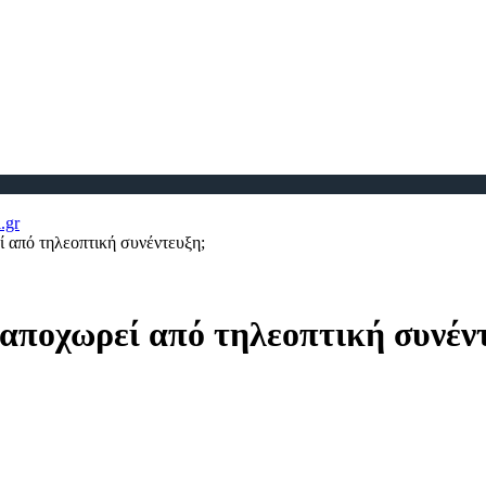
 από τηλεοπτική συνέντευξη;
αποχωρεί από τηλεοπτική συνέν