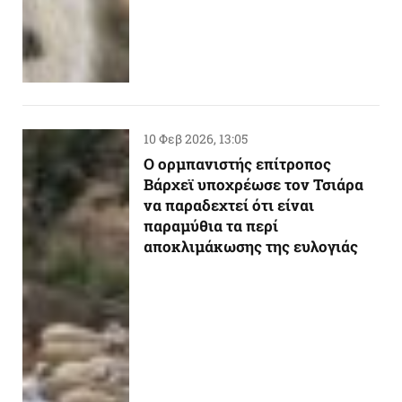
10 Φεβ 2026, 13:05
Ο ορμπανιστής επίτροπος
Βάρχεϊ υποχρέωσε τον Τσιάρα
να παραδεχτεί ότι είναι
παραμύθια τα περί
αποκλιμάκωσης της ευλογιάς