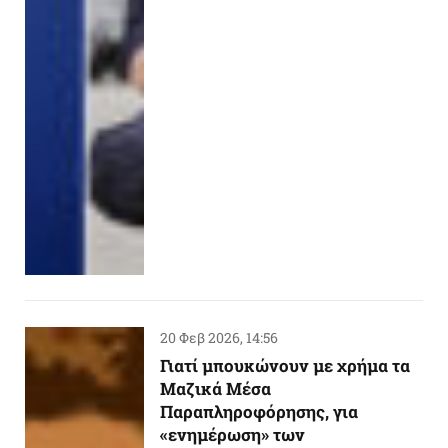
20 Φεβ 2026, 14:56
Γιατί μπουκώνουν με χρήμα τα
Μαζικά Μέσα
Παραπληροφόρησης, για
«ενημέρωση» των