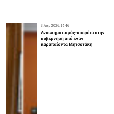
3 Απρ 2026, 14:46
Ανασχηματισμός-οπερέτα στην
κυβέρνηση από έναν
παραπαίοντα Μητσοτάκη