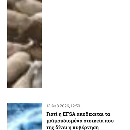
13 Φεβ 2026, 12:50
Γιατί η EFSA αποδέχεται τα
μαϊμουδισμένα στοιχεία που
της δίνει η κυβέρνηση