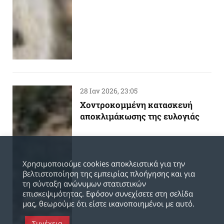
28 Ιαν 2026, 23:05
Χοντροκομμένη κατασκευή
αποκλιμάκωσης της ευλογιάς
Χρησιμοποιούμε cookies αποκλειστικά για την
βελτιστοποίηση της εμπειρίας πλοήγησης και για
τη σύνταξη ανώνυμων στατιστικών
επισκεψιμότητας. Εφόσον συνεχίσετε στη σελίδα
μας, θεωρούμε ότι είστε ικανοποιημένοι με αυτό.
Συνέχεια