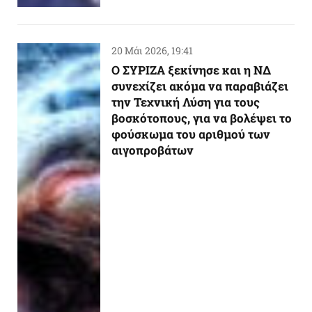
20 Μάι 2026, 19:41
Ο ΣΥΡΙΖΑ ξεκίνησε και η ΝΔ
συνεχίζει ακόμα να παραβιάζει
την Τεχνική Λύση για τους
βοσκότοπους, για να βολέψει το
φούσκωμα του αριθμού των
αιγοπροβάτων