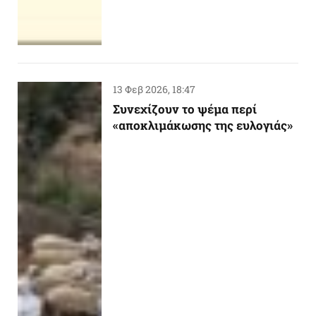
13 Φεβ 2026, 18:47
Συνεχίζουν το ψέμα περί
«αποκλιμάκωσης της ευλογιάς»