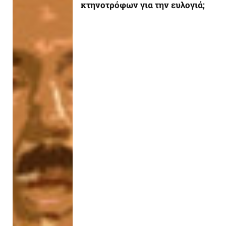
κτηνοτρόφων για την ευλογιά;