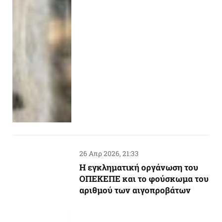
26 Απρ 2026, 21:33
Η εγκληματική οργάνωση του
ΟΠΕΚΕΠΕ και το φούσκωμα του
αριθμού των αιγοπροβάτων