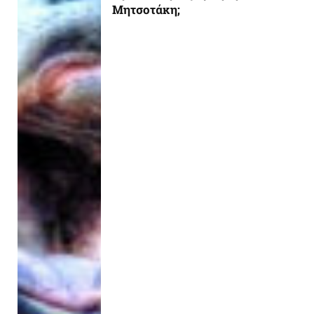
Μητσοτάκη;