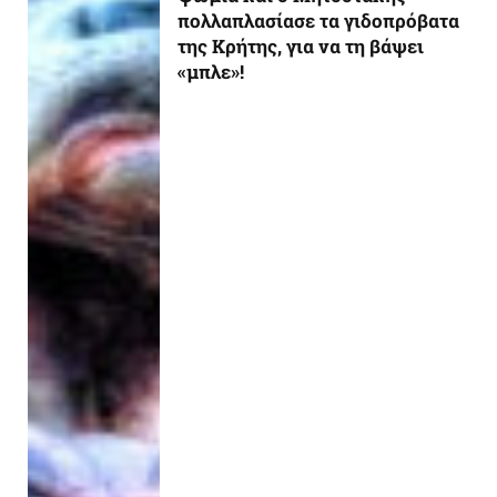
πολλαπλασίασε τα γιδοπρόβατα
της Κρήτης, για να τη βάψει
«μπλε»!