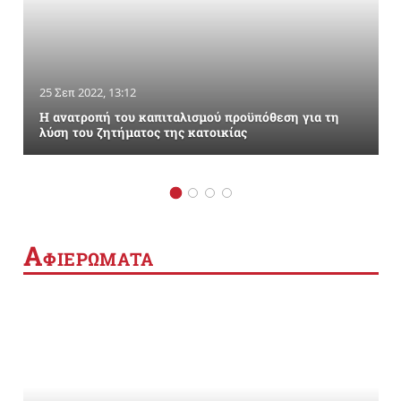
25 Σεπ 2022, 13:12
Η ανατροπή του καπιταλισμού προϋπόθεση για τη
λύση του ζητήματος της κατοικίας
Α
ΦΙΕΡΩΜΑΤΑ