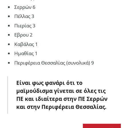
Σερρών 6
Πέλλας 3
Πιερίας 3
Εβρου 2
Καβάλας 1
Ημαθίας 1
Περιφέρεια Θεσσαλίας (συνολικά) 9
Είναι
φ
ως φανάρι ότι το
μαϊμούδισμα γίνεται σε όλες τις
ΠΕ και ιδιαίτερα στην ΠΕ Σερρών
και στην Περιφέρεια Θεσσαλίας
.