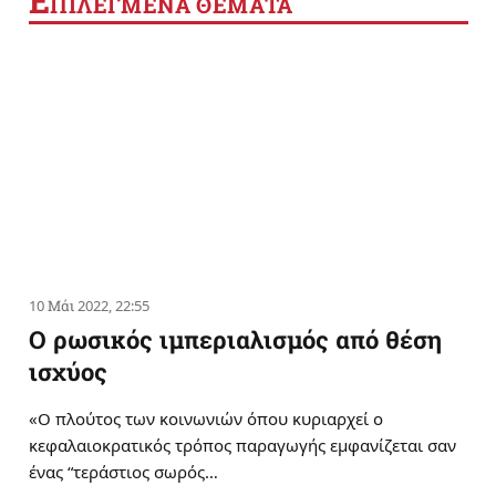
Ε
ΠΙΛΕΓΜΕΝΑ ΘΕΜΑΤΑ
10 Μάι 2022, 22:55
Ο ρωσικός ιμπεριαλισμός από θέση
ισχύος
«Ο πλούτος των κοινωνιών όπου κυριαρχεί ο
κεφαλαιοκρατικός τρόπος παραγωγής εμφανίζεται σαν
ένας “τεράστιος σωρός…