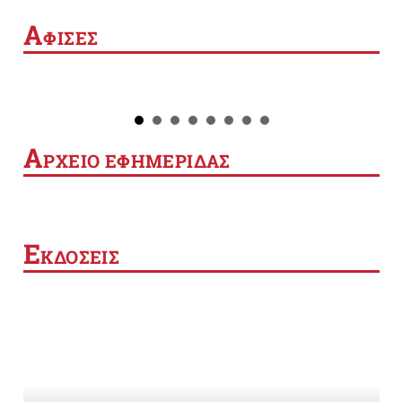
Α
ΦΙΣΕΣ
Α
ΡΧΕΙΟ ΕΦΗΜΕΡΙΔΑΣ
Ε
ΚΔΟΣΕΙΣ