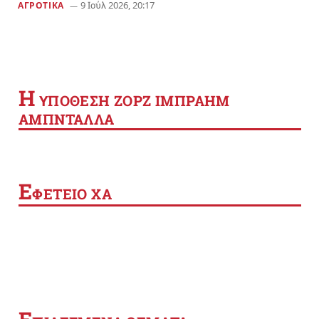
9 Ιούλ 2026, 20:17
ΑΓΡΟΤΙΚΑ
Η
YΠΟΘΕΣΗ ΖΟΡΖ ΙΜΠΡΑΗΜ
ΑΜΠΝΤΑΛΛΑ
Ε
ΦΕΤΕΙΟ ΧΑ