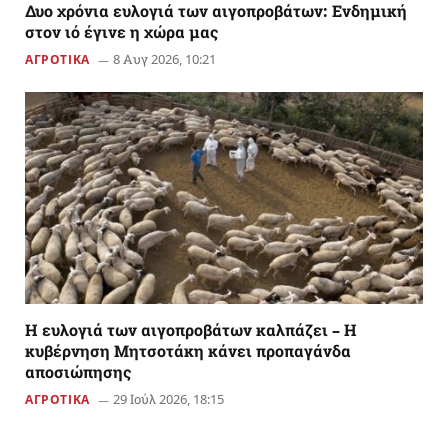
Δυο χρόνια ευλογιά των αιγοπροβάτων: Ενδημική
στον ιό έγινε η χώρα μας
8 Αυγ 2026, 10:21
ΑΓΡΟΤΙΚΑ
Η ευλογιά των αιγοπροβάτων καλπάζει – Η
κυβέρνηση Μητσοτάκη κάνει προπαγάνδα
αποσιώπησης
29 Ιούλ 2026, 18:15
ΑΓΡΟΤΙΚΑ