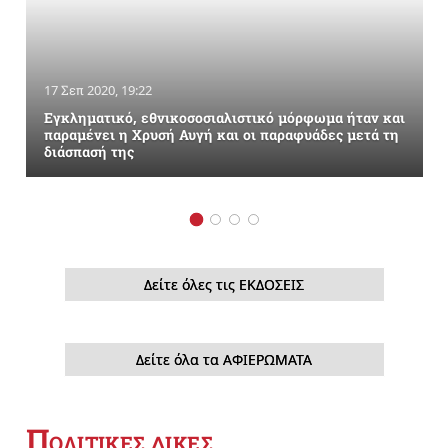
17 Σεπ 2020, 19:22
Εγκληματικό, εθνικοσοσιαλιστικό μόρφωμα ήταν και
παραμένει η Χρυσή Αυγή και οι παραφυάδες μετά τη
διάσπασή της
Δείτε όλες τις ΕΚΔΟΣΕΙΣ
Δείτε όλα τα ΑΦΙΕΡΩΜΑΤΑ
Π
ΟΛΙΤΙΚΕΣ ΔΙΚΕΣ