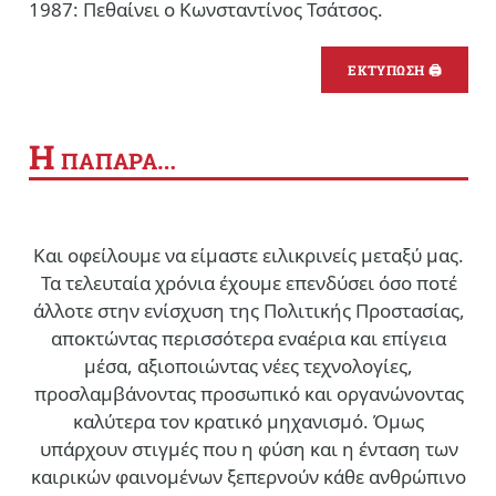
1987: Πεθαίνει ο Κωνσταντίνος Τσάτσος.
ΕΚΤΥΠΩΣΗ 🖨
Η
ΠΑΠΑΡΑ…
Και οφείλουμε να είμαστε ειλικρινείς μεταξύ μας.
Τα τελευταία χρόνια έχουμε επενδύσει όσο ποτέ
άλλοτε στην ενίσχυση της Πολιτικής Προστασίας,
αποκτώντας περισσότερα εναέρια και επίγεια
μέσα, αξιοποιώντας νέες τεχνολογίες,
προσλαμβάνοντας προσωπικό και οργανώνοντας
καλύτερα τον κρατικό μηχανισμό. Όμως
υπάρχουν στιγμές που η φύση και η ένταση των
καιρικών φαινομένων ξεπερνούν κάθε ανθρώπινο