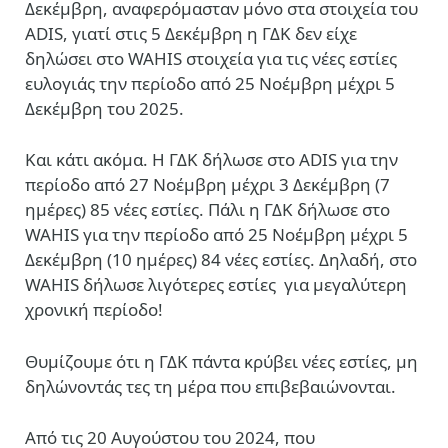
Δεκέμβρη, αναφερόμασταν μόνο στα στοιχεία του
ADIS, γιατί στις 5 Δεκέμβρη η ΓΔΚ δεν είχε
δηλώσει στο WAHIS στοιχεία για τις νέες εστίες
ευλογιάς την περίοδο από 25 Νοέμβρη μέχρι 5
Δεκέμβρη του 2025.
Και κάτι ακόμα. Η ΓΔΚ δήλωσε στο ADIS για την
περίοδο από 27 Νοέμβρη μέχρι 3 Δεκέμβρη (7
ημέρες) 85 νέες εστίες. Πάλι η ΓΔΚ δήλωσε στο
WAHIS για την περίοδο από 25 Νοέμβρη μέχρι 5
Δεκέμβρη (10 ημέρες) 84 νέες εστίες. Δηλαδή, στο
WAHIS δήλωσε λιγότερες εστίες για μεγαλύτερη
χρονική περίοδο!
Θυμίζουμε ότι η ΓΔΚ πάντα κρύβει νέες εστίες, μη
δηλώνοντάς τες τη μέρα που επιβεβαιώνονται.
Από τις 20 Αυγούστου του 2024, που