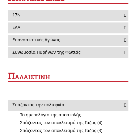
17Ν
ΕΛΑ
Επαναστατικός Αγώνας
Συνωμοσία Πυρήνων της Φωτιάς
Π
ΑΛΑΙΣΤΙΝΗ
Σπάζοντας την πολιορκία
Το ημερολόγιο της αποστολής
Σπάζοντας τον αποκλεισμό της Γάζας (4)
Σπάζοντας τον αποκλεισμό της Γάζας (3)