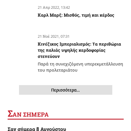
21 Απρ 2022, 13:42
Καρλ Μαρξ: Μισθός, τιμή και κέρδος
21 Νοέ 2021, 07:31
Κινέζικος Ιμπεριαλισμός: Tα περιθώρια
της παλιάς υψηλής κερδοφορίας
στενεύουν
Παρά τη συνεχιζόμενη υπερεκμετάλλευση
του προλεταριάτου
Περισσότερα…
Σ
ΑΝ ΣΗΜΕΡΑ
Σαν σήμερα 8 Αυγούστου