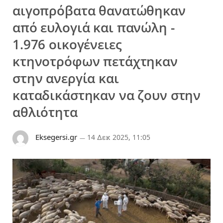
αιγοπρόβατα θανατώθηκαν
από ευλογιά και πανώλη -
1.976 οικογένειες
κτηνοτρόφων πετάχτηκαν
στην ανεργία και
καταδικάστηκαν να ζουν στην
αθλιότητα
Eksegersi.gr
14 Δεκ 2025, 11:05