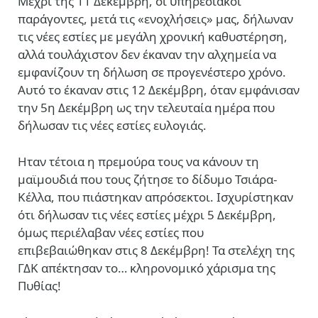
Μέχρι της 11 Δεκέμβρη, οι υπηρεσιακοί
παράγοντες, μετά τις «ενοχλήσεις» μας, δήλωναν
τις νέες εστίες με μεγάλη χρονική καθυστέρηση,
αλλά τουλάχιστον δεν έκαναν την αλχημεία να
εμφανίζουν τη δήλωση σε προγενέστερο χρόνο.
Αυτό το έκαναν στις 12 Δεκέμβρη, όταν εμφάνισαν
την 5η Δεκέμβρη ως την τελευταία ημέρα που
δήλωσαν τις νέες εστίες ευλογιάς.
Ηταν τέτοια η πρεμούρα τους να κάνουν τη
μαϊμουδιά που τους ζήτησε το δίδυμο Τσιάρα-
Κέλλα, που πιάστηκαν απρόσεκτοι. Ισχυρίστηκαν
ότι δήλωσαν τις νέες εστίες μέχρι 5 Δεκέμβρη,
όμως περιέλαβαν νέες εστίες που
επιβεβαιώθηκαν στις 8 Δεκέμβρη! Τα στελέχη της
ΓΔΚ απέκτησαν το… κληρονομικό χάρισμα της
Πυθίας!