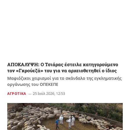
ΑΠΟΚΑΛΥΨΗ: Ο Τσιάρας έστειλε κατηγορούμενο
τον «Γκρούεζά» του για να αρχειοθετηθεί ο ίδιος
Μαφιόζικοι χειρισμοί για το σκάνδαλο της εγκληματικής
οργάνωσης του ΟΠΕΚΕΠΕ
25 Ιούλ 2026, 12:53
ΑΓΡΟΤΙΚΑ