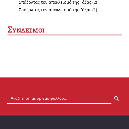
Σπάζοντας τον αποκλεισμό της Γάζας (2)
Σπάζοντας τον αποκλεισμό της Γάζας (1)
Σ
ΥΝΔΕΣΜΟΙ
SEARCH BUTTON