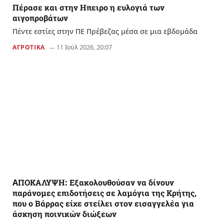
Πέρασε και στην Ηπειρο η ευλογιά των
αιγοπροβάτων
Πέντε εστίες στην ΠΕ Πρέβεζας μέσα σε μια εβδομάδα
11 Ιούλ 2026, 20:07
ΑΓΡΟΤΙΚΑ
AΠΟΚΑΛΥΨΗ: Εξακολουθούσαν να δίνουν
παράνομες επιδοτήσεις σε λαμόγια της Κρήτης,
που ο Βάρρας είχε στείλει στον εισαγγελέα για
άσκηση ποινικών διώξεων