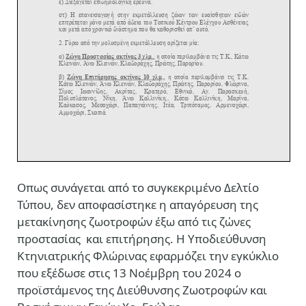
Οπως συνάγεται από το συγκεκριμένο Δελτίο
Τύπου, δεν αποφασίστηκε η απαγόρευση της
μετακίνησης ζωοτροφών έξω από τις ζώνες
προστασίας και επιτήρησης. Η Υποδιεύθυνση
Κτηνιατρικής Φλώρινας εφαρμόζει την εγκύκλιο
που εξέδωσε στις 13 Νοέμβρη του 2024 ο
προϊστάμενος της Διεύθυνσης Ζωοτροφών και