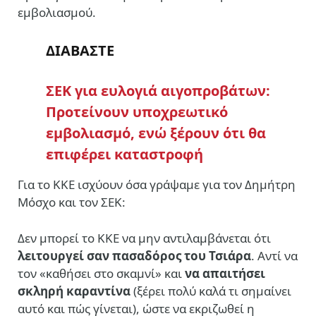
εμβολιασμού.
ΔΙΑΒΑΣΤΕ
ΣΕΚ για ευλογιά αιγοπροβάτων:
Προτείνουν υποχρεωτικό
εμβολιασμό, ενώ ξέρουν ότι θα
επιφέρει καταστροφή
Για το ΚΚΕ ισχύουν όσα γράψαμε για τον Δημήτρη
Μόσχο και τον ΣΕΚ:
Δεν μπορεί το ΚΚΕ να μην αντιλαμβάνεται ότι
λειτουργεί σαν πασαδόρος του Τσιάρα
. Αντί να
τον «καθήσει στο σκαμνί» και
να απαιτήσει
σκληρή καραντίνα
(ξέρει πολύ καλά τι σημαίνει
αυτό και πώς γίνεται), ώστε να εκριζωθεί η