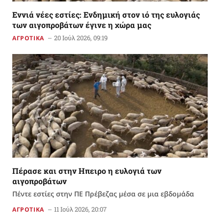
Εννιά νέες εστίες: Ενδημική στον ιό της ευλογιάς
των αιγοπροβάτων έγινε η χώρα μας
20 Ιούλ 2026, 09:19
ΑΓΡΟΤΙΚΑ
Πέρασε και στην Ηπειρο η ευλογιά των
αιγοπροβάτων
Πέντε εστίες στην ΠΕ Πρέβεζας μέσα σε μια εβδομάδα
11 Ιούλ 2026, 20:07
ΑΓΡΟΤΙΚΑ