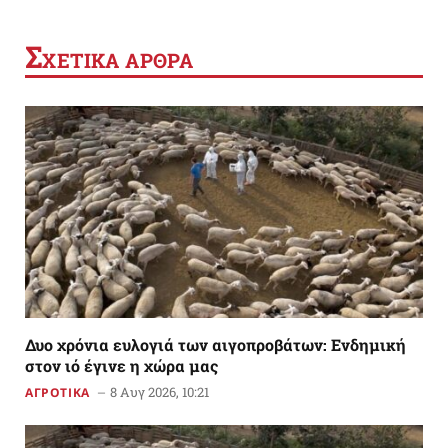
Σ
ΧΕΤΙΚΑ ΑΡΘΡΑ
Δυο χρόνια ευλογιά των αιγοπροβάτων: Ενδημική
στον ιό έγινε η χώρα μας
8 Αυγ 2026, 10:21
ΑΓΡΟΤΙΚΑ