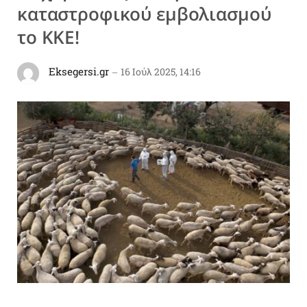
καταστροφικού εμβολιασμού
το ΚΚΕ!
Eksegersi.gr
16 Ιούλ 2025, 14:16