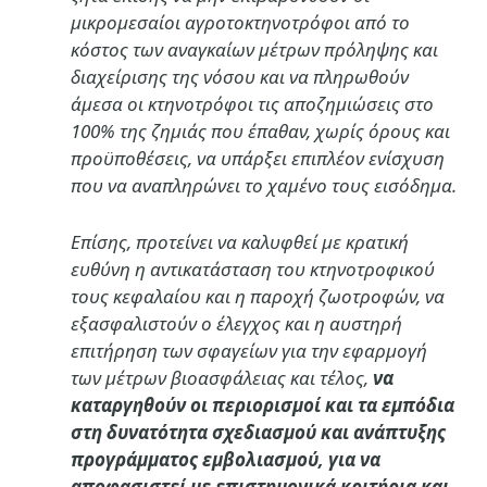
μικρομεσαίοι αγροτοκτηνοτρόφοι από το
κόστος των αναγκαίων μέτρων πρόληψης και
διαχείρισης της νόσου και να πληρωθούν
άμεσα οι κτηνοτρόφοι τις αποζημιώσεις στο
100% της ζημιάς που έπαθαν, χωρίς όρους και
προϋποθέσεις, να υπάρξει επιπλέον ενίσχυση
που να αναπληρώνει το χαμένο τους εισόδημα.
Επίσης, προτείνει να καλυφθεί με κρατική
ευθύνη η αντικατάσταση του κτηνοτροφικού
τους κεφαλαίου και η παροχή ζωοτροφών, να
εξασφαλιστούν ο έλεγχος και η αυστηρή
επιτήρηση των σφαγείων για την εφαρμογή
των μέτρων βιοασφάλειας και τέλος,
να
καταργηθούν οι περιορισμοί και τα εμπόδια
στη δυνατότητα σχεδιασμού και ανάπτυξης
προγράμματος εμβολιασμού, για να
αποφασιστεί με επιστημονικά κριτήρια και