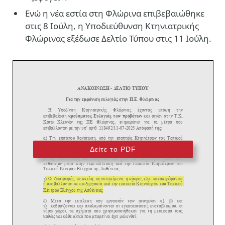
Ενώ η νέα εστία στη Φλώρινα επιβεβαιώθηκε
στις 8 Ιούλη, η Υποδιεύθυνση Κτηνιατρικής
Φλώρινας εξέδωσε Δελτίο Τύπου στις 11 Ιούλη.
Δείτε το PDF