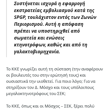
Συστήνεται ισχυρά η εφαρμογή
εκστρατείας εμβολιασμού κατά της
SPGP, τουλάχιστον εντός των Ζωνών
Περιορισμού. Αυτή η απόφαση
πρέπει να υποστηριχθεί από
σωματεία και ενώσεις
κτηνοτρόφων, καθώς και από τη
γαλακτοβιομηχανία.
Το ΚΚΕ γνωρίζει αυτή τη σύσταση (την αναφέρουν
οι βουλευτές του στην ερώτησή τους) και
ουσιαστικά την υιοθετεί. Για ποιο λόγο; Για να
στηρίξουν τον Δ. Μόσχο και τους υπόλοιπους
μεγαλοκτηνοτρόφους του ΣΕΚ;
Το ΚΚΕ, όπως και οι Μόσχος – ΣΕΚ, ξέρει πολύ