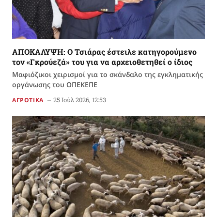
ΑΠΟΚΑΛΥΨΗ: Ο Τσιάρας έστειλε κατηγορούμενο
τον «Γκρούεζά» του για να αρχειοθετηθεί ο ίδιος
Μαφιόζικοι χειρισμοί για το σκάνδαλο της εγκληματικής
οργάνωσης του ΟΠΕΚΕΠΕ
25 Ιούλ 2026, 12:53
ΑΓΡΟΤΙΚΑ