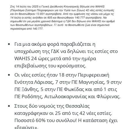
Για μια ακόμα φορά παραβιάζεται η
υποχρέωση της ΓΔΚ να δηλώνει τις εστίες στο
WAHIS 24 ώρες μετά από την ημέρα
επιβεβαίωσης του κρούσματος.
Oι νέες εστίες ήταν 18 στην Περιφερειακή
Ενότητα Λάρισας, 7 στην ΠΕ Μαγνησίας, 9 στην
ΠΕ Ξάνθης, 5 στην ΠΕ Φωκίδας και από 1 στις
ΠΕ Ροδόπης, Αιτωλοακαρνανίας και Φλώρινας.
Στους δύο νομούς της Θεσσαλίας
καταγράφηκαν οι 25 από τις 42 νέες εστίες.
Ποσοστό 60% του συνόλου! Η κατάσταση έχει
«ξεφύγει».