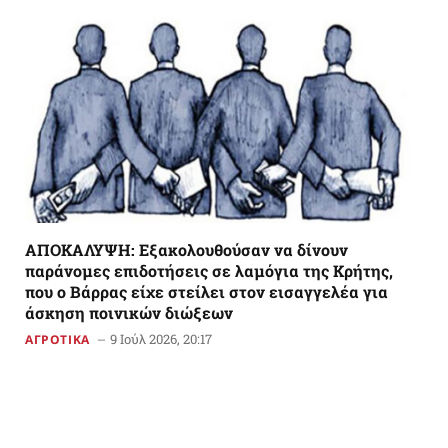
AΠΟΚΑΛΥΨΗ: Εξακολουθούσαν να δίνουν
παράνομες επιδοτήσεις σε λαμόγια της Κρήτης,
που ο Βάρρας είχε στείλει στον εισαγγελέα για
άσκηση ποινικών διώξεων
9 Ιούλ 2026, 20:17
ΑΓΡΟΤΙΚΑ