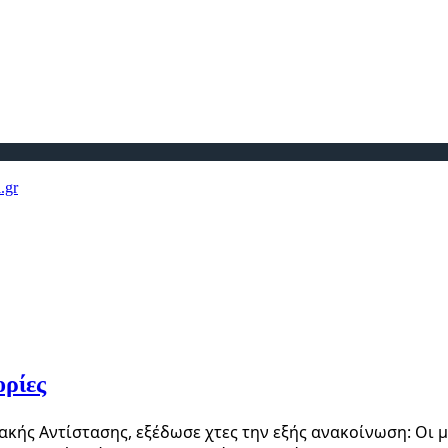
ορίες
ακής Αντίστασης, εξέδωσε χτες την εξής ανακοίνωση: Οι