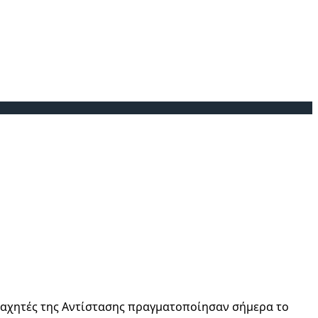
 μαχητές της Αντίστασης πραγματοποίησαν σήμερα το