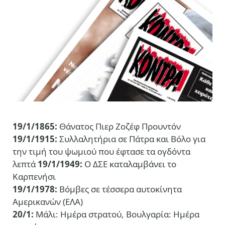
19/1/1865:
Θάνατος Πιερ Ζοζέφ Προυντόν
19/1/1915:
Συλλαλητήρια σε Πάτρα και Βόλο για
την τιμή του ψωμιού που έφτασε τα ογδόντα
λεπτά
19/1/1949:
Ο ΔΣΕ καταλαμβάνει το
Καρπενήσι
19/1/1978:
Βόμβες σε τέσσερα αυτοκίνητα
Αμερικανών (ΕΛΑ)
20/1:
Μάλι: Ημέρα στρατού, Βουλγαρία: Ημέρα