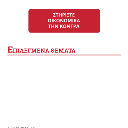
Ε
ΠΙΛΕΓΜΕΝΑ ΘΕΜΑΤΑ