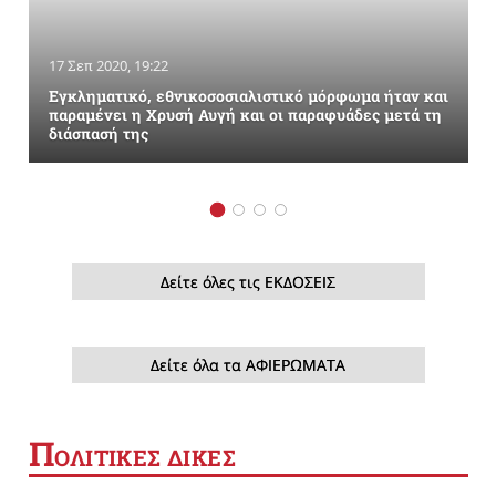
17 Σεπ 2020, 19:22
Εγκληματικό, εθνικοσοσιαλιστικό μόρφωμα ήταν και
παραμένει η Χρυσή Αυγή και οι παραφυάδες μετά τη
διάσπασή της
Δείτε όλες τις ΕΚΔΟΣΕΙΣ
Δείτε όλα τα ΑΦΙΕΡΩΜΑΤΑ
Π
ΟΛΙΤΙΚΕΣ ΔΙΚΕΣ