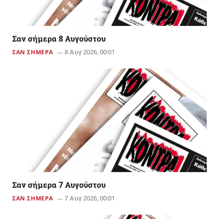
Σαν σήμερα 8 Αυγούστου
8 Αυγ 2026, 00:01
ΣΑΝ ΣΗΜΕΡΑ
Σαν σήμερα 7 Αυγούστου
7 Αυγ 2026, 00:01
ΣΑΝ ΣΗΜΕΡΑ