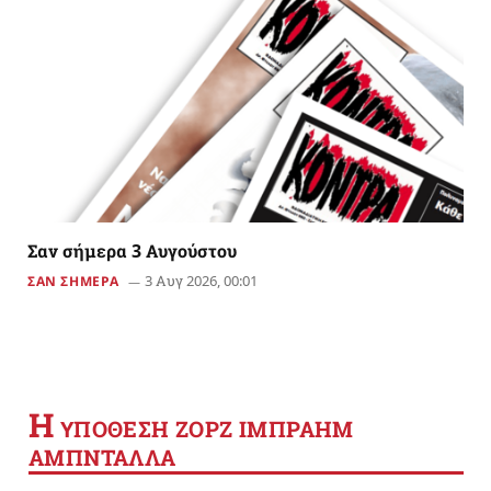
Σαν σήμερα 3 Αυγούστου
3 Αυγ 2026, 00:01
ΣΑΝ ΣΗΜΕΡΑ
Η
YΠΟΘΕΣΗ ΖΟΡΖ ΙΜΠΡΑΗΜ
ΑΜΠΝΤΑΛΛΑ