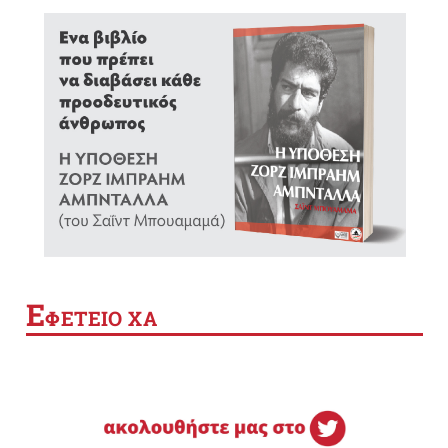
Ε
ΦΕΤΕΙΟ ΧΑ