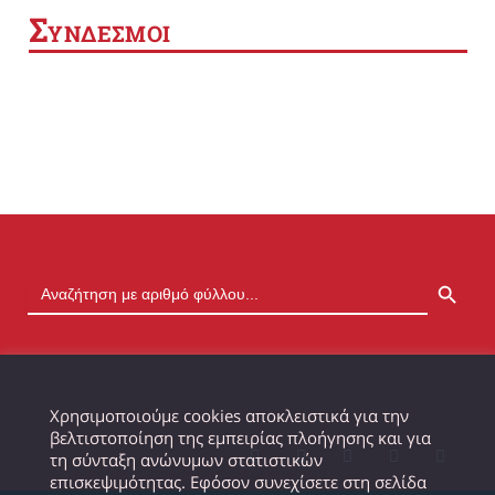
Σ
ΥΝΔΕΣΜΟΙ
SEARCH BUTTON
Χρησιμοποιούμε cookies αποκλειστικά για την
βελτιστοποίηση της εμπειρίας πλοήγησης και για
τη σύνταξη ανώνυμων στατιστικών
επισκεψιμότητας. Εφόσον συνεχίσετε στη σελίδα