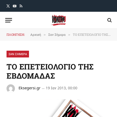
X
YouTube
RSS
(Twitter)
ΠΛΟΗΓΗΣΗ:
Αρχική
Σαν Σήμερα
ΤΟ ΕΠΕΤΕΙΟΛΟΓΙΟ ΤΗΣ ΕΒΔΟΜΑΔΑΣ
»
»
ΣΑΝ ΣΗΜΕΡΑ
ΤΟ ΕΠΕΤΕΙΟΛΟΓΙΟ ΤΗΣ
ΕΒΔΟΜΑΔΑΣ
Eksegersi.gr
19 Ιαν 2013, 00:00