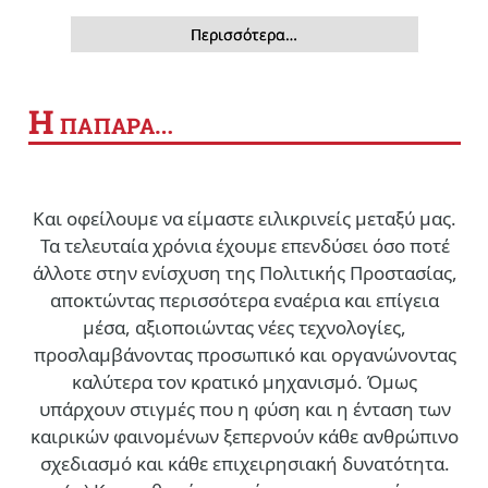
Περισσότερα…
Η
ΠΑΠΑΡΑ…
Και οφείλουμε να είμαστε ειλικρινείς μεταξύ μας.
Τα τελευταία χρόνια έχουμε επενδύσει όσο ποτέ
άλλοτε στην ενίσχυση της Πολιτικής Προστασίας,
αποκτώντας περισσότερα εναέρια και επίγεια
μέσα, αξιοποιώντας νέες τεχνολογίες,
προσλαμβάνοντας προσωπικό και οργανώνοντας
καλύτερα τον κρατικό μηχανισμό. Όμως
υπάρχουν στιγμές που η φύση και η ένταση των
καιρικών φαινομένων ξεπερνούν κάθε ανθρώπινο
σχεδιασμό και κάθε επιχειρησιακή δυνατότητα.