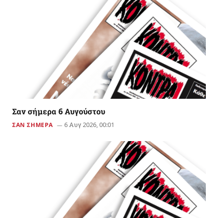
Σαν σήμερα 6 Αυγούστου
6 Αυγ 2026, 00:01
ΣΑΝ ΣΗΜΕΡΑ