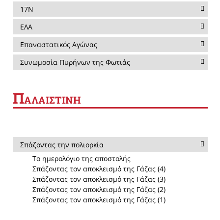
17Ν
ΕΛΑ
Επαναστατικός Αγώνας
Συνωμοσία Πυρήνων της Φωτιάς
Π
ΑΛΑΙΣΤΙΝΗ
Σπάζοντας την πολιορκία
Το ημερολόγιο της αποστολής
Σπάζοντας τον αποκλεισμό της Γάζας (4)
Σπάζοντας τον αποκλεισμό της Γάζας (3)
Σπάζοντας τον αποκλεισμό της Γάζας (2)
Σπάζοντας τον αποκλεισμό της Γάζας (1)