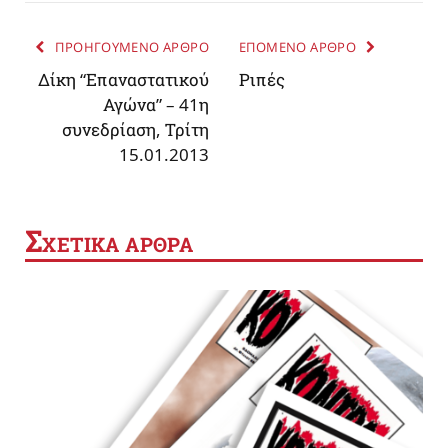
ΠΡΟΗΓΟΥΜΕΝΟ ΑΡΘΡΟ
ΕΠΟΜΕΝΟ ΑΡΘΡΟ
Δίκη “Επαναστατικού
Ριπές
Αγώνα” – 41η
συνεδρίαση, Τρίτη
15.01.2013
Σ
ΧΕΤΙΚΑ ΑΡΘΡΑ