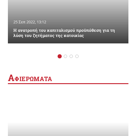
25 Σεπ 2022, 13:12
Η ανατροπή του καπιταλισμού προϋπόθεση για τη
λύση του ζητήματος της κατοικίας
Α
ΦΙΕΡΩΜΑΤΑ