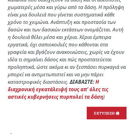
χωματερές μέσα και γύρω από τα δάση. Η πρόληψη
είναι μια δουλειά που γίνεται συστηματικά κάθε
χρόνο το χειμώνα. Ανάπτυξη και προστασία των
δασών και των δασικών εκτάσεων ονομάζεται. Αυτή
η δουλειά θέλει μέσα και χέρια. Χέρια έμπειρα
εργατικά, όχι σαπιοκοιλιές που κάθονται στα
γραφεία και βγάζουν ανακοινώσεις, χωρίς να έχουν
ιδέα τι σημαίνει δάσος και πώς προστατεύεται
προληπτικά, ώστε ακόμα κι αν ξεσπάσει πυρκαγιά να
μπορεί να αντιμετωπιστεί και να μην πάρει
καταστροφικές διαστάσεις.
ΔΙΑΒΑΣΤΕ:
Η
διαχρονική εγκατάλειψή τους απ’ όλες τις
αστικές κυβερνήσεις πυρπολεί τα δάση
)
ΕΚΤΥΠΩΣΗ 🖨