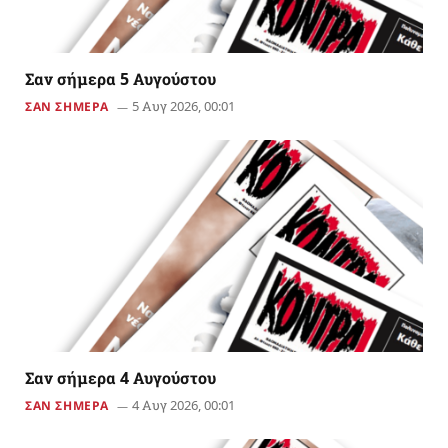
Σαν σήμερα 5 Αυγούστου
5 Αυγ 2026, 00:01
ΣΑΝ ΣΗΜΕΡΑ
Σαν σήμερα 4 Αυγούστου
4 Αυγ 2026, 00:01
ΣΑΝ ΣΗΜΕΡΑ