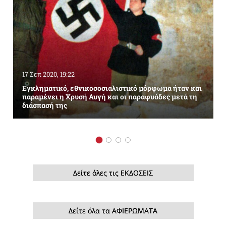
17 Σεπ 2020, 19:22
Εγκληματικό, εθνικοσοσιαλιστικό μόρφωμα ήταν και
παραμένει η Χρυσή Αυγή και οι παραφυάδες μετά τη
διάσπασή της
Δείτε όλες τις ΕΚΔΟΣΕΙΣ
Δείτε όλα τα ΑΦΙΕΡΩΜΑΤΑ