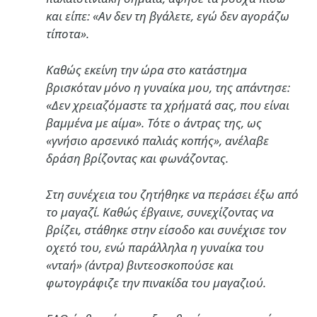
και είπε: «Αν δεν τη βγάλετε, εγώ δεν αγοράζω
τίποτα».
Καθώς εκείνη την ώρα στο κατάστημα
βρισκόταν μόνο η γυναίκα μου, της απάντησε:
«Δεν χρειαζόμαστε τα χρήματά σας, που είναι
βαμμένα με αίμα». Τότε ο άντρας της, ως
«γνήσιο αρσενικό παλιάς κοπής», ανέλαβε
δράση βρίζοντας και φωνάζοντας.
Στη συνέχεια του ζητήθηκε να περάσει έξω από
το μαγαζί. Καθώς έβγαινε, συνεχίζοντας να
βρίζει, στάθηκε στην είσοδο και συνέχισε τον
οχετό του, ενώ παράλληλα η γυναίκα του
«νταή» (άντρα) βιντεοσκοπούσε και
φωτογράφιζε την πινακίδα του μαγαζιού.