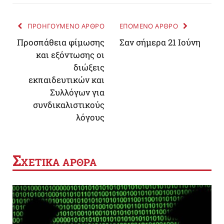
ΠΡΟΗΓΟΥΜΕΝΟ ΑΡΘΡΟ
ΕΠΟΜΕΝΟ ΑΡΘΡΟ
Προσπάθεια φίμωσης
Σαν σήμερα 21 Ιούνη
και εξόντωσης οι
διώξεις
εκπαιδευτικών και
Συλλόγων για
συνδικαλιστικούς
λόγους
Σ
ΧΕΤΙΚΑ ΑΡΘΡΑ