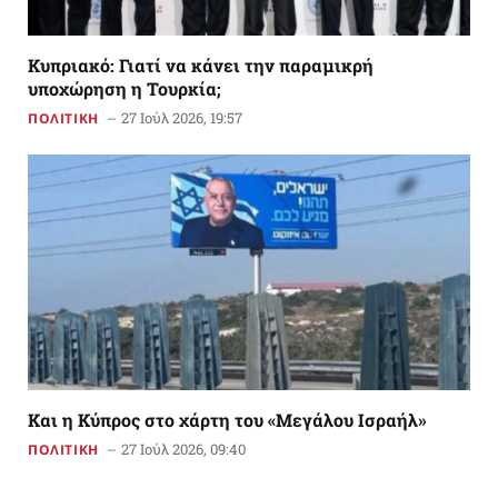
Κυπριακό: Γιατί να κάνει την παραμικρή
υποχώρηση η Τουρκία;
27 Ιούλ 2026, 19:57
ΠΟΛΙΤΙΚΗ
Και η Κύπρος στο χάρτη του «Μεγάλου Ισραήλ»
27 Ιούλ 2026, 09:40
ΠΟΛΙΤΙΚΗ