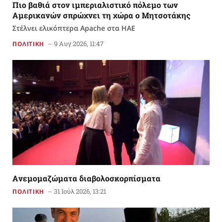
Πιο βαθιά στον ιμπεριαλιστικό πόλεμο των
Αμερικανών σπρώχνει τη χώρα ο Μητσοτάκης
Στέλνει ελικόπτερα Apache στα ΗΑΕ
9 Αυγ 2026, 11:47
ΠΟΛΙΤΙΚΗ
Aνεμομαζώματα διαβολοσκορπίσματα
31 Ιούλ 2026, 13:21
ΠΟΛΙΤΙΚΗ