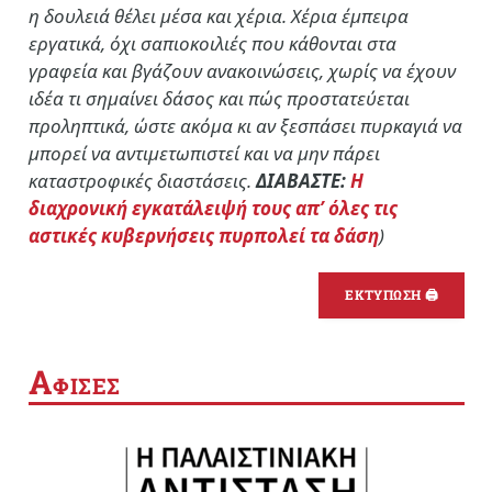
η δουλειά θέλει μέσα και χέρια. Χέρια έμπειρα
εργατικά, όχι σαπιοκοιλιές που κάθονται στα
γραφεία και βγάζουν ανακοινώσεις, χωρίς να έχουν
ιδέα τι σημαίνει δάσος και πώς προστατεύεται
προληπτικά, ώστε ακόμα κι αν ξεσπάσει πυρκαγιά να
μπορεί να αντιμετωπιστεί και να μην πάρει
καταστροφικές διαστάσεις.
ΔΙΑΒΑΣΤΕ:
Η
διαχρονική εγκατάλειψή τους απ’ όλες τις
αστικές κυβερνήσεις πυρπολεί τα δάση
)
ΕΚΤΥΠΩΣΗ 🖨
Α
ΦΙΣΕΣ