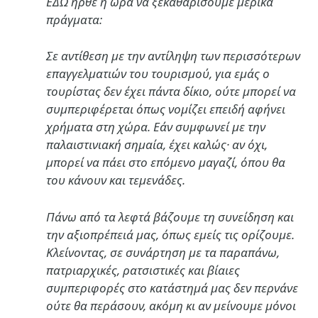
ΕΔΩ ήρθε η ώρα να ξεκαθαρίσουμε μερικά
πράγματα:
Σε αντίθεση με την αντίληψη των περισσότερων
επαγγελματιών του τουρισμού, για εμάς ο
τουρίστας δεν έχει πάντα δίκιο, ούτε μπορεί να
συμπεριφέρεται όπως νομίζει επειδή αφήνει
χρήματα στη χώρα. Εάν συμφωνεί με την
παλαιστινιακή σημαία, έχει καλώς· αν όχι,
μπορεί να πάει στο επόμενο μαγαζί, όπου θα
του κάνουν και τεμενάδες.
Πάνω από τα λεφτά βάζουμε τη συνείδηση και
την αξιοπρέπειά μας, όπως εμείς τις ορίζουμε.
Κλείνοντας, σε συνάρτηση με τα παραπάνω,
πατριαρχικές, ρατσιστικές και βίαιες
συμπεριφορές στο κατάστημά μας δεν περνάνε
ούτε θα περάσουν, ακόμη κι αν μείνουμε μόνοι