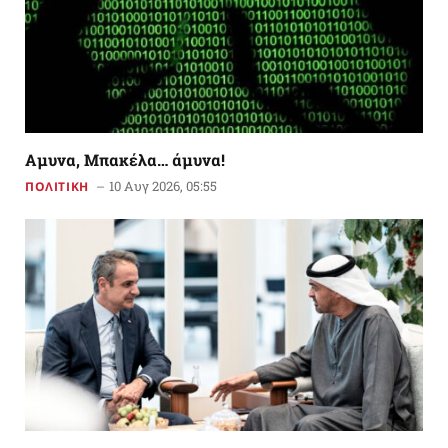
Αμυνα, Μπακέλα… άμυνα!
10 Αυγ 2026, 05:55
ΠΟΛΙΤΙΚΗ