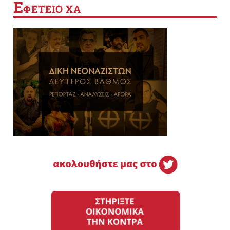
Ε
ΦΕΤΕΙΟ ΧΑ