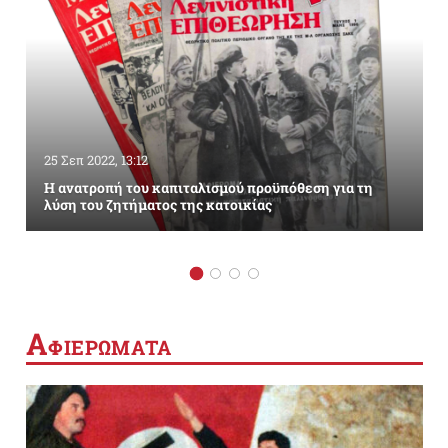
25 Σεπ 2022, 13:12
Η ανατροπή του καπιταλισμού προϋπόθεση για τη
λύση του ζητήματος της κατοικίας
Α
ΦΙΕΡΩΜΑΤΑ