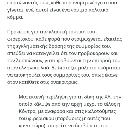
φορτώνοντάς τους κάθε παράνομη ενέργεια που
γίνεται, ενώ αυτοί είναι ένα νόμιμο πολιτικό
κόμμα.
Πρόκειται για την κλασική τακτική του
φιρερίσκου: κάθε φορά που στριμώχνεται εξαιτίας
της εγκληματικής δράσης της συμμορίας του,
σπεύδει να καταγγείλει ότι τον προβοκάρουν και
τον λασπώνουν, γιατί φοβούνται την επιρροή του
στον ελληνικό λαό. Δε διστάζει μάλιστα ακόμα και
να αποκηρύξει τους συμμορίτες του, όπως έκανε
όταν κατέθετε στις ανακρίτριες.
Μια εκτενή περίληψη για τη δίκη της ΧΑ, την
οποία κάλυψε από την αρχή μέχρι το τέλος η
Κόντρα, με αναφορά και στις κωλοτούμπες
του φιρερίσκου (παρόμοιες μ’ αυτές που
κάνει τώρα) μπορείτε να διαβάσετε στο: