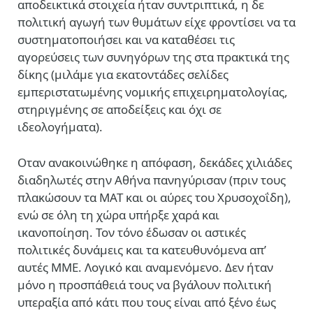
αποδεικτικά στοιχεία ήταν συντριπτικά, η δε
πολιτική αγωγή των θυμάτων είχε φροντίσει να τα
συστηματοποιήσει και να καταθέσει τις
αγορεύσεις των συνηγόρων της στα πρακτικά της
δίκης (μιλάμε για εκατοντάδες σελίδες
εμπεριστατωμένης νομικής επιχειρηματολογίας,
στηριγμένης σε αποδείξεις και όχι σε
ιδεολογήματα).
Οταν ανακοινώθηκε η απόφαση, δεκάδες χιλιάδες
διαδηλωτές στην Αθήνα πανηγύρισαν (πριν τους
πλακώσουν τα ΜΑΤ και οι αύρες του Χρυσοχοΐδη),
ενώ σε όλη τη χώρα υπήρξε χαρά και
ικανοποίηση. Τον τόνο έδωσαν οι αστικές
πολιτικές δυνάμεις και τα κατευθυνόμενα απ’
αυτές ΜΜΕ. Λογικό και αναμενόμενο. Δεν ήταν
μόνο η προσπάθειά τους να βγάλουν πολιτική
υπεραξία από κάτι που τους είναι από ξένο έως