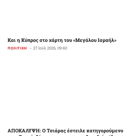
Και η Κύπρος στο χάρτη του «Μεγάλου Ισραήλ»
27 Ιούλ 2026, 09:40
ΠΟΛΙΤΙΚΗ
ΑΠΟΚΑΛΥΨΗ: Ο Τσιάρας έστειλε κατηγορούμενο