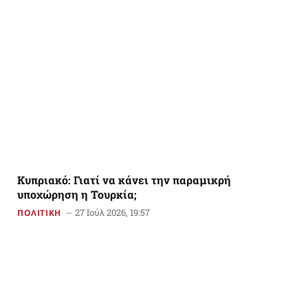
Κυπριακό: Γιατί να κάνει την παραμικρή
υποχώρηση η Τουρκία;
27 Ιούλ 2026, 19:57
ΠΟΛΙΤΙΚΗ