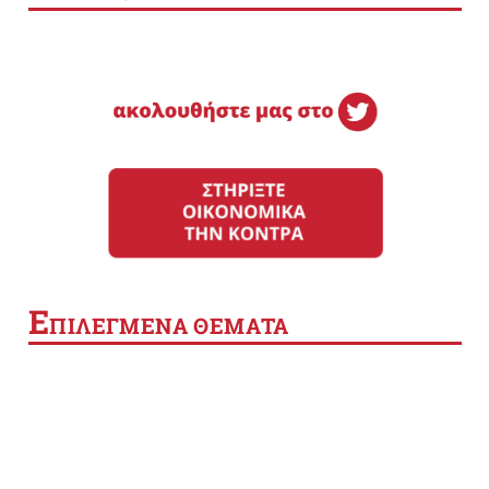
Ε
ΠΙΛΕΓΜΕΝΑ ΘΕΜΑΤΑ