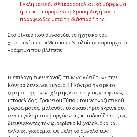
Εγκληματικό, εθνικοσοσιαλιστικό μόρφωμα
ήταν και παραμένει η Χρυσή Αυγή και οι
παραφυάδες μετά τη διάσπασή της
.
Στο βίντεο που συνοδεύει το ηχητικό του
χρυσαυγίτικου «Μετώπου Νεολαίας» κυριαρχεί το
γράφημα που βλέπετε:
Η επιλογή των νεοναζιστών να «δείξουν» την
Κόντρα δεν είναι τυχαία. Η Κόντρα ήγειρε το
ζήτημα της ανενόχλητης λειτουργίας γραφείων,
ιστοσελίδας, Γραφείου Τύπου του νεοναζιστικού
μορφώματος, μολονότι το δικαστήριο έκρινε ότι
είναι εγκληματική οργάνωση, καταδικάζοντας ως
διευθύνοντες τον φιρερίσκο Μιχαλολιάκο και
άλλα έξι γκεσέμια, ως μέλη το σύνολο των