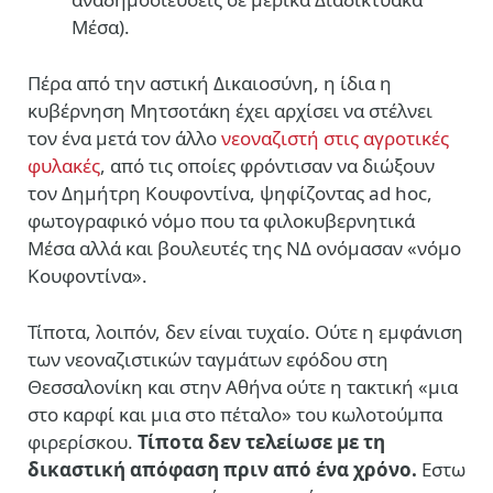
Μέσα).
Πέρα από την αστική Δικαιοσύνη, η ίδια η
κυβέρνηση Μητσοτάκη έχει αρχίσει να στέλνει
τον ένα μετά τον άλλο
νεοναζιστή στις αγροτικές
φυλακές
, από τις οποίες φρόντισαν να διώξουν
τον Δημήτρη Κουφοντίνα, ψηφίζοντας ad hoc,
φωτογραφικό νόμο που τα φιλοκυβερνητικά
Μέσα αλλά και βουλευτές της ΝΔ ονόμασαν «νόμο
Κουφοντίνα».
Τίποτα, λοιπόν, δεν είναι τυχαίο. Ούτε η εμφάνιση
των νεοναζιστικών ταγμάτων εφόδου στη
Θεσσαλονίκη και στην Αθήνα ούτε η τακτική «μια
στο καρφί και μια στο πέταλο» του κωλοτούμπα
φιρερίσκου.
Τίποτα δεν τελείωσε με τη
δικαστική απόφαση πριν από ένα χρόνο.
Εστω