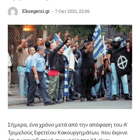
Eksegersi.gr
7 Οκτ 2021, 22:06
Σήμερα, ένα χρόνο μετά από την απόφαση του Α’
Τριμελούς Εφετείου Κακουργημάτων, που έκρινε