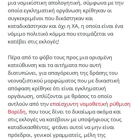
μια νομικίστικη απολογητική, σύμφωνα με την
οποία εγκληματική οργάνωση κρίθηκαν οι
συγκεκριμένοι που δικάστηκαν και
καταδικάστηκαν και όχι η ΧΑ, η οποία είναι ένα
νόμιμο πολιτικό κόμμα που ετοιμάζεται να
κατέβει στις εκλογές!
Πέρα από το φόβο τους προς μια ορισμένη
κατεύθυνση και τα αιτήματα που αυτή
διατυπώνει, για απαγόρευση της δράσης του
νεοναζιστικού μορφώματος που με δικαστική
απόφαση κρίθηκε ότι είναι εγκληματική
οργάνωση, οπλίζονται με θράσος το οποίο
αντλούν από την
επαίσχυντη νομοθετική ρύθμιση
Βορίδη
, που τους δίνει το δικαίωμα ακόμα και
στις εκλογές να κατέβουν με υποψήφιους τους
καταδικασθέντες, φτάνει αυτοί να μην είναι
πρόεδροι, γενικοί γραμματείς, μέλη της