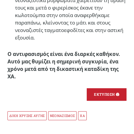
νεοναζιστικά μορφώματα χαιρέτισαν τη δράση
τους και μετά ο φιρερίσκος έκανε την
κωλοτούμπα στην οποία αναφερθήκαμε
παραπάνω, κλείνοντας το μάτι και στους
νεοναζιστές ταγματοεφοδίτες και στην αστική
εξουσία.
Ο αντιφασισμός είναι ένα διαρκές καθήκον.
Αυτό μας θυμίζει η σημερινή συγκυρία, ένα
χρόνο μετά από τη δικαστική καταδίκη της
ΧΑ.
ΕΚΤΥΠΩΣΗ 🖨
ΔΙΚΗ ΧΡΥΣΗΣ ΑΥΓΗΣ
ΝΕΟΝΑΖΙΣΜΟΣ
ΧΑ