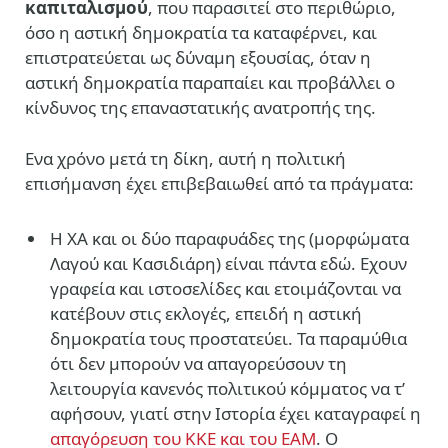
καπιταλισμού
, που παρασιτεί στο περιθώριο,
όσο η αστική δημοκρατία τα καταφέρνει, και
επιστρατεύεται ως δύναμη εξουσίας, όταν η
αστική δημοκρατία παραπαίει και προβάλλει ο
κίνδυνος της επαναστατικής ανατροπής της.
Ενα χρόνο μετά τη δίκη, αυτή η πολιτική
επισήμανση έχει επιβεβαιωθεί από τα πράγματα:
Η ΧΑ και οι δύο παραφυάδες της (μορφώματα
Λαγού και Κασιδιάρη) είναι πάντα εδώ. Εχουν
γραφεία και ιστοσελίδες και ετοιμάζονται να
κατέβουν στις εκλογές, επειδή η αστική
δημοκρατία τους προστατεύει. Τα παραμύθια
ότι δεν μπορούν να απαγορεύσουν τη
λειτουργία κανενός πολιτικού κόμματος να τ’
αφήσουν, γιατί στην Ιστορία έχει καταγραφεί η
απαγόρευση του ΚΚΕ και του ΕΑΜ
. Ο