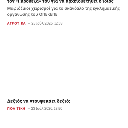
τον «Γκρούεζά» του για να αρχειοθετηθεί ο ίδιος
Μαφιόζικοι χειρισμοί για το σκάνδαλο της εγκληματικής
οργάνωσης του ΟΠΕΚΕΠΕ
25 Ιούλ 2026, 12:53
ΑΓΡΟΤΙΚΑ
Δεξιός να ντουφεκάει δεξιό;
23 Ιούλ 2026, 18:50
ΠΟΛΙΤΙΚΗ