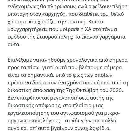
ενδεχομένως θα πληρώσουν, ενώ οφείλουν πλήρη
υποταγή στον «αρχηγό», που διαθέτει το… θεϊκό
χάρισμα και χαράζει την τακτική. Και τα
«συγχαρητήρια» που μοίρασε η ΧΑ στο τάγμα
εφόδου της Σταυρούπολης; Τα έκαναν γαργάρα κι
αυτά.
Επιλέξαμε να κινηθούμε χρονολογικά από σήμερα
προς τα πίσω, γιατί αυτά που βλέπουμε σήμερα
είναι τα σημαντικά, υπό το φως των οποίων
πρέπει να δούμε τον ένα χρόνο που πέρασε από τη
δικαστική απόφαση της 7
ης
Οκτώβρη του 2020.
Δεν επιτρέπονται μεγαλοποιήσεις αυτής της
δικαστικής απόφασης, στο πλαίσιο μιας
εργαλειοποίησης του αντιφασισμού για μικρο-
οργανωτικούς λόγους. Το φίδι γέννησε πολλά
αυγά και απ’ αυτά βγαίνουν συνεχώς φίδια.