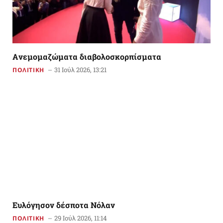
Aνεμομαζώματα διαβολοσκορπίσματα
31 Ιούλ 2026, 13:21
ΠΟΛΙΤΙΚΗ
Ευλόγησον δέσποτα Νόλαν
29 Ιούλ 2026, 11:14
ΠΟΛΙΤΙΚΗ