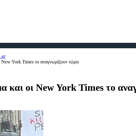
ι New York Times το αναγνωρίζουν τώρα
μα και οι New York Times το αν