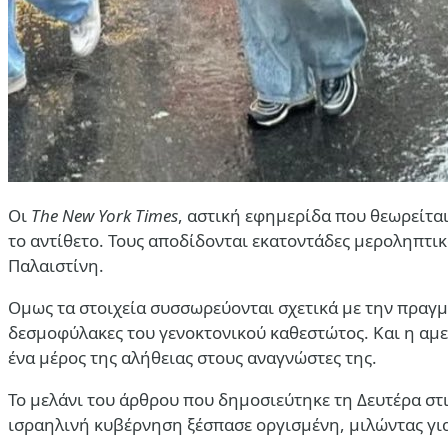
Οι
The New York Times
, αστική εφημερίδα που θεωρείτα
το αντίθετο. Τους αποδίδονται εκατοντάδες μεροληπτικ
Παλαιστίνη.
Ομως τα στοιχεία συσσωρεύονται σχετικά με την πραγμ
δεσμοφύλακες του γενοκτονικού καθεστώτος. Και η αμε
ένα μέρος της αλήθειας στους αναγνώστες της.
Το μελάνι του άρθρου που δημοσιεύτηκε τη Δευτέρα στ
ισραηλινή κυβέρνηση ξέσπασε οργισμένη, μιλώντας γι