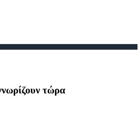
αγνωρίζουν τώρα