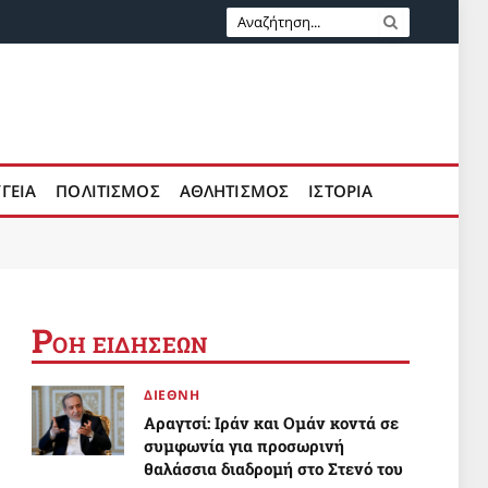
ΥΓΕΙΑ
ΠΟΛΙΤΙΣΜΟΣ
ΑΘΛΗΤΙΣΜΟΣ
ΙΣΤΟΡΙΑ
Ρ
ΟΗ ΕΙΔΗΣΕΩΝ
ΔΙΕΘΝΗ
Αραγτσί: Ιράν και Ομάν κοντά σε
συμφωνία για προσωρινή
θαλάσσια διαδρομή στο Στενό του