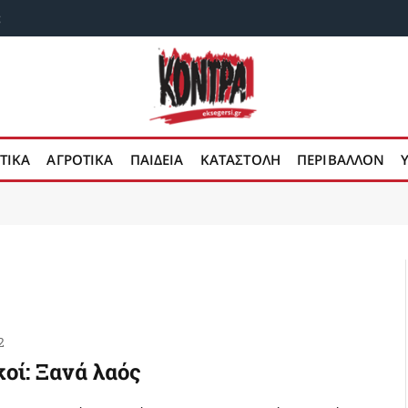
;
ΤΙΚΑ
ΑΓΡΟΤΙΚΑ
ΠΑΙΔΕΙΑ
ΚΑΤΑΣΤΟΛΗ
ΠΕΡΙΒΑΛΛΟΝ
2
οί: Ξανά λαός