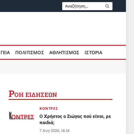
ΥΓΕΙΑ
ΠΟΛΙΤΙΣΜΟΣ
ΑΘΛΗΤΙΣΜΟΣ
ΙΣΤΟΡΙΑ
Ρ
ΟΗ ΕΙΔΗΣΕΩΝ
ΚΟΝΤΡΕΣ
Ο Χρήστος ο Ζιώγας πού είναι, ρε
παιδιά;
7 Αυγ 2026, 14:14