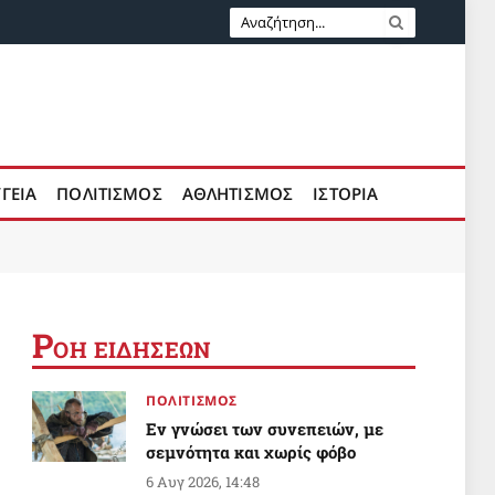
ΥΓΕΙΑ
ΠΟΛΙΤΙΣΜΟΣ
ΑΘΛΗΤΙΣΜΟΣ
ΙΣΤΟΡΙΑ
Ρ
ΟΗ ΕΙΔΗΣΕΩΝ
ΠΟΛΙΤΙΣΜΟΣ
Εν γνώσει των συνεπειών, με
σεμνότητα και χωρίς φόβο
6 Αυγ 2026, 14:48