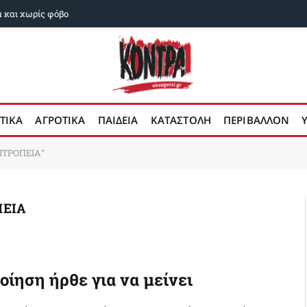
α και χωρίς φόβο
ΤΙΚΑ
ΑΓΡΟΤΙΚΑ
ΠΑΙΔΕΙΑ
ΚΑΤΑΣΤΟΛΗ
ΠΕΡΙΒΑΛΛΟΝ
ΙΤΡΟΠΕΙΑ"
ΕΙΑ
7
οίηση ήρθε για να μείνει