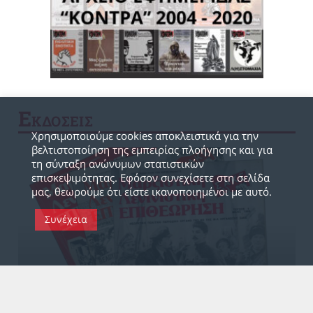
Ε
ΚΔΟΣΕΙΣ
Χρησιμοποιούμε cookies αποκλειστικά για την
βελτιστοποίηση της εμπειρίας πλοήγησης και για
τη σύνταξη ανώνυμων στατιστικών
επισκεψιμότητας. Εφόσον συνεχίσετε στη σελίδα
μας, θεωρούμε ότι είστε ικανοποιημένοι με αυτό.
Συνέχεια
25 Σεπ 2022, 13:12