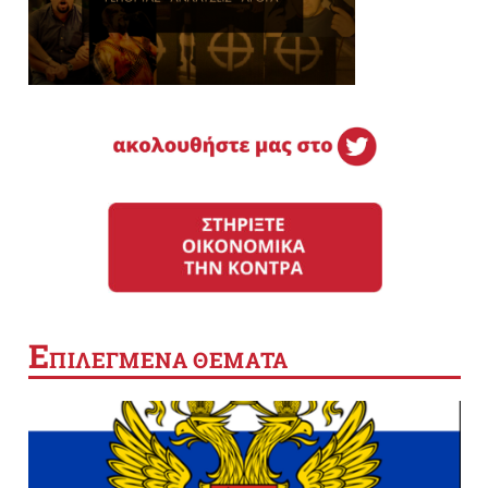
Ε
ΠΙΛΕΓΜΕΝΑ ΘΕΜΑΤΑ