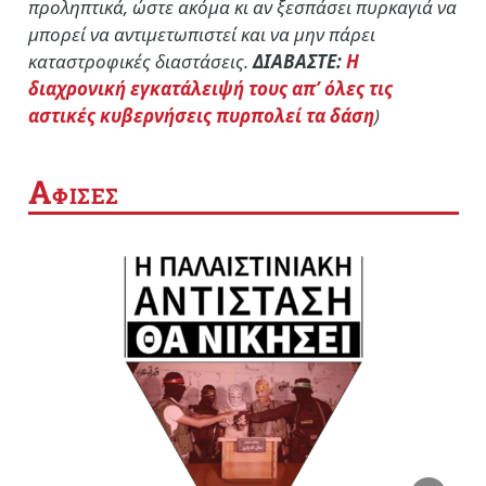
προληπτικά, ώστε ακόμα κι αν ξεσπάσει πυρκαγιά να
μπορεί να αντιμετωπιστεί και να μην πάρει
καταστροφικές διαστάσεις.
ΔΙΑΒΑΣΤΕ:
Η
διαχρονική εγκατάλειψή τους απ’ όλες τις
αστικές κυβερνήσεις πυρπολεί τα δάση
)
Α
ΦΙΣΕΣ