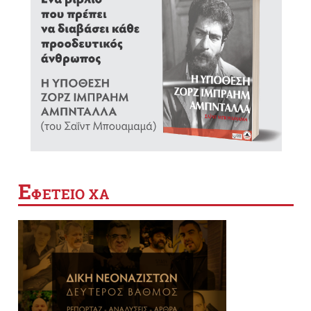
Ε
ΦΕΤΕΙΟ ΧΑ