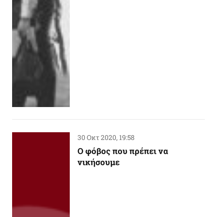
30 Οκτ 2020, 19:58
Ο φόβος που πρέπει να
νικήσουμε