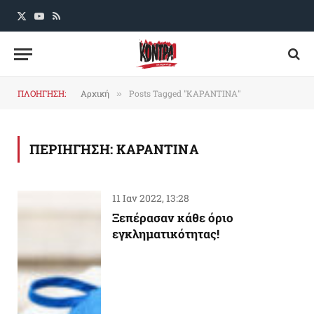
X
YouTube
RSS
(Twitter)
ΠΛΟΗΓΗΣΗ:
Αρχική
Posts Tagged "ΚΑΡΑΝΤΙΝΑ"
»
ΠΕΡΙΗΓΗΣΗ:
ΚΑΡΑΝΤΙΝΑ
11 Ιαν 2022, 13:28
Ξεπέρασαν κάθε όριο
εγκληματικότητας!