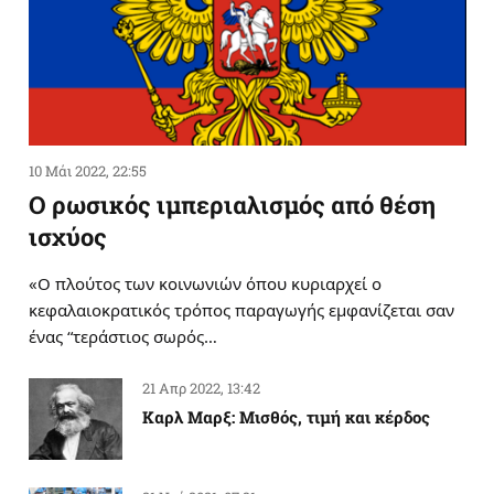
10 Μάι 2022, 22:55
Ο ρωσικός ιμπεριαλισμός από θέση
ισχύος
«Ο πλούτος των κοινωνιών όπου κυριαρχεί ο
κεφαλαιοκρατικός τρόπος παραγωγής εμφανίζεται σαν
ένας “τεράστιος σωρός…
21 Απρ 2022, 13:42
Καρλ Μαρξ: Μισθός, τιμή και κέρδος