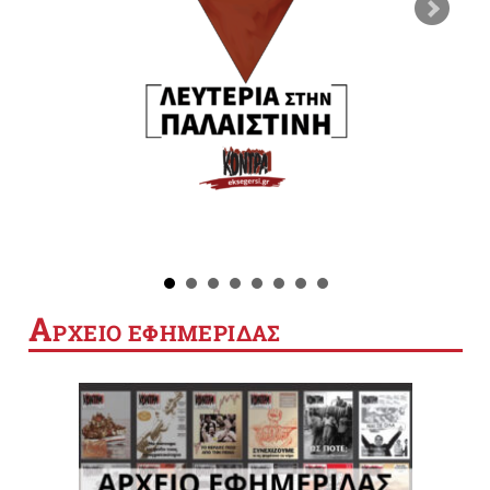
Α
ΡΧΕΙΟ ΕΦΗΜΕΡΙΔΑΣ