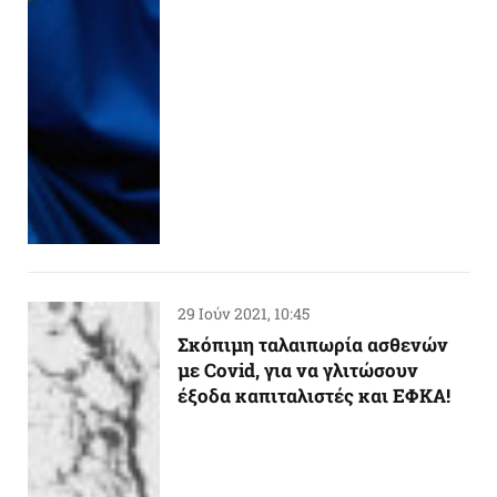
29 Ιούν 2021, 10:45
Σκόπιμη ταλαιπωρία ασθενών
με Covid, για να γλιτώσουν
έξοδα καπιταλιστές και ΕΦΚΑ!