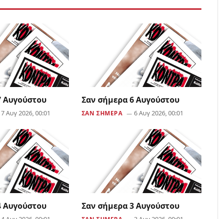
7 Αυγούστου
Σαν σήμερα 6 Αυγούστου
7 Αυγ 2026, 00:01
6 Αυγ 2026, 00:01
ΣΑΝ ΣΗΜΕΡΑ
4 Αυγούστου
Σαν σήμερα 3 Αυγούστου
4 Αυγ 2026, 00:01
3 Αυγ 2026, 00:01