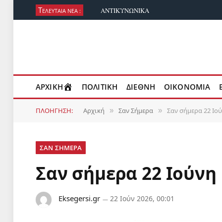
Τ
ΑΝΤΙΚΥΝΩΝΙΚΑ
ΕΛΕΥΤΑΙΑ ΝΕΑ :
ΑΡΧΙΚΗ
ΠΟΛΙΤΙΚΗ
ΔΙΕΘΝΗ
ΟΙΚΟΝΟΜΙΑ
ΠΛΟΗΓΗΣΗ:
Αρχική
Σαν Σήμερα
Σαν σήμερα 22 Ιο
»
»
ΣΑΝ ΣΗΜΕΡΑ
Σαν σήμερα 22 Ιούνη
Eksegersi.gr
22 Ιούν 2026, 00:01