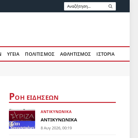
Ν
ΥΓΕΙΑ
ΠΟΛΙΤΙΣΜΟΣ
ΑΘΛΗΤΙΣΜΟΣ
ΙΣΤΟΡΙΑ
Ρ
ΟΗ ΕΙΔΗΣΕΩΝ
ΑΝΤΙΚΥΝΩΝΙΚΑ
ΑΝΤΙΚΥΝΩΝΙΚΑ
8 Αυγ 2026, 00:19