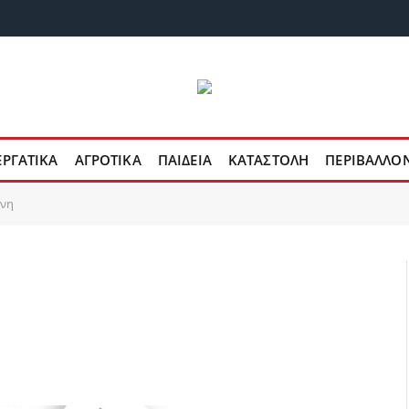
ΕΡΓΑΤΙΚΑ
ΑΓΡΟΤΙΚΑ
ΠΑΙΔΕΙΑ
ΚΑΤΑΣΤΟΛΗ
ΠΕΡΙΒΑΛΛΟ
ύνη