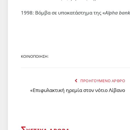
1998: Βόμβα σε υποκατάστημα της «
Alpha bank
ΚΟΙΝΟΠΟΙΗΣΗ:
ΠΡΟΗΓΟΥΜΕΝΟ ΑΡΘΡΟ
«Επιφυλακτική ηρεμία στον νότιο Λίβανο
Σ