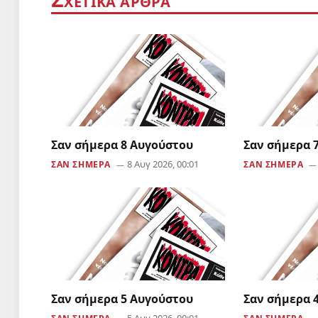
ΧΕΤΙΚΑ ΑΡΘΡΑ
Σαν σήμερα 8 Αυγούστου
Σαν σήμερα 
8 Αυγ 2026, 00:01
ΣΑΝ ΣΗΜΕΡΑ
ΣΑΝ ΣΗΜΕΡΑ
Σαν σήμερα 5 Αυγούστου
Σαν σήμερα 
5 Αυγ 2026, 00:01