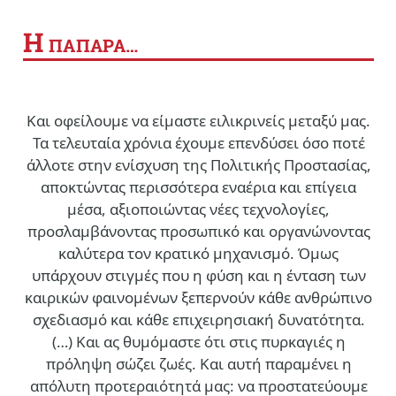
Η
ΠΑΠΑΡΑ…
Και οφείλουμε να είμαστε ειλικρινείς μεταξύ μας.
Τα τελευταία χρόνια έχουμε επενδύσει όσο ποτέ
άλλοτε στην ενίσχυση της Πολιτικής Προστασίας,
αποκτώντας περισσότερα εναέρια και επίγεια
μέσα, αξιοποιώντας νέες τεχνολογίες,
προσλαμβάνοντας προσωπικό και οργανώνοντας
καλύτερα τον κρατικό μηχανισμό. Όμως
υπάρχουν στιγμές που η φύση και η ένταση των
καιρικών φαινομένων ξεπερνούν κάθε ανθρώπινο
σχεδιασμό και κάθε επιχειρησιακή δυνατότητα.
(…)
Και ας θυμόμαστε ότι στις πυρκαγιές η
πρόληψη σώζει ζωές. Και αυτή παραμένει η
απόλυτη προτεραιότητά μας: να προστατεύουμε