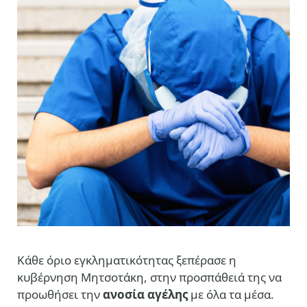
Κάθε όριο εγκληματικότητας ξεπέρασε η
κυβέρνηση Μητσοτάκη, στην προσπάθειά της να
προωθήσει την
ανοσία αγέλης
με όλα τα μέσα.