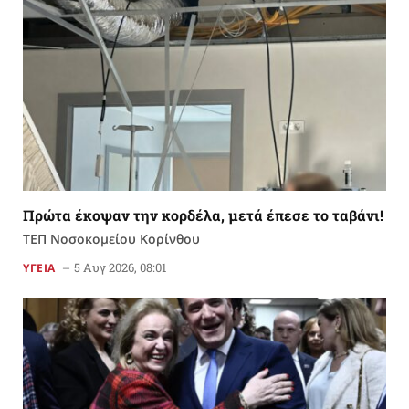
Πρώτα έκοψαν την κορδέλα, μετά έπεσε το ταβάνι!
ΤΕΠ Νοσοκομείου Κορίνθου
5 Αυγ 2026, 08:01
ΥΓΕΙΑ