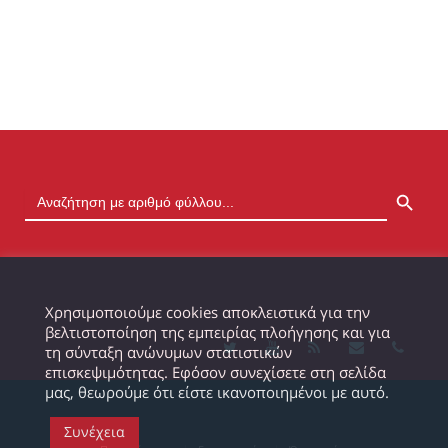
SEARCH BUTTON
Χρησιμοποιούμε cookies αποκλειστικά για την
βελτιστοποίηση της εμπειρίας πλοήγησης και για
τη σύνταξη ανώνυμων στατιστικών
επισκεψιμότητας. Εφόσον συνεχίσετε στη σελίδα
μας, θεωρούμε ότι είστε ικανοποιημένοι με αυτό.
Συνέχεια