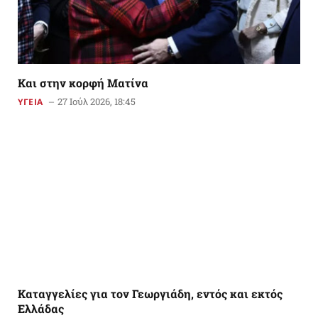
Kαι στην κορφή Ματίνα
27 Ιούλ 2026, 18:45
ΥΓΕΙΑ
Καταγγελίες για τον Γεωργιάδη, εντός και εκτός
Ελλάδας