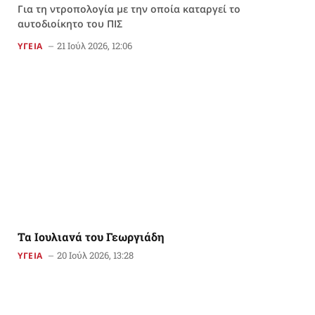
Για τη ντροπολογία με την οποία καταργεί το
αυτοδιοίκητο του ΠΙΣ
21 Ιούλ 2026, 12:06
ΥΓΕΙΑ
Τα Ιουλιανά του Γεωργιάδη
20 Ιούλ 2026, 13:28
ΥΓΕΙΑ