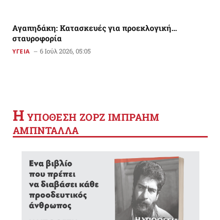
Αγαπηδάκη: Κατασκευές για προεκλογική…
σταυροφορία
6 Ιούλ 2026, 05:05
ΥΓΕΙΑ
Η
YΠΟΘΕΣΗ ΖΟΡΖ ΙΜΠΡΑΗΜ
ΑΜΠΝΤΑΛΛΑ