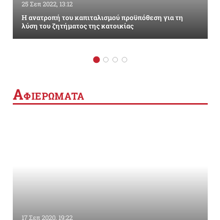
25 Σεπ 2022, 13:12
Η ανατροπή του καπιταλισμού προϋπόθεση για τη
λύση του ζητήματος της κατοικίας
Α
ΦΙΕΡΩΜΑΤΑ
17 Σεπ 2020, 19:22