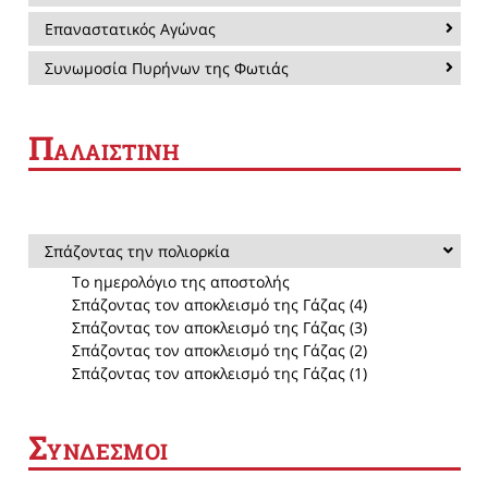
Επαναστατικός Αγώνας
Συνωμοσία Πυρήνων της Φωτιάς
Π
ΑΛΑΙΣΤΙΝΗ
Σπάζοντας την πολιορκία
Το ημερολόγιο της αποστολής
Σπάζοντας τον αποκλεισμό της Γάζας (4)
Σπάζοντας τον αποκλεισμό της Γάζας (3)
Σπάζοντας τον αποκλεισμό της Γάζας (2)
Σπάζοντας τον αποκλεισμό της Γάζας (1)
Σ
ΥΝΔΕΣΜΟΙ