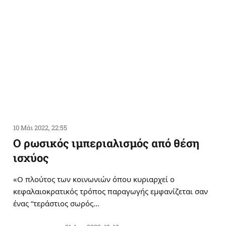
10 Μάι 2022, 22:55
Ο ρωσικός ιμπεριαλισμός από θέση
ισχύος
«Ο πλούτος των κοινωνιών όπου κυριαρχεί ο
κεφαλαιοκρατικός τρόπος παραγωγής εμφανίζεται σαν
ένας “τεράστιος σωρός…