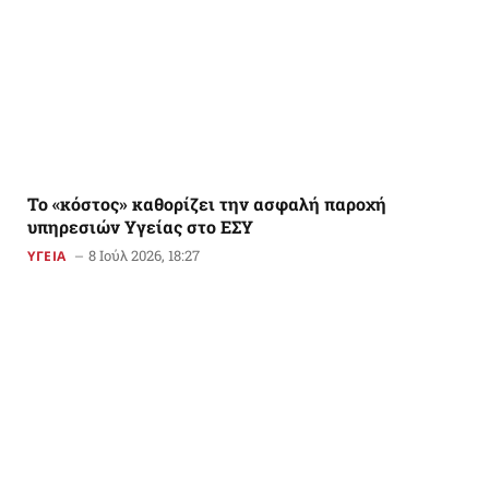
Το «κόστος» καθορίζει την ασφαλή παροχή
υπηρεσιών Υγείας στο ΕΣΥ
8 Ιούλ 2026, 18:27
ΥΓΕΙΑ