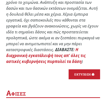
χρόνο το χειμώνα. Ανάπτυξη και προστασία των
δασών και των δασικών εκτάσεων ονομάζεται. Αυτή
η δουλειά θέλει μέσα και χέρια. Χέρια έμπειρα
εργατικά, όχι σαπιοκοιλιές που κάθονται στα
γραφεία και βγάζουν ανακοινώσεις, χωρίς να έχουν
ιδέα τι σημαίνει δάσος και πώς προστατεύεται
προληπτικά, ώστε ακόμα κι αν ξεσπάσει πυρκαγιά να
μπορεί να αντιμετωπιστεί και να μην πάρει
καταστροφικές διαστάσεις.
ΔΙΑΒΑΣΤΕ:
Η
διαχρονική εγκατάλειψή τους απ’ όλες τις
αστικές κυβερνήσεις πυρπολεί τα δάση
)
ΕΚΤΥΠΩΣΗ 🖨
Α
ΦΙΣΕΣ