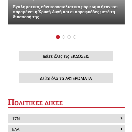
Εγκληματικό, εθνικοσοσιαλιστικό μόρφωμα ήταν και
παραμένει η Χρυσή Αυγή και οι παραφυάδες μετά τη
διάσπασή της
Δείτε όλες τις ΕΚΔΟΣΕΙΣ
Δείτε όλα τα ΑΦΙΕΡΩΜΑΤΑ
Π
ΟΛΙΤΙΚΕΣ ΔΙΚΕΣ
17Ν
ΕΛΑ