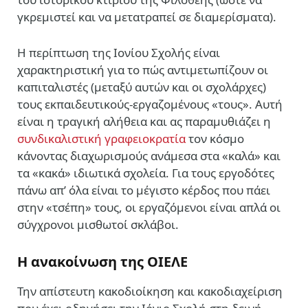
γκρεμιστεί και να μετατραπεί σε διαμερίσματα).
Η περίπτωση της Ιονίου Σχολής είναι
χαρακτηριστική για το πώς αντιμετωπίζουν οι
καπιταλιστές (μεταξύ αυτών και οι σχολάρχες)
τους εκπαιδευτικούς-εργαζομένους «τους». Αυτή
είναι η τραγική αλήθεια και ας παραμυθιάζει η
συνδικαλιστική γραφειοκρατία
τον κόσμο
κάνοντας διαχωρισμούς ανάμεσα στα «καλά» και
τα «κακά» ιδιωτικά σχολεία. Για τους εργοδότες
πάνω απ’ όλα είναι το μέγιστο κέρδος που πάει
στην «τσέπη» τους, οι εργαζόμενοι είναι απλά οι
σύγχρονοι μισθωτοί σκλάβοι.
Η ανακοίνωση της ΟΙΕΛΕ
Την απίστευτη κακοδιοίκηση και κακοδιαχείριση