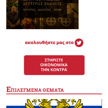
Ε
ΠΙΛΕΓΜΕΝΑ ΘΕΜΑΤΑ