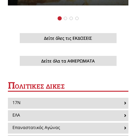
Δείτε όλες τις ΕΚΔΟΣΕΙΣ
Δείτε όλα τα ΑΦΙΕΡΩΜΑΤΑ
Π
ΟΛΙΤΙΚΕΣ ΔΙΚΕΣ
17Ν
ΕΛΑ
Επαναστατικός Αγώνας