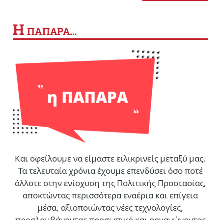
Η
ΠΑΠΑΡΑ…
Και οφείλουμε να είμαστε ειλικρινείς μεταξύ μας.
Τα τελευταία χρόνια έχουμε επενδύσει όσο ποτέ
άλλοτε στην ενίσχυση της Πολιτικής Προστασίας,
αποκτώντας περισσότερα εναέρια και επίγεια
μέσα, αξιοποιώντας νέες τεχνολογίες,
προσλαμβάνοντας προσωπικό και οργανώνοντας