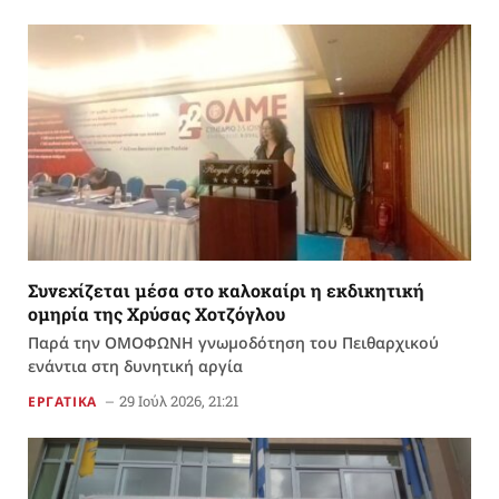
Συνεχίζεται μέσα στο καλοκαίρι η εκδικητική
ομηρία της Χρύσας Χοτζόγλου
Παρά την ΟΜΟΦΩΝΗ γνωμοδότηση του Πειθαρχικού
ενάντια στη δυνητική αργία
29 Ιούλ 2026, 21:21
ΕΡΓΑΤΙΚΑ