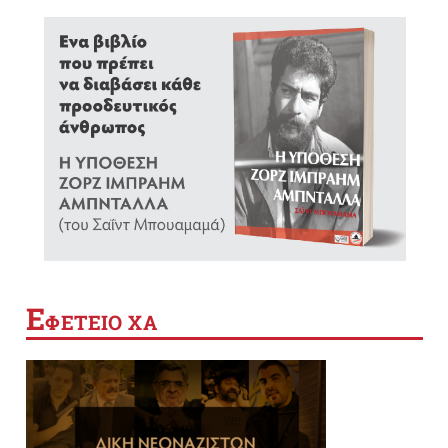
Ε
ΦΕΤΕΙΟ ΧΑ