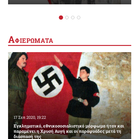
Α
ΦΙΕΡΩΜΑΤΑ
17 Σεπ 2020, 19:22
Εγκληματικό, εθνικοσοσιαλιστικό μόρφωμα ήταν και
παραμένει η Χρυσή Αυγή και οι παραφυάδες μετά τη
διάσπασή της