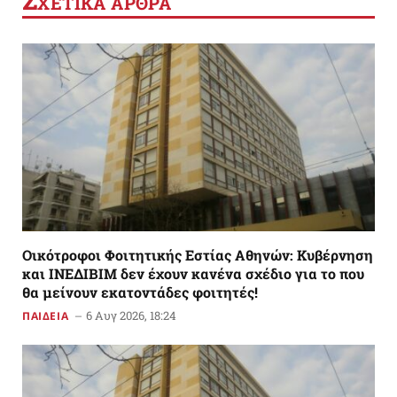
ΧΕΤΙΚΑ ΑΡΘΡΑ
Οικότροφοι Φοιτητικής Εστίας Αθηνών: Κυβέρνηση
και ΙΝΕΔΙΒΙΜ δεν έχουν κανένα σχέδιο για το που
θα μείνουν εκατοντάδες φοιτητές!
6 Αυγ 2026, 18:24
ΠΑΙΔΕΙΑ