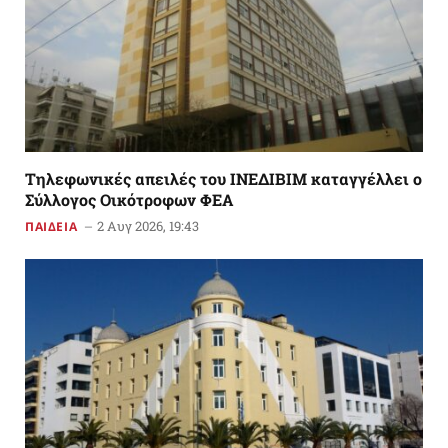
Tηλεφωνικές απειλές του ΙΝΕΔΙΒΙΜ καταγγέλλει ο
Σύλλογος Οικότροφων ΦΕΑ
2 Αυγ 2026, 19:43
ΠΑΙΔΕΙΑ