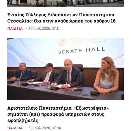
Ενιαίος Σύλλογος Διδασκόντων Πανεπιστημίου
Θεσσαλίας: Οχι στην αναθεώρηση του άρθρου 16
30 Ιούλ 2026, 07:11
ΠΑΙΔΕΙΑ
Αριστοτέλειο Πανεπιστήμιο: «Εξωστρέφεια»
σημαίνει (και) προσφορά υπηρεσιών στους
εφοπλ(η)στές
30 Ιούλ 2026, 07:04
ΠΑΙΔΕΙΑ