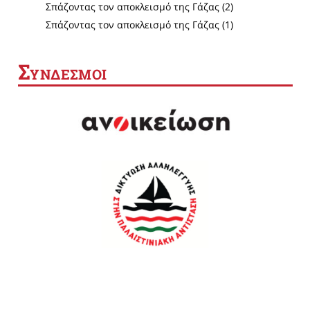
Σπάζοντας τον αποκλεισμό της Γάζας (2)
Σπάζοντας τον αποκλεισμό της Γάζας (1)
Σ
ΥΝΔΕΣΜΟΙ