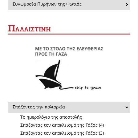
Συνωμοσία Πυρήνων της Φωτιάς
Π
ΑΛΑΙΣΤΙΝΗ
Σπάζοντας την πολιορκία
Το ημερολόγιο της αποστολής
Σπάζοντας τον αποκλεισμό της Γάζας (4)
Σπάζοντας τον αποκλεισμό της Γάζας (3)