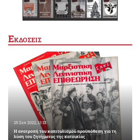
Ε
ΚΔΟΣΕΙΣ
25 Σεπ 2022, 13:12
Η ανατροπή του καπιταλισμού προϋπόθεση για τη
λύση του ζητήματος της κατοικίας