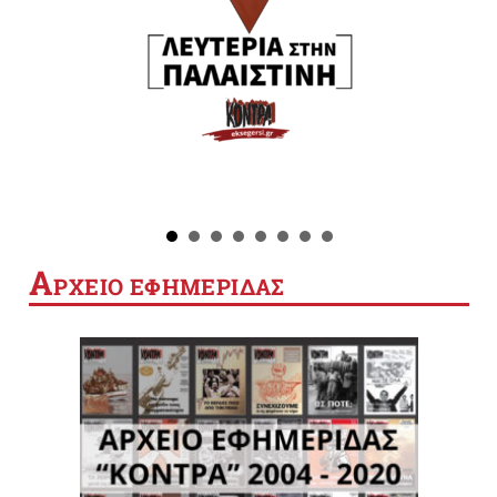
Α
ΡΧΕΙΟ ΕΦΗΜΕΡΙΔΑΣ