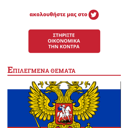
Ε
ΠΙΛΕΓΜΕΝΑ ΘΕΜΑΤΑ