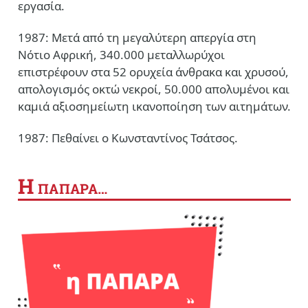
εργασία.
1987: Μετά από τη μεγαλύτερη απεργία στη
Νότιο Αφρική, 340.000 μεταλλωρύχοι
επιστρέφουν στα 52 ορυχεία άνθρακα και χρυσού,
απολογισμός οκτώ νεκροί, 50.000 απολυμένοι και
καμιά αξιοσημείωτη ικανοποίηση των αιτημάτων.
1987: Πεθαίνει ο Κωνσταντίνος Τσάτσος.
Η
ΠΑΠΑΡΑ…