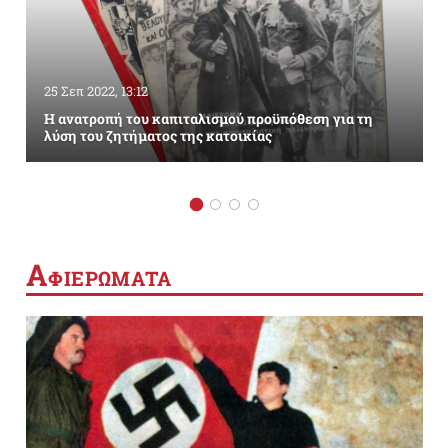
25 Σεπ 2022, 13:12
Η ανατροπή του καπιταλισμού προϋπόθεση για τη
λύση του ζητήματος της κατοικίας
Α
ΦΙΕΡΩΜΑΤΑ