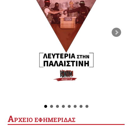
Α
ΡΧΕΙΟ ΕΦΗΜΕΡΙΔΑΣ