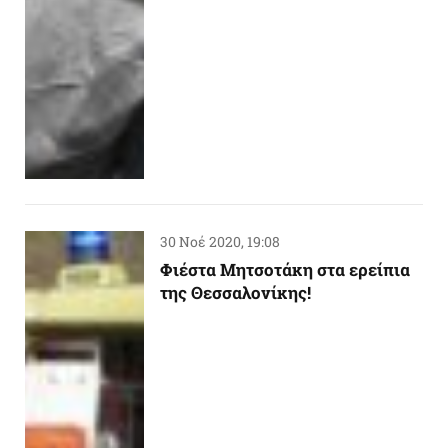
30 Νοέ 2020, 19:08
Φιέστα Μητσοτάκη στα ερείπια
της Θεσσαλονίκης!