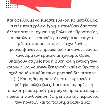
Και οφείλουμε να είμαστε ειλικρινείς μεταξύ μας.
Τα τελευταία χρόνια έχουμε επενδύσει όσο ποτέ
άλλοτε στην ενίσχυση της Πολιτικής Προστασίας,
αποκτώντας περισσότερα εναέρια και επίγεια
μέσα, αξιοποιώντας νέες τεχνολογίες,
προσλαμβάνοντας προσωπικό και οργανώνοντας
καλύτερα τον κρατικό μηχανισμό. Όμως
υπάρχουν στιγμές που η φύση και η ένταση των
καιρικών φαινομένων ξεπερνούν κάθε ανθρώπινο
σχεδιασμό και κάθε επιχειρησιακή δυνατότητα.
(…)
Και ας θυμόμαστε ότι στις πυρκαγιές η
πρόληψη σώζει ζωές. Και αυτή παραμένει η
απόλυτη προτεραιότητά μας: να προστατεύουμε
πρώτα την ανθρώπινη ζωή, έπειτα την περιουσία
των πολιτών και τα πολύτιμα δασικά μας