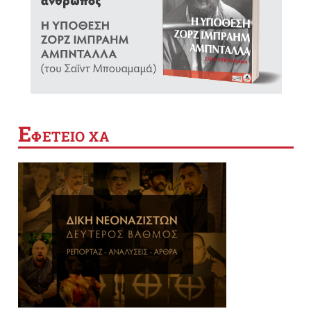
Ε
ΦΕΤΕΙΟ ΧΑ