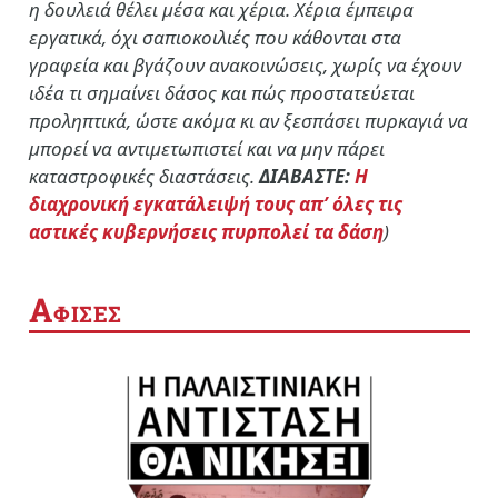
η δουλειά θέλει μέσα και χέρια. Χέρια έμπειρα
εργατικά, όχι σαπιοκοιλιές που κάθονται στα
γραφεία και βγάζουν ανακοινώσεις, χωρίς να έχουν
ιδέα τι σημαίνει δάσος και πώς προστατεύεται
προληπτικά, ώστε ακόμα κι αν ξεσπάσει πυρκαγιά να
μπορεί να αντιμετωπιστεί και να μην πάρει
καταστροφικές διαστάσεις.
ΔΙΑΒΑΣΤΕ:
Η
διαχρονική εγκατάλειψή τους απ’ όλες τις
αστικές κυβερνήσεις πυρπολεί τα δάση
)
Α
ΦΙΣΕΣ