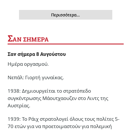
Περισσότερα…
Σ
ΑΝ ΣΗΜΕΡΑ
Σαν σήμερα 8 Αυγούστου
Ημέρα οργασμού.
Νεπάλ: Γιορτή γυναίκας.
1938: Δημιουργείται το στρατόπεδο
συγκέντρωσης Μάουτχαουζεν στο Λιντς της
Αυστρίας.
1939: Το Ράιχ στρατολογεί όλους τους πολίτες 5-
70 ετών για να προετοιμαστούν για πολεμική