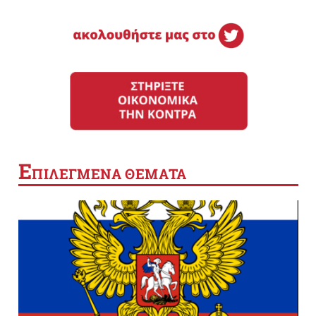
Ε
ΠΙΛΕΓΜΕΝΑ ΘΕΜΑΤΑ