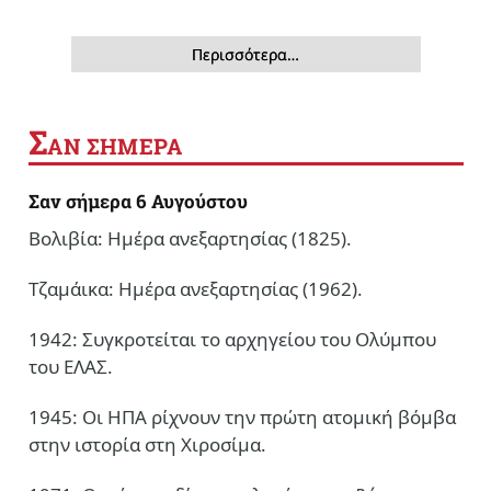
Περισσότερα…
Σ
ΑΝ ΣΗΜΕΡΑ
Σαν σήμερα 6 Αυγούστου
Βολιβία: Ημέρα ανεξαρτησίας (1825).
Τζαμάικα: Ημέρα ανεξαρτησίας (1962).
1942: Συγκροτείται το αρχηγείου του Ολύμπου
του ΕΛΑΣ.
1945: Οι ΗΠΑ ρίχνουν την πρώτη ατομική βόμβα
στην ιστορία στη Χιροσίμα.