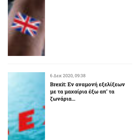
6 Δεκ 2020, 09:38
Brexit: Εν αναμονή εξελίξεων
με τα μαχαίρια έξω απ’ τα
ζωνάρια…