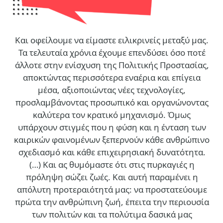
Και οφείλουμε να είμαστε ειλικρινείς μεταξύ μας.
Τα τελευταία χρόνια έχουμε επενδύσει όσο ποτέ
άλλοτε στην ενίσχυση της Πολιτικής Προστασίας,
αποκτώντας περισσότερα εναέρια και επίγεια
μέσα, αξιοποιώντας νέες τεχνολογίες,
προσλαμβάνοντας προσωπικό και οργανώνοντας
καλύτερα τον κρατικό μηχανισμό. Όμως
υπάρχουν στιγμές που η φύση και η ένταση των
καιρικών φαινομένων ξεπερνούν κάθε ανθρώπινο
σχεδιασμό και κάθε επιχειρησιακή δυνατότητα.
(…)
Και ας θυμόμαστε ότι στις πυρκαγιές η
πρόληψη σώζει ζωές. Και αυτή παραμένει η
απόλυτη προτεραιότητά μας: να προστατεύουμε
πρώτα την ανθρώπινη ζωή, έπειτα την περιουσία
των πολιτών και τα πολύτιμα δασικά μας