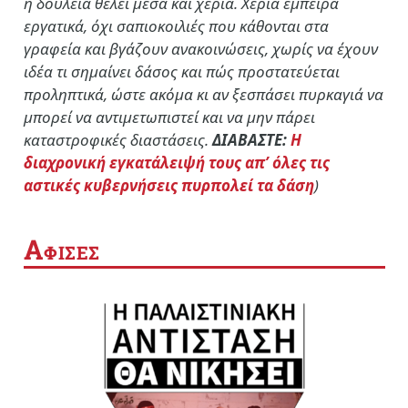
η δουλειά θέλει μέσα και χέρια. Χέρια έμπειρα
εργατικά, όχι σαπιοκοιλιές που κάθονται στα
γραφεία και βγάζουν ανακοινώσεις, χωρίς να έχουν
ιδέα τι σημαίνει δάσος και πώς προστατεύεται
προληπτικά, ώστε ακόμα κι αν ξεσπάσει πυρκαγιά να
μπορεί να αντιμετωπιστεί και να μην πάρει
καταστροφικές διαστάσεις.
ΔΙΑΒΑΣΤΕ:
Η
διαχρονική εγκατάλειψή τους απ’ όλες τις
αστικές κυβερνήσεις πυρπολεί τα δάση
)
Α
ΦΙΣΕΣ