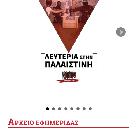
Α
ΡΧΕΙΟ ΕΦΗΜΕΡΙΔΑΣ