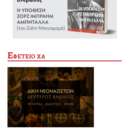
Ε
ΦΕΤΕΙΟ ΧΑ