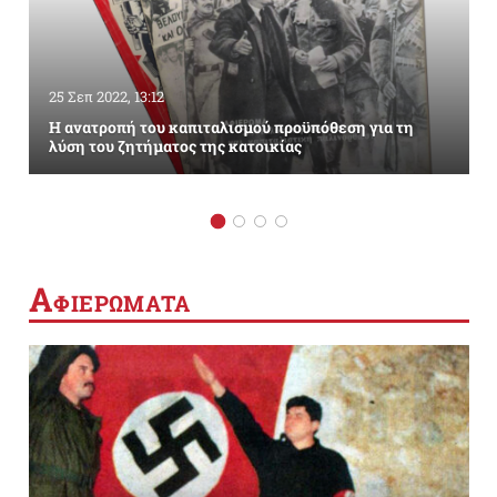
25 Σεπ 2022, 13:12
Η ανατροπή του καπιταλισμού προϋπόθεση για τη
λύση του ζητήματος της κατοικίας
Α
ΦΙΕΡΩΜΑΤΑ