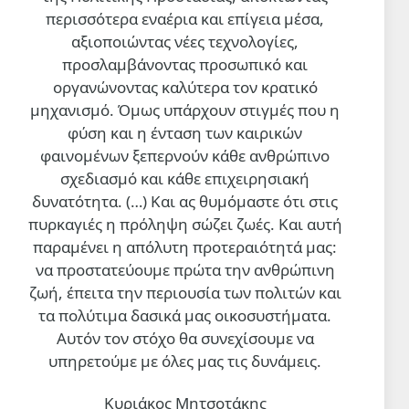
περισσότερα εναέρια και επίγεια μέσα,
αξιοποιώντας νέες τεχνολογίες,
προσλαμβάνοντας προσωπικό και
οργανώνοντας καλύτερα τον κρατικό
μηχανισμό. Όμως υπάρχουν στιγμές που η
φύση και η ένταση των καιρικών
φαινομένων ξεπερνούν κάθε ανθρώπινο
σχεδιασμό και κάθε επιχειρησιακή
δυνατότητα. (…)
Και ας θυμόμαστε ότι στις
πυρκαγιές η πρόληψη σώζει ζωές. Και αυτή
παραμένει η απόλυτη προτεραιότητά μας:
να προστατεύουμε πρώτα την ανθρώπινη
ζωή, έπειτα την περιουσία των πολιτών και
τα πολύτιμα δασικά μας οικοσυστήματα.
Αυτόν τον στόχο θα συνεχίσουμε να
υπηρετούμε με όλες μας τις δυνάμεις.
Κυριάκος Μητσοτάκης