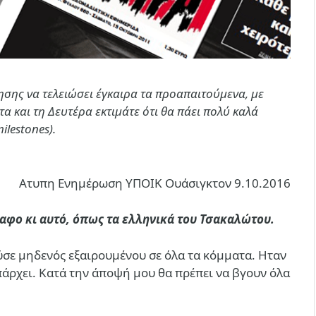
νησης να τελειώσει έγκαιρα τα προαπαιτούμενα, με
α και τη Δευτέρα εκτιμάτε ότι θα πάει πολύ καλά
lestones).
Ατυπη Ενημέρωση ΥΠΟΙΚ Ουάσιγκτον 9.10.2016
αφο κι αυτό, όπως τα ελληνικά του Τσακαλώτου.
σε μηδενός εξαιρουμένου σε όλα τα κόμματα. Ηταν
πάρχει. Κατά την άποψή μου θα πρέπει να βγουν όλα