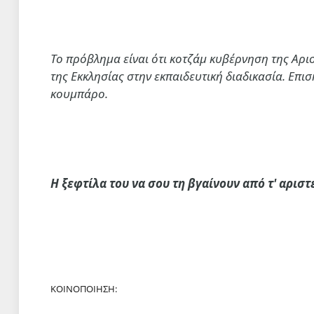
Το πρόβλημα είναι ότι κοτζάμ κυβέρνηση της Αρ
της Εκκλησίας στην εκπαιδευτική διαδικασία. Επ
κουμπάρο.
Η ξεφτίλα του να σου τη βγαίνουν από τ' αρι
ΚΟΙΝΟΠΟΙΗΣΗ: