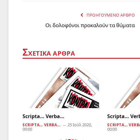
ΠΡΟΗΓΟΥΜΕΝΟ ΑΡΘΡΟ
Οι δολοφόνοι προκαλούν τα θύματα
Σ
ΧΕΤΙΚΑ ΑΡΘΡΑ
Scripta… Verba…
Scripta… Ve
25 Ιούλ 2020,
SCRIPTA... VERBA...
SCRIPTA... VERBA
00:00
00:00