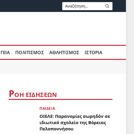
ΥΓΕΙΑ
ΠΟΛΙΤΙΣΜΟΣ
ΑΘΛΗΤΙΣΜΟΣ
ΙΣΤΟΡΙΑ
Ρ
ΟΗ ΕΙΔΗΣΕΩΝ
ΠΑΙΔΕΙΑ
ΟΙΕΛΕ: Παρανομίες σωρηδόν σε
ιδιωτικό σχολείο της Βόρειας
Πελοποννήσου