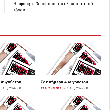
Η αφόρητη βαρεμάρα του εξουσιαστικού
λόγου
 Αυγούστου
Σαν σήμερα 4 Αυγούστου
5 Αυγ 2026, 00:01
4 Αυγ 2026, 00:01
ΣΑΝ ΣΗΜΕΡΑ