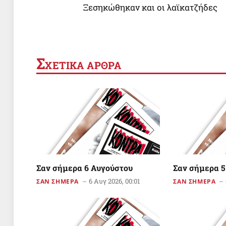
Ξεσηκώθηκαν και οι λαϊκατζήδες
Σ
ΧΕΤΙΚΑ ΑΡΘΡΑ
Σαν σήμερα 6 Αυγούστου
Σαν σήμερα 5
6 Αυγ 2026, 00:01
ΣΑΝ ΣΗΜΕΡΑ
ΣΑΝ ΣΗΜΕΡΑ