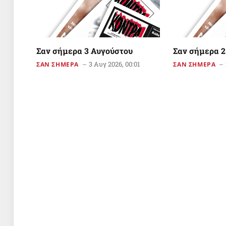
Σαν σήμερα 3 Αυγούστου
Σαν σήμερα 2
3 Αυγ 2026, 00:01
ΣΑΝ ΣΗΜΕΡΑ
ΣΑΝ ΣΗΜΕΡΑ