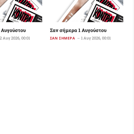
 Αυγούστου
Σαν σήμερα 1 Αυγούστου
2 Αυγ 2026, 00:01
1 Αυγ 2026, 00:01
ΣΑΝ ΣΗΜΕΡΑ