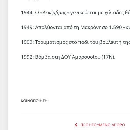
1944: Ο «
Δεκέμβρης
» γενικεύεται με χιλιάδες 
1949: Απολύονται από τη Μακρόνησο 1.590 «
α
1992: Τραυματισμός στο πόδι του βουλευτή τη
1992: Βόμβα στη ΔΟΥ Αμαρουσίου (17Ν).
ΚΟΙΝΟΠΟΙΗΣΗ:
ΠΡΟΗΓΟΥΜΕΝΟ ΑΡΘΡΟ