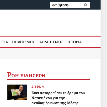
ΥΓΕΙΑ
ΠΟΛΙΤΙΣΜΟΣ
ΑΘΛΗΤΙΣΜΟΣ
ΙΣΤΟΡΙΑ
Ρ
ΟΗ ΕΙΔΗΣΕΩΝ
ΔΙΕΘΝΗ
Εχει καταρρεύσει το όραμα του
Νετανιάχου για την
αναδιαμόρφωση της Μέσης