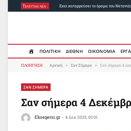
Τ
ΕΛΕΥΤΑΙΑ ΝΕΑ :
ΠΟΛΙΤΙΚΗ
ΔΙΕΘΝΗ
ΟΙΚΟΝΟΜΙΑ
ΕΡΓΑ
ΠΛΟΗΓΗΣΗ:
Αρχική
Σαν Σήμερα
Σαν σήμερα 4 Δε
»
»
ΣΑΝ ΣΗΜΕΡΑ
Σαν σήμερα 4 Δεκέμβ
Eksegersi.gr
4 Δεκ 2025, 00:01