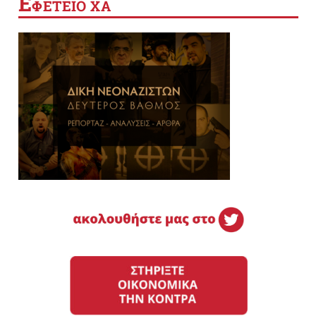
Ε
ΦΕΤΕΙΟ ΧΑ