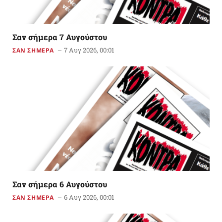
Σαν σήμερα 7 Αυγούστου
7 Αυγ 2026, 00:01
ΣΑΝ ΣΗΜΕΡΑ
Σαν σήμερα 6 Αυγούστου
6 Αυγ 2026, 00:01
ΣΑΝ ΣΗΜΕΡΑ