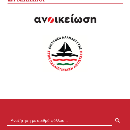
SEARCH BUTTON