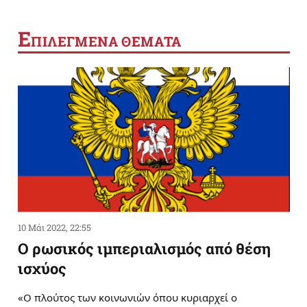
Ε
ΠΙΛΕΓΜΕΝΑ ΘΕΜΑΤΑ
10 Μάι 2022, 22:55
Ο ρωσικός ιμπεριαλισμός από θέση
ισχύος
«Ο πλούτος των κοινωνιών όπου κυριαρχεί ο