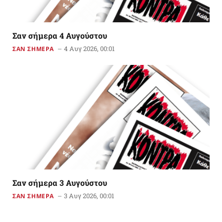
Σαν σήμερα 4 Αυγούστου
4 Αυγ 2026, 00:01
ΣΑΝ ΣΗΜΕΡΑ
Σαν σήμερα 3 Αυγούστου
3 Αυγ 2026, 00:01
ΣΑΝ ΣΗΜΕΡΑ