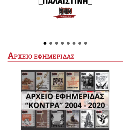
Α
ΡΧΕΙΟ ΕΦΗΜΕΡΙΔΑΣ