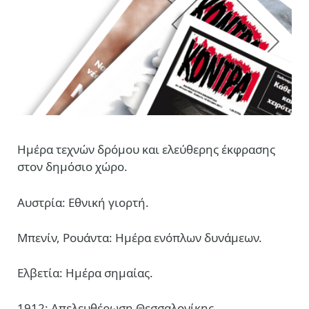
Ημέρα τεχνών δρόμου και ελεύθερης έκφρασης
στον δημόσιο χώρο.
Αυστρία: Εθνική γιορτή.
Μπενίν, Ρουάντα: Ημέρα ενόπλων δυνάμεων.
Ελβετία: Ημέρα σημαίας.
1912: Απελευθέρωση Θεσσαλονίκης.