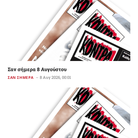
Σαν σήμερα 8 Αυγούστου
8 Αυγ 2026, 00:01
ΣΑΝ ΣΗΜΕΡΑ