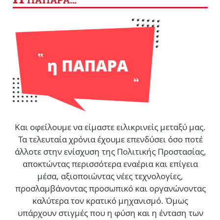
Και οφείλουμε να είμαστε ειλικρινείς μεταξύ μας.
Τα τελευταία χρόνια έχουμε επενδύσει όσο ποτέ
άλλοτε στην ενίσχυση της Πολιτικής Προστασίας,
αποκτώντας περισσότερα εναέρια και επίγεια
μέσα, αξιοποιώντας νέες τεχνολογίες,
προσλαμβάνοντας προσωπικό και οργανώνοντας
καλύτερα τον κρατικό μηχανισμό. Όμως
υπάρχουν στιγμές που η φύση και η ένταση των