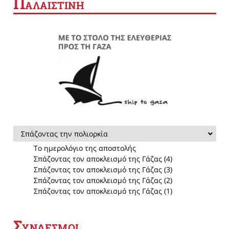
Π
ΑΛΑΙΣΤΙΝΗ
Σπάζοντας την πολιορκία
Το ημερολόγιο της αποστολής
Σπάζοντας τον αποκλεισμό της Γάζας (4)
Σπάζοντας τον αποκλεισμό της Γάζας (3)
Σπάζοντας τον αποκλεισμό της Γάζας (2)
Σπάζοντας τον αποκλεισμό της Γάζας (1)
Σ
ΥΝΔΕΣΜΟΙ