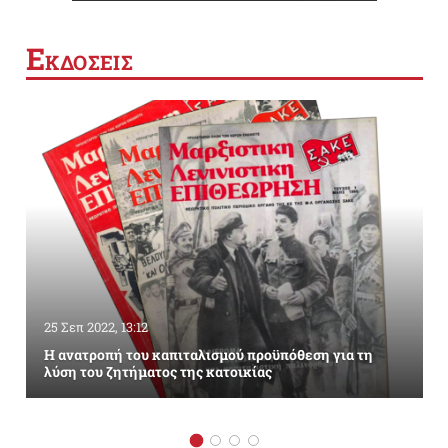
Ε
ΚΔΟΣΕΙΣ
25 Σεπ 2022, 13:12
Η ανατροπή του καπιταλισμού προϋπόθεση για τη
λύση του ζητήματος της κατοικίας