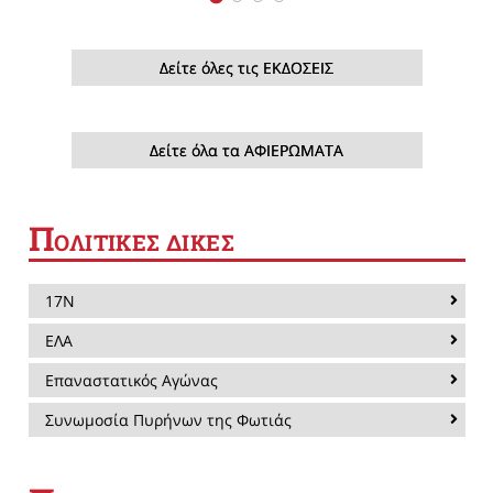
Δείτε όλες τις ΕΚΔΟΣΕΙΣ
Δείτε όλα τα ΑΦΙΕΡΩΜΑΤΑ
Π
ΟΛΙΤΙΚΕΣ ΔΙΚΕΣ
17Ν
ΕΛΑ
Επαναστατικός Αγώνας
Συνωμοσία Πυρήνων της Φωτιάς