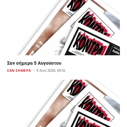
Σαν σήμερα 5 Αυγούστου
5 Αυγ 2026, 00:01
ΣΑΝ ΣΗΜΕΡΑ