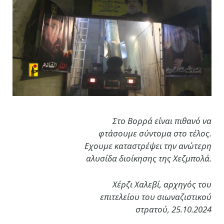
Στο Βορρά είναι πιθανό να
φτάσουμε σύντομα στο τέλος.
Εχουμε καταστρέψει την ανώτερη
αλυσίδα διοίκησης της Χεζμπολά.
Χέρζι Χαλεβί, αρχηγός του
επιτελείου του σιωναζιστικού
στρατού, 25.10.2024