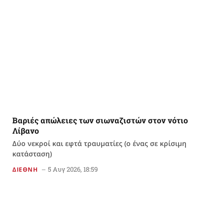
Βαριές απώλειες των σιωναζιστών στον νότιο
Λίβανο
Δύο νεκροί και εφτά τραυματίες (ο ένας σε κρίσιμη
κατάσταση)
5 Αυγ 2026, 18:59
ΔΙΕΘΝΗ