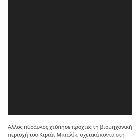
Αλλος πύραυλος χτύπησε προχτές τη βιομηχανική
περιοχή του Kιριάτ Μπιαλίκ, σχετικά κοντά στη