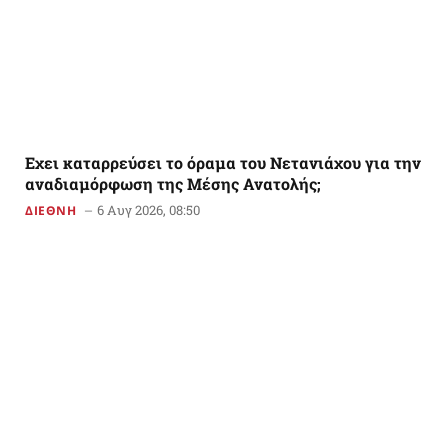
Εχει καταρρεύσει το όραμα του Νετανιάχου για την
αναδιαμόρφωση της Μέσης Ανατολής;
6 Αυγ 2026, 08:50
ΔΙΕΘΝΗ