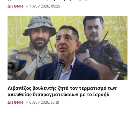
7 Αυγ 2026, 05:29
ΔΙΕΘΝΗ
Λιβανέζος βουλευτής ζητά τον τερματισμό των
απευθείας διαπραγματεύσεων με το Ισραήλ
6 Αυγ 2026, 18:18
ΔΙΕΘΝΗ