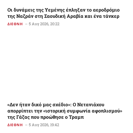
Οι δυνάμεις της Υεμένης έπληξαν το αεροδρόμιο
της Ναζράν στη Σαουδική Αραβία και ένα τάνκερ
5 Αυγ 2026, 20:22
ΔΙΕΘΝΗ
«Δεν ήταν δικό μας σχέδιο»: Ο Νετανιάχου
απορρίπτει την «ιστορική συμφωνία αφοπλισμού»
της Γάζας που προώθησε ο Τραμπ
5 Αυγ 2026, 19:42
ΔΙΕΘΝΗ