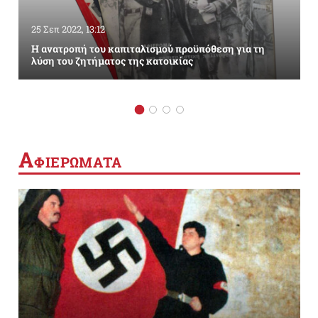
25 Σεπ 2022, 13:12
Η ανατροπή του καπιταλισμού προϋπόθεση για τη
λύση του ζητήματος της κατοικίας
Α
ΦΙΕΡΩΜΑΤΑ