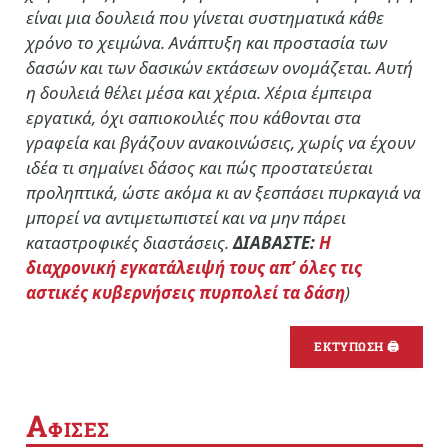
είναι μια δουλειά που γίνεται συστηματικά κάθε
χρόνο το χειμώνα. Ανάπτυξη και προστασία των
δασών και των δασικών εκτάσεων ονομάζεται. Αυτή
η δουλειά θέλει μέσα και χέρια. Χέρια έμπειρα
εργατικά, όχι σαπιοκοιλιές που κάθονται στα
γραφεία και βγάζουν ανακοινώσεις, χωρίς να έχουν
ιδέα τι σημαίνει δάσος και πώς προστατεύεται
προληπτικά, ώστε ακόμα κι αν ξεσπάσει πυρκαγιά να
μπορεί να αντιμετωπιστεί και να μην πάρει
καταστροφικές διαστάσεις.
ΔΙΑΒΑΣΤΕ:
Η
διαχρονική εγκατάλειψή τους απ’ όλες τις
αστικές κυβερνήσεις πυρπολεί τα δάση
)
ΕΚΤΥΠΩΣΗ 🖨
Α
ΦΙΣΕΣ