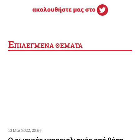
Ε
ΠΙΛΕΓΜΕΝΑ ΘΕΜΑΤΑ
10 Μάι 2022, 22:55
Ο ρωσικός ιμπεριαλισμός από θέση