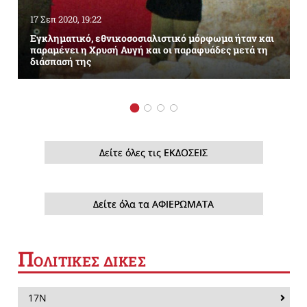
17 Σεπ 2020, 19:22
Εγκληματικό, εθνικοσοσιαλιστικό μόρφωμα ήταν και
παραμένει η Χρυσή Αυγή και οι παραφυάδες μετά τη
διάσπασή της
Δείτε όλες τις ΕΚΔΟΣΕΙΣ
Δείτε όλα τα ΑΦΙΕΡΩΜΑΤΑ
Π
ΟΛΙΤΙΚΕΣ ΔΙΚΕΣ
17Ν