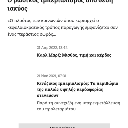
ισχύος
«Ο πλούτος των κοινωνιών όπου κυριαρχεί ο
κεφαλαιοκρατικός τρόπος παραγωγής εμφανίζεται σαν
ένας “τεράστιος σωρός…
21 Απρ 2022, 13:42
Καρλ Μαρξ: Μισθός, τιμή και κέρδος
21 Νοέ 2021, 07:31
Κινέζικος Ιμπεριαλισμός: Tα περιθώρια
της παλιάς υψηλής κερδοφορίας
στενεύουν
Παρά τη συνεχιζόμενη υπερεκμετάλλευση
του προλεταριάτου