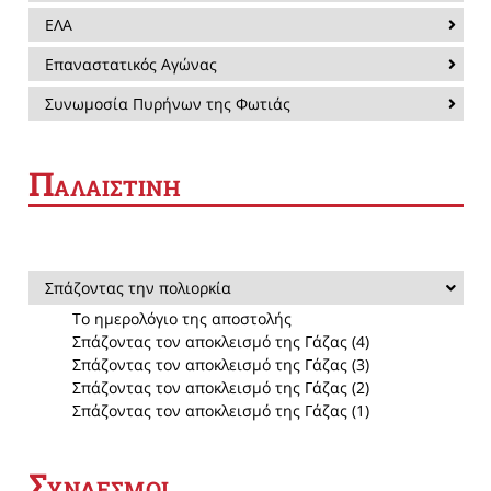
ΕΛΑ
Επαναστατικός Αγώνας
Συνωμοσία Πυρήνων της Φωτιάς
Π
ΑΛΑΙΣΤΙΝΗ
Σπάζοντας την πολιορκία
Το ημερολόγιο της αποστολής
Σπάζοντας τον αποκλεισμό της Γάζας (4)
Σπάζοντας τον αποκλεισμό της Γάζας (3)
Σπάζοντας τον αποκλεισμό της Γάζας (2)
Σπάζοντας τον αποκλεισμό της Γάζας (1)
Σ
ΥΝΔΕΣΜΟΙ