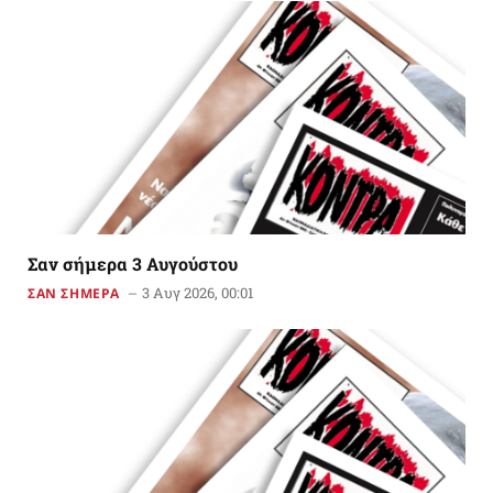
Σαν σήμερα 3 Αυγούστου
3 Αυγ 2026, 00:01
ΣΑΝ ΣΗΜΕΡΑ