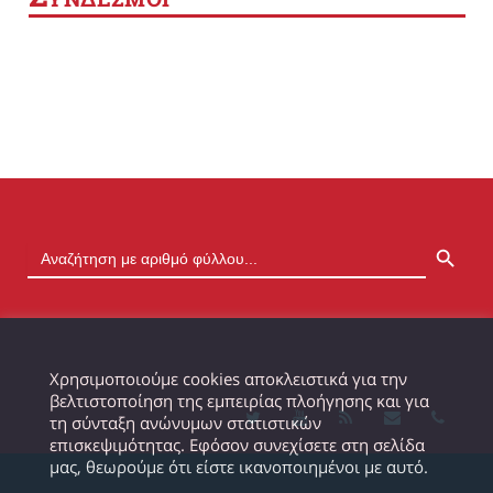
SEARCH BUTTON
Χρησιμοποιούμε cookies αποκλειστικά για την
βελτιστοποίηση της εμπειρίας πλοήγησης και για
τη σύνταξη ανώνυμων στατιστικών
επισκεψιμότητας. Εφόσον συνεχίσετε στη σελίδα
μας, θεωρούμε ότι είστε ικανοποιημένοι με αυτό.