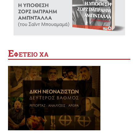
Ε
ΦΕΤΕΙΟ ΧΑ