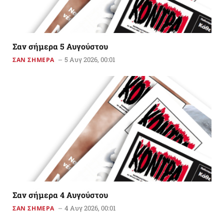
Σαν σήμερα 5 Αυγούστου
5 Αυγ 2026, 00:01
ΣΑΝ ΣΗΜΕΡΑ
Σαν σήμερα 4 Αυγούστου
4 Αυγ 2026, 00:01
ΣΑΝ ΣΗΜΕΡΑ