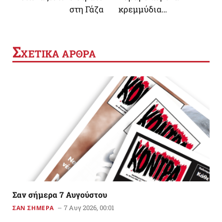
στη Γάζα
κρεμμύδια…
Σ
ΧΕΤΙΚΑ ΑΡΘΡΑ
Σαν σήμερα 7 Αυγούστου
7 Αυγ 2026, 00:01
ΣΑΝ ΣΗΜΕΡΑ