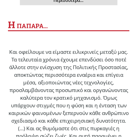
Περισσότερα…
Η
ΠΑΠΑΡΑ…
Και οφείλουμε να είμαστε ειλικρινείς μεταξύ μας.
Τα τελευταία χρόνια έχουμε επενδύσει όσο ποτέ
άλλοτε στην ενίσχυση της Πολιτικής Προστασίας,
αποκτώντας περισσότερα εναέρια και επίγεια
μέσα, αξιοποιώντας νέες τεχνολογίες,
προσλαμβάνοντας προσωπικό και οργανώνοντας
καλύτερα τον κρατικό μηχανισμό. Όμως
υπάρχουν στιγμές που η φύση και η ένταση των
καιρικών φαινομένων ξεπερνούν κάθε ανθρώπινο
σχεδιασμό και κάθε επιχειρησιακή δυνατότητα.
(…)
Και ας θυμόμαστε ότι στις πυρκαγιές η
πρόληψη σώζει ζωές. Και αυτή παραμένει η