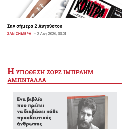
Σαν σήμερα 2 Αυγούστου
2 Αυγ 2026, 00:01
ΣΑΝ ΣΗΜΕΡΑ
Η
YΠΟΘΕΣΗ ΖΟΡΖ ΙΜΠΡΑΗΜ
ΑΜΠΝΤΑΛΛΑ