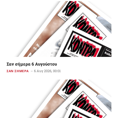
Σαν σήμερα 6 Αυγούστου
6 Αυγ 2026, 00:01
ΣΑΝ ΣΗΜΕΡΑ