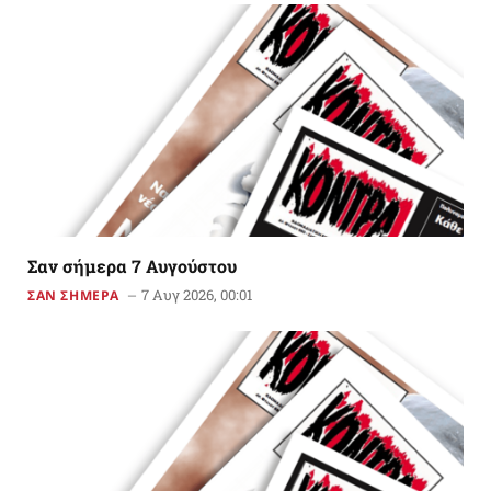
Σαν σήμερα 7 Αυγούστου
7 Αυγ 2026, 00:01
ΣΑΝ ΣΗΜΕΡΑ