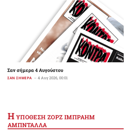
Σαν σήμερα 4 Αυγούστου
4 Αυγ 2026, 00:01
ΣΑΝ ΣΗΜΕΡΑ
Η
YΠΟΘΕΣΗ ΖΟΡΖ ΙΜΠΡΑΗΜ
ΑΜΠΝΤΑΛΛΑ