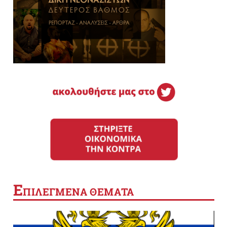
Ε
ΠΙΛΕΓΜΕΝΑ ΘΕΜΑΤΑ