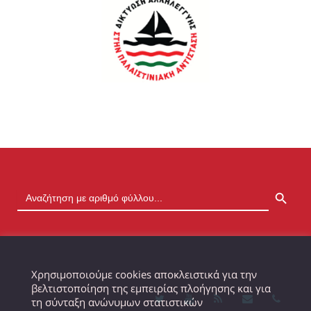
SEARCH BUTTON
Χρησιμοποιούμε cookies αποκλειστικά για την
βελτιστοποίηση της εμπειρίας πλοήγησης και για
τη σύνταξη ανώνυμων στατιστικών