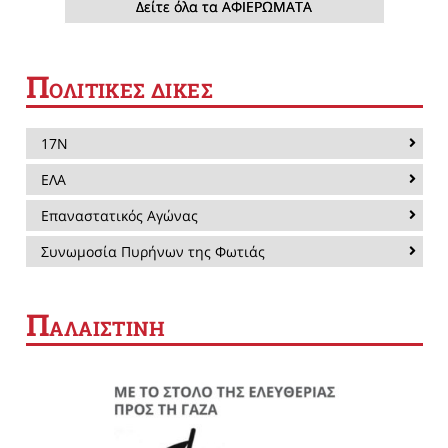
Δείτε όλα τα ΑΦΙΕΡΩΜΑΤΑ
Π
ΟΛΙΤΙΚΕΣ ΔΙΚΕΣ
17Ν
ΕΛΑ
Επαναστατικός Αγώνας
Συνωμοσία Πυρήνων της Φωτιάς
Π
ΑΛΑΙΣΤΙΝΗ