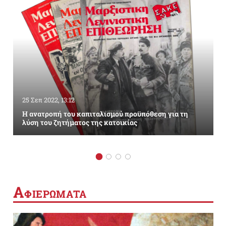
25 Σεπ 2022, 13:12
Η ανατροπή του καπιταλισμού προϋπόθεση για τη
λύση του ζητήματος της κατοικίας
Α
ΦΙΕΡΩΜΑΤΑ