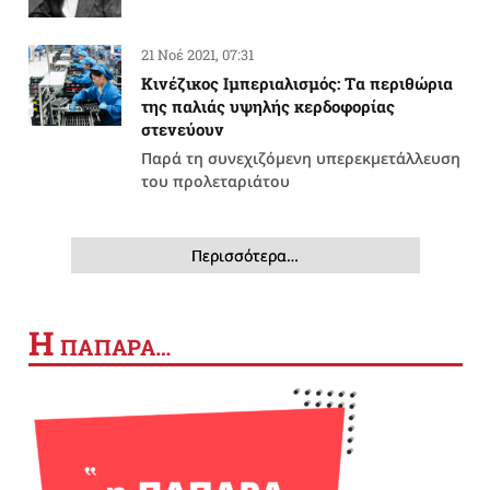
21 Νοέ 2021, 07:31
Κινέζικος Ιμπεριαλισμός: Tα περιθώρια
της παλιάς υψηλής κερδοφορίας
στενεύουν
Παρά τη συνεχιζόμενη υπερεκμετάλλευση
του προλεταριάτου
Περισσότερα…
Η
ΠΑΠΑΡΑ…