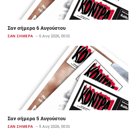
Σαν σήμερα 6 Αυγούστου
6 Αυγ 2026, 00:01
ΣΑΝ ΣΗΜΕΡΑ
Σαν σήμερα 5 Αυγούστου
5 Αυγ 2026, 00:01
ΣΑΝ ΣΗΜΕΡΑ