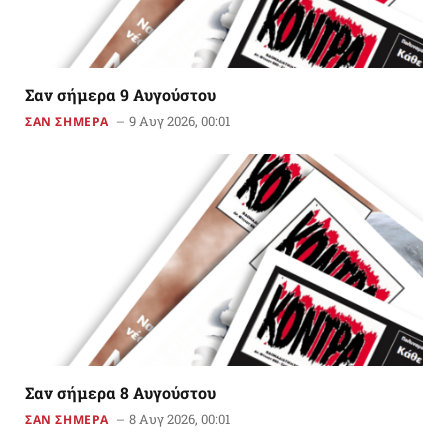
Σαν σήμερα 9 Αυγούστου
9 Αυγ 2026, 00:01
ΣΑΝ ΣΗΜΕΡΑ
Σαν σήμερα 8 Αυγούστου
8 Αυγ 2026, 00:01
ΣΑΝ ΣΗΜΕΡΑ