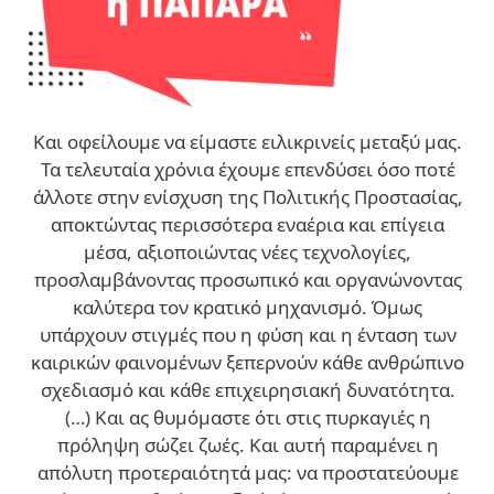
Και οφείλουμε να είμαστε ειλικρινείς μεταξύ μας.
Τα τελευταία χρόνια έχουμε επενδύσει όσο ποτέ
άλλοτε στην ενίσχυση της Πολιτικής Προστασίας,
αποκτώντας περισσότερα εναέρια και επίγεια
μέσα, αξιοποιώντας νέες τεχνολογίες,
προσλαμβάνοντας προσωπικό και οργανώνοντας
καλύτερα τον κρατικό μηχανισμό. Όμως
υπάρχουν στιγμές που η φύση και η ένταση των
καιρικών φαινομένων ξεπερνούν κάθε ανθρώπινο
σχεδιασμό και κάθε επιχειρησιακή δυνατότητα.
(…)
Και ας θυμόμαστε ότι στις πυρκαγιές η
πρόληψη σώζει ζωές. Και αυτή παραμένει η
απόλυτη προτεραιότητά μας: να προστατεύουμε