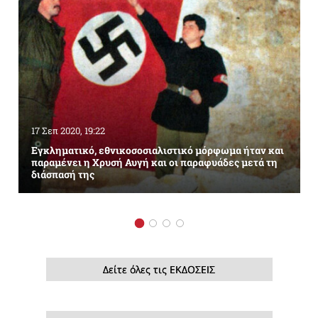
17 Σεπ 2020, 19:22
Εγκληματικό, εθνικοσοσιαλιστικό μόρφωμα ήταν και
παραμένει η Χρυσή Αυγή και οι παραφυάδες μετά τη
διάσπασή της
Δείτε όλες τις ΕΚΔΟΣΕΙΣ