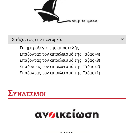
Σπάζοντας την πολιορκία
Το ημερολόγιο της αποστολής
Σπάζοντας τον αποκλεισμό της Γάζας (4)
Σπάζοντας τον αποκλεισμό της Γάζας (3)
Σπάζοντας τον αποκλεισμό της Γάζας (2)
Σπάζοντας τον αποκλεισμό της Γάζας (1)
Σ
ΥΝΔΕΣΜΟΙ