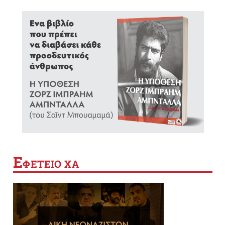
Ε
ΦΕΤΕΙΟ ΧΑ