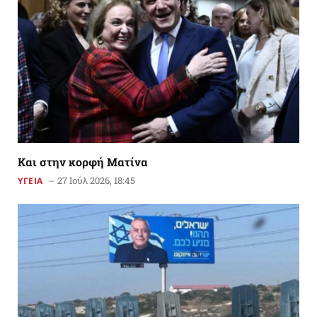
Kαι στην κορφή Ματίνα
27 Ιούλ 2026, 18:45
ΥΓΕΙΑ