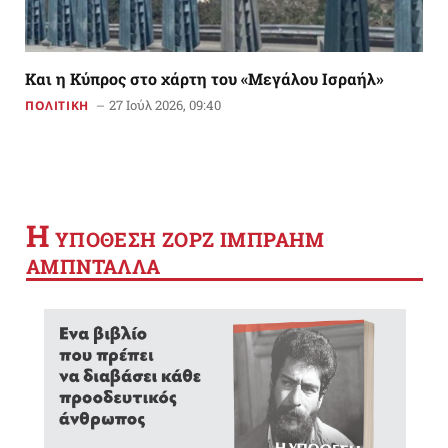
Και η Κύπρος στο χάρτη του «Μεγάλου Ισραήλ»
27 Ιούλ 2026, 09:40
ΠΟΛΙΤΙΚΗ
Η
YΠΟΘΕΣΗ ΖΟΡΖ ΙΜΠΡΑΗΜ
ΑΜΠΝΤΑΛΛΑ