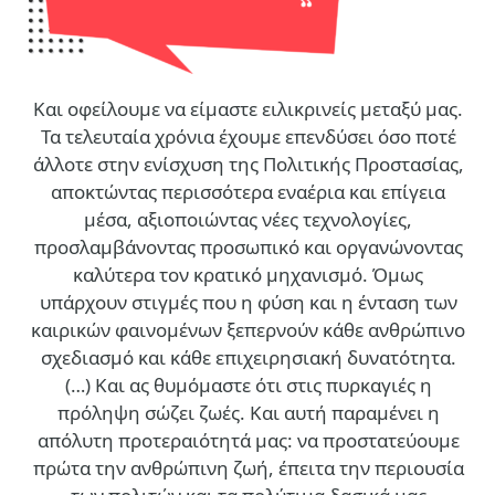
Και οφείλουμε να είμαστε ειλικρινείς μεταξύ μας.
Τα τελευταία χρόνια έχουμε επενδύσει όσο ποτέ
άλλοτε στην ενίσχυση της Πολιτικής Προστασίας,
αποκτώντας περισσότερα εναέρια και επίγεια
μέσα, αξιοποιώντας νέες τεχνολογίες,
προσλαμβάνοντας προσωπικό και οργανώνοντας
καλύτερα τον κρατικό μηχανισμό. Όμως
υπάρχουν στιγμές που η φύση και η ένταση των
καιρικών φαινομένων ξεπερνούν κάθε ανθρώπινο
σχεδιασμό και κάθε επιχειρησιακή δυνατότητα.
(…)
Και ας θυμόμαστε ότι στις πυρκαγιές η
πρόληψη σώζει ζωές. Και αυτή παραμένει η
απόλυτη προτεραιότητά μας: να προστατεύουμε
πρώτα την ανθρώπινη ζωή, έπειτα την περιουσία