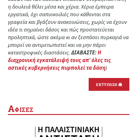
η δουλειά θέλει μέσα και χέρια. Χέρια έμπειρα
εργατικά, όχι σαπιοκοιλιές που κάθονται στα
γραφεία και βγάζουν ανακοινώσεις, χωρίς να έχουν
ιδέα τι σημαίνει δάσος και πώς προστατεύεται
προληπτικά, ώστε ακόμα κι αν ξεσπάσει πυρκαγιά να
μπορεί να αντιμετωπιστεί και να μην πάρει
καταστροφικές διαστάσεις.
ΔΙΑΒΑΣΤΕ:
Η
διαχρονική εγκατάλειψή τους απ’ όλες τις
αστικές κυβερνήσεις πυρπολεί τα δάση
)
ΕΚΤΥΠΩΣΗ 🖨
Α
ΦΙΣΕΣ