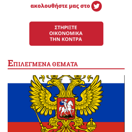
Ε
ΠΙΛΕΓΜΕΝΑ ΘΕΜΑΤΑ