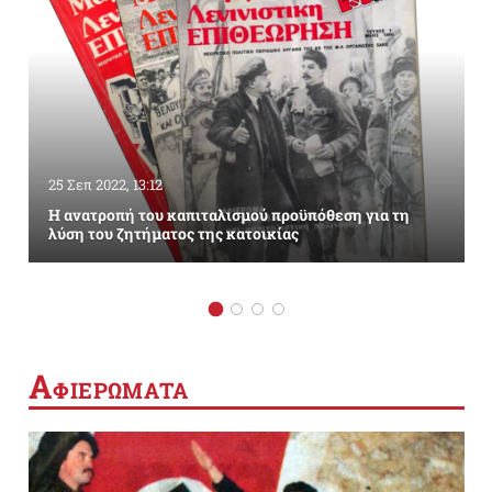
25 Σεπ 2022, 13:12
Η ανατροπή του καπιταλισμού προϋπόθεση για τη
λύση του ζητήματος της κατοικίας
Α
ΦΙΕΡΩΜΑΤΑ