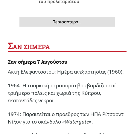
του προλεταριάτου
Περισσότερα…
Σ
ΑΝ ΣΗΜΕΡΑ
Σαν σήμερα 7 Αυγούστου
Ακτή Ελεφαντοστού: Ημέρα ανεξαρτησίας (1960).
1964: Η τουρκική αεροπορία βομβαρδίζει επί
τριήμερο πόλεις και χωριά της Κύπρου,
εκατοντάδες νεκροί.
1974: Παραιτείται ο πρόεδρος των ΗΠΑ Ρίτσαρντ
Νίξον για το σκάνδαλο «
Watergate
».