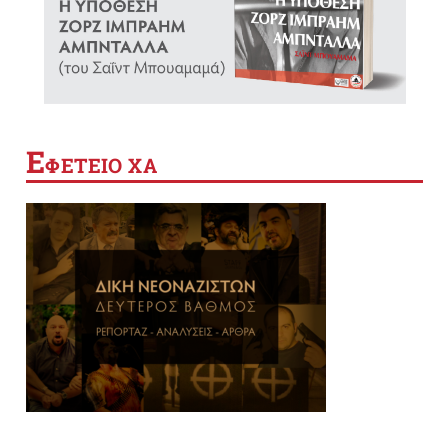
Ε
ΦΕΤΕΙΟ ΧΑ