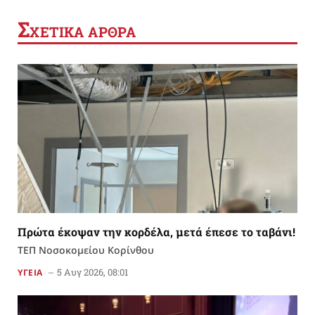
Σ
ΧΕΤΙΚΑ ΑΡΘΡΑ
Πρώτα έκοψαν την κορδέλα, μετά έπεσε το ταβάνι!
ΤΕΠ Νοσοκομείου Κορίνθου
5 Αυγ 2026, 08:01
ΥΓΕΙΑ