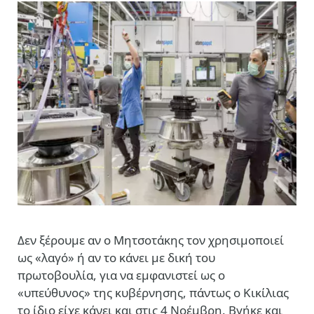
Δεν ξέρουμε αν ο Μητσοτάκης τον χρησιμοποιεί
ως «λαγό» ή αν το κάνει με δική του
πρωτοβουλία, για να εμφανιστεί ως ο
«υπεύθυνος» της κυβέρνησης, πάντως ο Κικίλιας
το ίδιο είχε κάνει και στις 4 Νοέμβρη. Βγήκε και