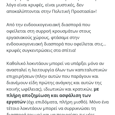
λόγο είναι κρυφές, είναι μυστικές, δεν
αποκαλύπτονται στην Πολιτική Προστασία»!
Από την ενδοοικογενειακή διασπορά που
οφείλεται στη συρροή κρουσμάτων στους
εργασιακούς χώρους, φτάσαμε στην
ενδοοικογενειακή διασπορά που οφείλεται στις…
κρυφές συγκεντρώσεις στα σπίτια!
Καθολικό λοκντάουν μπορεί να υπάρξει μόνο αν
ανασταλεί η λειτουργία όλων των καπιταλιστικών
επιχειρήσεων (πλην αυτών που παράγουν και
διανέμουν είδη πρώτης ανάγκης και αυτών της
κοινής ωφέλειας), ιδιωτικών και κρατικών,
με
πλήρη αποζημίωση και ασφάλιση των
εργατών
(όχι επιδόματα, πλήρη μισθό). Μόνο ένα
τέτοιο λοκντάουν μπορεί να συρρικνώσει τη
διασπορά του ιού και να περιορίσει τις νέες