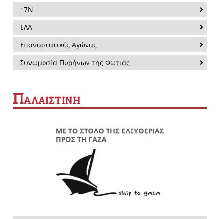
17Ν
ΕΛΑ
Επαναστατικός Αγώνας
Συνωμοσία Πυρήνων της Φωτιάς
Π
ΑΛΑΙΣΤΙΝΗ