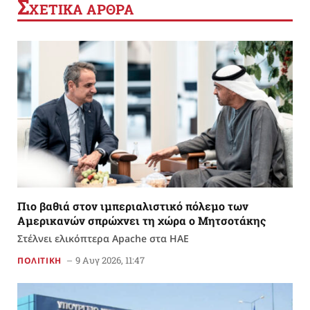
Σ
ΧΕΤΙΚΑ ΑΡΘΡΑ
Πιο βαθιά στον ιμπεριαλιστικό πόλεμο των
Αμερικανών σπρώχνει τη χώρα ο Μητσοτάκης
Στέλνει ελικόπτερα Apache στα ΗΑΕ
9 Αυγ 2026, 11:47
ΠΟΛΙΤΙΚΗ