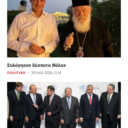
Ευλόγησον δέσποτα Νόλαν
29 Ιούλ 2026, 11:14
ΠΟΛΙΤΙΚΗ