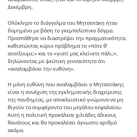
Δεκέμβρη.
Ολόκληρο το διάγγελμα του Μητσοτάκη ήταν
δομημένο με βάση το γκεμπελίστικο δόγμα.
Προσπάθησε να διαστρέψει την πραγματικότητα,
καθιστώντας κύριο πρόβλημα το «πότε θ’
ανοίξουμε;» και το «γιατί μας κλείνετε πάλι;»,
δηλώνοντας με ψεύτικη γενναιότητα ότι
«αναλαμβάνει την ευθύνη».
Η μόνη ευθύνη που αναλαμβάνει ο Μητσοτάκης
είναι η συνέχιση της εγκληματικής διαχείρισης
της πανδημίας, με αποκλειστικό γνώμονα να μη
θιγούν τα συμφέροντα του μεγάλου κεφαλαίου.
Αυτή η πολιτική προκάλεσε χιλιάδες άδικους
θανάτους και θα προκαλέσει άγνωστο αριθμό
ακόμα.