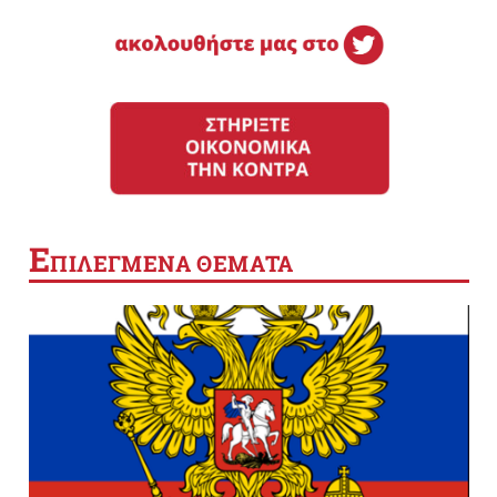
Ε
ΠΙΛΕΓΜΕΝΑ ΘΕΜΑΤΑ