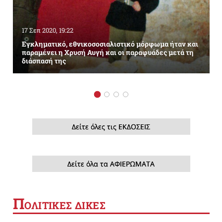
17 Σεπ 2020, 19:22
Εγκληματικό, εθνικοσοσιαλιστικό μόρφωμα ήταν και
παραμένει η Χρυσή Αυγή και οι παραφυάδες μετά τη
διάσπασή της
Δείτε όλες τις ΕΚΔΟΣΕΙΣ
Δείτε όλα τα ΑΦΙΕΡΩΜΑΤΑ
Π
ΟΛΙΤΙΚΕΣ ΔΙΚΕΣ