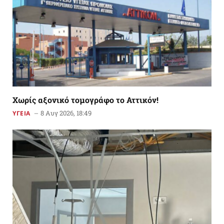
Χωρίς αξονικό τομογράφο το Αττικόν!
8 Αυγ 2026, 18:49
ΥΓΕΙΑ