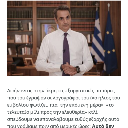
Αφήνοντας στην άκρη τις εξοργιστικές παπάρες
που του έγραψαν οι λογογράφοι του («ο ήλιος του
εμβολίου φωτίζει, πια, την επόμενη μέρα», «το
τελευταίο μίλι προς την ελευθερία» κτλ),
σπεύδουμε να επαναλάβουμε ευθύς εξαρχής αυτό
που γράψαμε πριν από μερικές ώρες:
Αυτό δεν