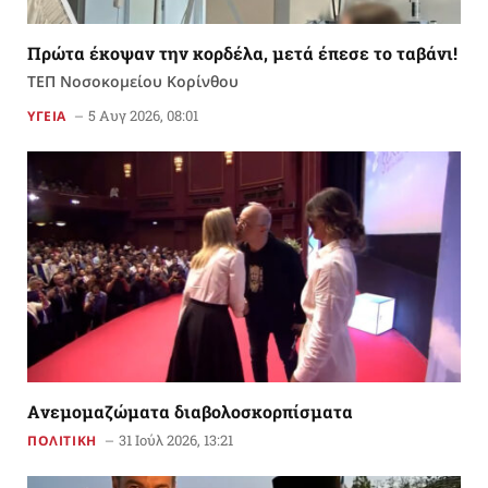
Πρώτα έκοψαν την κορδέλα, μετά έπεσε το ταβάνι!
ΤΕΠ Νοσοκομείου Κορίνθου
5 Αυγ 2026, 08:01
ΥΓΕΙΑ
Aνεμομαζώματα διαβολοσκορπίσματα
31 Ιούλ 2026, 13:21
ΠΟΛΙΤΙΚΗ