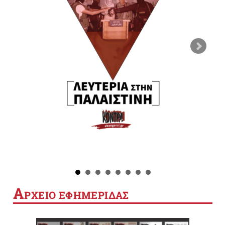
Α
ΡΧΕΙΟ ΕΦΗΜΕΡΙΔΑΣ