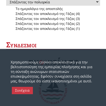
Σπάζοντας την πολιορκία
Το ημερολόγιο της αποστολής
Σπάζοντας τον αποκλεισμό της Γάζας (4)
Σπάζοντας τον αποκλεισμό της Γάζας (3)
Σπάζοντας τον αποκλεισμό της Γάζας (2)
Σπάζοντας τον αποκλεισμό της Γάζας (1)
Σ
ΥΝΔΕΣΜΟΙ
Χρησιμοποιούμε cookies αποκλειστικά για την
βελτιστοποίηση της εμπειρίας πλοήγησης και για
τη σύνταξη ανώνυμων στατιστικών
επισκεψιμότητας. Εφόσον συνεχίσετε στη σελίδα
μας, θεωρούμε ότι είστε ικανοποιημένοι με αυτό.
Συνέχεια