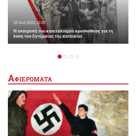
25 Σεπ 2022, 13:12
Η ανατροπή του καπιταλισμού προϋπόθεση για τη
λύση του ζητήματος της κατοικίας
Α
ΦΙΕΡΩΜΑΤΑ