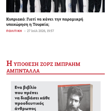
Κυπριακό: Γιατί να κάνει την παραμικρή
υποχώρηση η Τουρκία;
27 Ιούλ 2026, 19:57
ΠΟΛΙΤΙΚΗ
Η
YΠΟΘΕΣΗ ΖΟΡΖ ΙΜΠΡΑΗΜ
ΑΜΠΝΤΑΛΛΑ