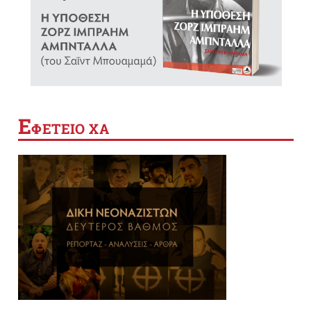
Ε
ΦΕΤΕΙΟ ΧΑ