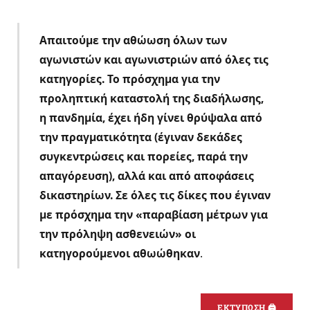
Απαιτούμε την αθώωση όλων των
αγωνιστών και αγωνιστριών από όλες τις
κατηγορίες. Το πρόσχημα για την
προληπτική καταστολή της διαδήλωσης,
η πανδημία, έχει ήδη γίνει θρύψαλα από
την πραγματικότητα (έγιναν δεκάδες
συγκεντρώσεις και πορείες, παρά την
απαγόρευση), αλλά και από αποφάσεις
δικαστηρίων. Σε όλες τις δίκες που έγιναν
με πρόσχημα την «παραβίαση μέτρων για
την πρόληψη ασθενειών» οι
κατηγορούμενοι αθωώθηκαν
.
ΕΚΤΥΠΩΣΗ 🖨