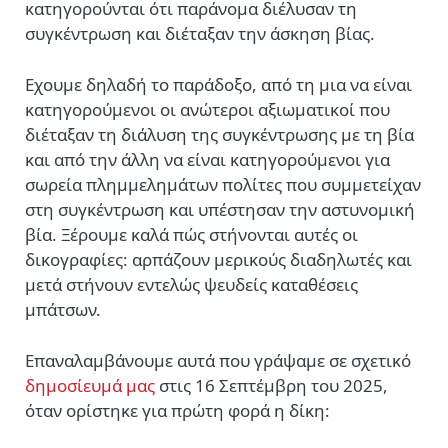
κατηγορούνται ότι παράνομα διέλυσαν τη
συγκέντρωση και διέταξαν την άσκηση βίας.
Εχουμε δηλαδή το παράδοξο, από τη μια να είναι
κατηγορούμενοι οι ανώτεροι αξιωματικοί που
διέταξαν τη διάλυση της συγκέντρωσης με τη βία
και από την άλλη να είναι κατηγορούμενοι για
σωρεία πλημμελημάτων πολίτες που συμμετείχαν
στη συγκέντρωση και υπέστησαν την αστυνομική
βία. Ξέρουμε καλά πώς στήνονται αυτές οι
δικογραφίες: αρπάζουν μερικούς διαδηλωτές και
μετά στήνουν εντελώς ψευδείς καταθέσεις
μπάτσων.
Επαναλαμβάνουμε αυτά που γράψαμε σε σχετικό
δημοσίευμά μας
στις 16 Σεπτέμβρη του 2025,
όταν ορίστηκε για πρώτη φορά η δίκη: