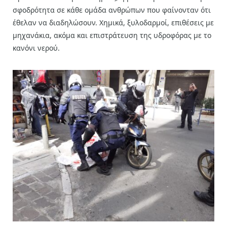
σφοδρότητα σε κάθε ομάδα ανθρώπων που φαίνονταν ότι
έθελαν να διαδηλώσουν. Χημικά, ξυλοδαρμοί, επιθέσεις με
μηχανάκια, ακόμα και επιστράτευση της υδροφόρας με το
κανόνι νερού.