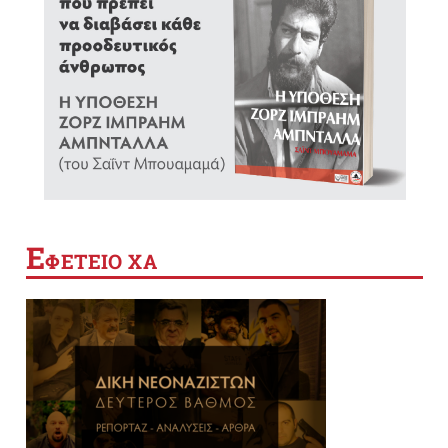
Ε
ΦΕΤΕΙΟ ΧΑ