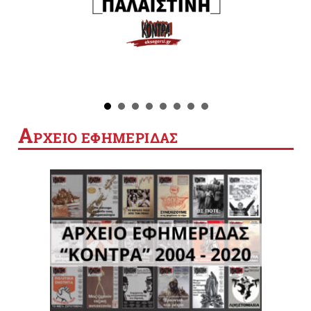
Α
ΡΧΕΙΟ ΕΦΗΜΕΡΙΔΑΣ