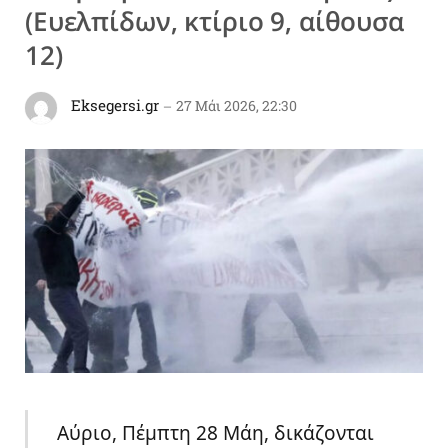
(Ευελπίδων, κτίριο 9, αίθουσα
12)
Eksegersi.gr
27 Μάι 2026, 22:30
Αύριο, Πέμπτη 28 Μάη, δικάζονται