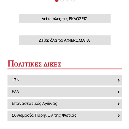
Δείτε όλες τις ΕΚΔΟΣΕΙΣ
Δείτε όλα τα ΑΦΙΕΡΩΜΑΤΑ
Π
ΟΛΙΤΙΚΕΣ ΔΙΚΕΣ
17Ν
ΕΛΑ
Επαναστατικός Αγώνας
Συνωμοσία Πυρήνων της Φωτιάς