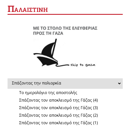
Π
ΑΛΑΙΣΤΙΝΗ
Σπάζοντας την πολιορκία
Το ημερολόγιο της αποστολής
Σπάζοντας τον αποκλεισμό της Γάζας (4)
Σπάζοντας τον αποκλεισμό της Γάζας (3)
Σπάζοντας τον αποκλεισμό της Γάζας (2)
Σπάζοντας τον αποκλεισμό της Γάζας (1)