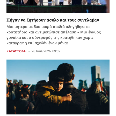
Πήγαν να ζητήσουν άσυλο και τους συνέλαβαν
Μια μητέρα με δύο μικρά παιδιά οδηγήθηκε σε
κρατητήριο και αντιμετώπισε απέλαση – Μια έγκυος
γυναίκα και ο σύντροφός της κρατήθηκαν χωρίς
καταγραφή επί σχεδόν έναν μήνα!
28 Ιούλ 2026, 09:52
ΚΑΤΑΣΤΟΛΗ