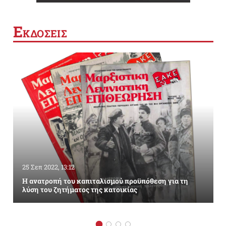
Ε
ΚΔΟΣΕΙΣ
25 Σεπ 2022, 13:12
Η ανατροπή του καπιταλισμού προϋπόθεση για τη
λύση του ζητήματος της κατοικίας