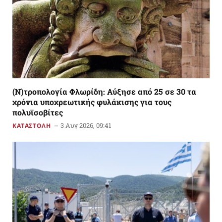
(Ν)τροπολογία Φλωρίδη: Αύξησε από 25 σε 30 τα
χρόνια υποχρεωτικής φυλάκισης για τους
πολυϊσοβίτες
3 Αυγ 2026, 09:41
ΚΑΤΑΣΤΟΛΗ