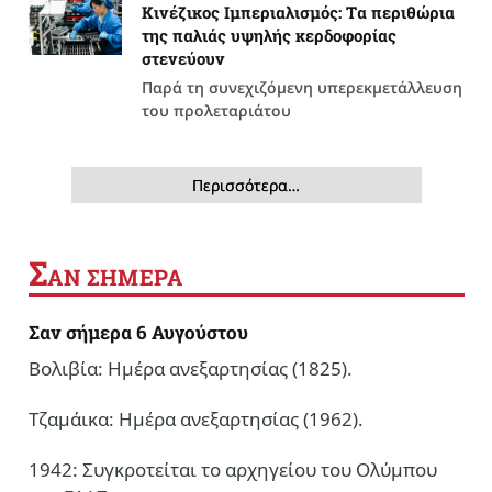
Κινέζικος Ιμπεριαλισμός: Tα περιθώρια
της παλιάς υψηλής κερδοφορίας
στενεύουν
Παρά τη συνεχιζόμενη υπερεκμετάλλευση
του προλεταριάτου
Περισσότερα…
Σ
ΑΝ ΣΗΜΕΡΑ
Σαν σήμερα 6 Αυγούστου
Βολιβία: Ημέρα ανεξαρτησίας (1825).
Τζαμάικα: Ημέρα ανεξαρτησίας (1962).
1942: Συγκροτείται το αρχηγείου του Ολύμπου