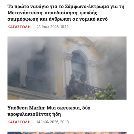
Το πρώτο ναυάγιο για το Σύμφωνο-έκτρωμα για τη
Μετανάστευση: κακοδιοίκηση, ψευδής
συμμόρφωση και άνθρωποι σε νομικό κενό
23 Ιούλ 2026, 10:12
ΚΑΤΑΣΤΟΛΗ
Υπόθεση Marfin: Μια σκευωρία, δύο
προφυλακισθέντες ήδη
14 Ιούλ 2026, 20:13
ΚΑΤΑΣΤΟΛΗ