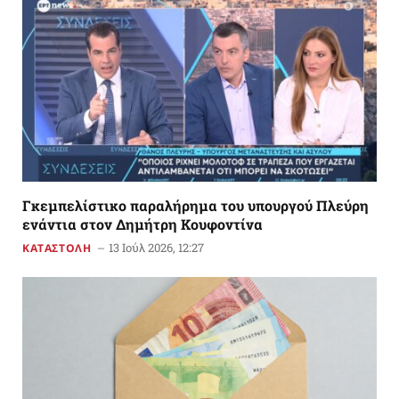
Γκεμπελίστικο παραλήρημα του υπουργού Πλεύρη
ενάντια στον Δημήτρη Κουφοντίνα
13 Ιούλ 2026, 12:27
ΚΑΤΑΣΤΟΛΗ