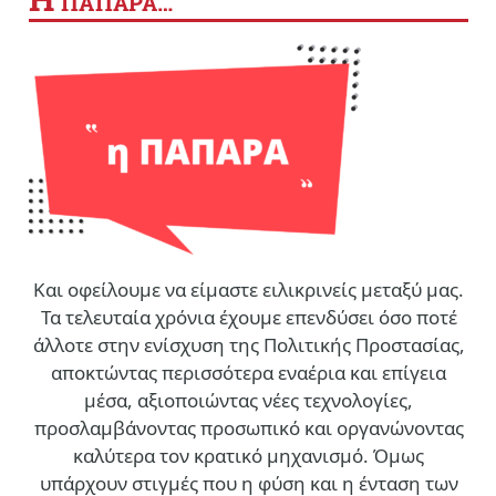
ΠΑΠΑΡΑ…
Και οφείλουμε να είμαστε ειλικρινείς μεταξύ μας.
Τα τελευταία χρόνια έχουμε επενδύσει όσο ποτέ
άλλοτε στην ενίσχυση της Πολιτικής Προστασίας,
αποκτώντας περισσότερα εναέρια και επίγεια
μέσα, αξιοποιώντας νέες τεχνολογίες,
προσλαμβάνοντας προσωπικό και οργανώνοντας
καλύτερα τον κρατικό μηχανισμό. Όμως
υπάρχουν στιγμές που η φύση και η ένταση των