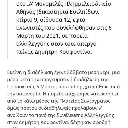
στο ΙΑ’ Μονομελές Πλημμελειοδικείο
Αθήνας (δικαστήρια Ευελπίδων,
κτίριο 9, αίθουσα 12, εφτά
αγωνιστές που συνελήφθησαν στις 6
Μάρτη του 2021, σε πορεία
αλληλεγγύης στον τότε απεργό
πείνας Δημήτρη Κουφοντίνα.
Εκείνη η διαδήλωση έγινε Σάββατο μεσημέρι, μια
μέρα μετά την απογευματινή διαδήλωση της
Παρασκευής 5 Μάρτη, που επίσης χτυπήθηκε από
την αστυνομία. Η πορεία επιχείρησε να ξεκινήσει
από το κάτω μέρος της Πλατείας Συντάγματος,
όμως προτού οι διαδηλωτές προλάβουν ν’
ανοίξουν το πανό της Συνέλευσης Αλληλεγγύης
στον Δημήτρη Κουφοντίνα, δέχτηκαν σφοδρή