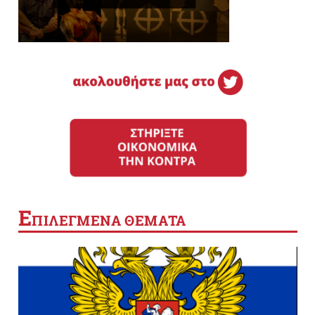
Ε
ΠΙΛΕΓΜΕΝΑ ΘΕΜΑΤΑ