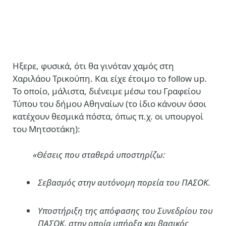
Ηξερε, φυσικά, ότι θα γινόταν χαμός στη
Χαριλάου Τρικούπη. Και είχε έτοιμο το follow up.
Το οποίο, μάλιστα, διένειμε μέσω του Γραφείου
Τύπου του δήμου Αθηναίων (το ίδιο κάνουν όσοι
κατέχουν θεσμικά πόστα, όπως π.χ. οι υπουργοί
του Μητσοτάκη):
«Θέσεις που σταθερά υποστηρίζω:
Σεβασμός στην αυτόνομη πορεία του ΠΑΣΟΚ.
Υποστήριξη της απόφασης του Συνεδρίου του
ΠΑΣΟΚ, στην οποία υπήρξα και βασικός