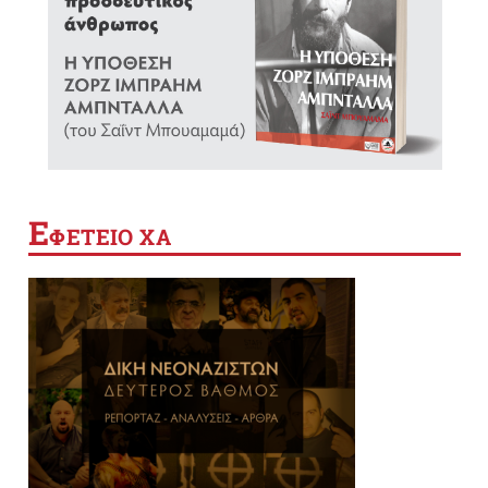
Ε
ΦΕΤΕΙΟ ΧΑ