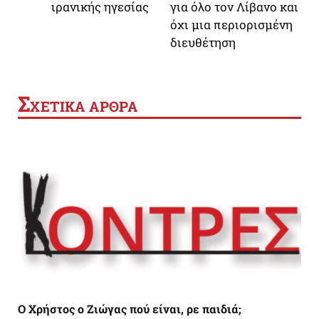
ιρανικής ηγεσίας
για όλο τον Λίβανο και
όχι μια περιορισμένη
διευθέτηση
Σ
ΧΕΤΙΚΑ ΑΡΘΡΑ
Ο Χρήστος ο Ζιώγας πού είναι, ρε παιδιά;