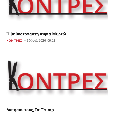
Η βαθυστόχαστη κυρία Μυρτώ
30 Ιούλ 2026, 09:02
ΚΟΝΤΡΕΣ
Λυπήσου τους, Dr Trump