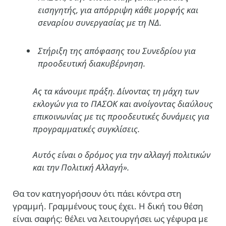
εισηγητής, για απόρριψη κάθε μορφής και
σεναρίου συνεργασίας με τη ΝΔ.
Στήριξη της απόφασης του Συνεδρίου για
προοδευτική διακυβέρνηση.
Ας τα κάνουμε πράξη. Δίνοντας τη μάχη των
εκλογών για το ΠΑΣΟΚ και ανοίγοντας διαύλους
επικοινωνίας με τις προοδευτικές δυνάμεις για
προγραμματικές συγκλίσεις.
Αυτός είναι ο δρόμος για την αλλαγή πολιτικών
και την Πολιτική Αλλαγή».
Θα τον κατηγορήσουν ότι πάει κόντρα στη
γραμμή. Γραμμένους τους έχει. Η δική του θέση
είναι σαφής: θέλει να λειτουργήσει ως γέφυρα με