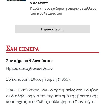
στενεύουν
Παρά τη συνεχιζόμενη υπερεκμετάλλευση
του προλεταριάτου
Περισσότερα…
Σ
ΑΝ ΣΗΜΕΡΑ
Σαν σήμερα 9 Αυγούστου
Ημέρα αυτοχθόνων λαών.
Σιγκαπούρη: Εθνική γιορτή (1965).
1942: Οκτώ νεκροί και 65 τραυματίες στη Βομβάη
σε διαδήλωση για τον τερματισμό της βρετανικής
κυριαρχίας στην Ινδία, σύλληψη του Γκάντι (για