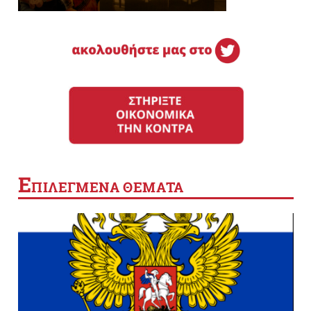
Ε
ΠΙΛΕΓΜΕΝΑ ΘΕΜΑΤΑ