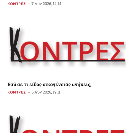
7 Αυγ 2026, 14:14
ΚΟΝΤΡΕΣ
Εσύ σε τι είδος οικογένειας ανήκεις;
6 Αυγ 2026, 19:11
ΚΟΝΤΡΕΣ