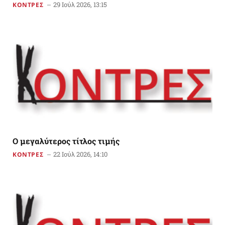
29 Ιούλ 2026, 13:15
ΚΟΝΤΡΕΣ
O μεγαλύτερος τίτλος τιμής
22 Ιούλ 2026, 14:10
ΚΟΝΤΡΕΣ