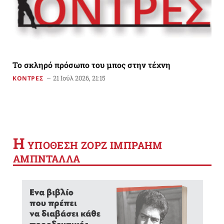
Το σκληρό πρόσωπο του μπος στην τέχνη
21 Ιούλ 2026, 21:15
ΚΟΝΤΡΕΣ
Η
YΠΟΘΕΣΗ ΖΟΡΖ ΙΜΠΡΑΗΜ
ΑΜΠΝΤΑΛΛΑ