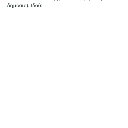
δημόσια). Ιδού: