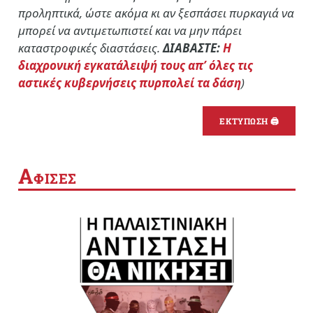
προληπτικά, ώστε ακόμα κι αν ξεσπάσει πυρκαγιά να
μπορεί να αντιμετωπιστεί και να μην πάρει
καταστροφικές διαστάσεις.
ΔΙΑΒΑΣΤΕ:
Η
διαχρονική εγκατάλειψή τους απ’ όλες τις
αστικές κυβερνήσεις πυρπολεί τα δάση
)
ΕΚΤΥΠΩΣΗ 🖨
Α
ΦΙΣΕΣ