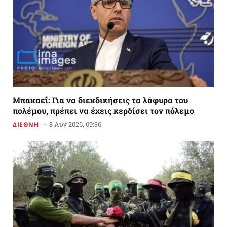
Μπακαεΐ: Για να διεκδικήσεις τα λάφυρα του
πολέμου, πρέπει να έχεις κερδίσει τον πόλεμο
8 Αυγ 2026, 09:36
ΔΙΕΘΝΗ