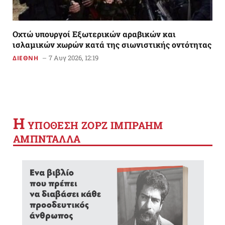
Οχτώ υπουργοί Εξωτερικών αραβικών και
ισλαμικών χωρών κατά της σιωνιστικής οντότητας
7 Αυγ 2026, 12:19
ΔΙΕΘΝΗ
Η
YΠΟΘΕΣΗ ΖΟΡΖ ΙΜΠΡΑΗΜ
ΑΜΠΝΤΑΛΛΑ