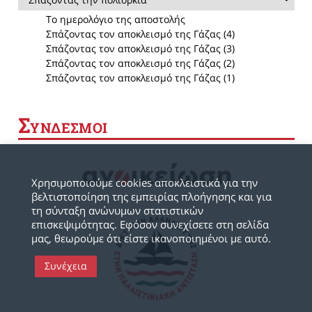
Το ημερολόγιο της αποστολής
Σπάζοντας τον αποκλεισμό της Γάζας (4)
Σπάζοντας τον αποκλεισμό της Γάζας (3)
Σπάζοντας τον αποκλεισμό της Γάζας (2)
Σπάζοντας τον αποκλεισμό της Γάζας (1)
Σ
ΥΝΔΕΣΜΟΙ
Χρησιμοποιούμε cookies αποκλειστικά για την
βελτιστοποίηση της εμπειρίας πλοήγησης και για
τη σύνταξη ανώνυμων στατιστικών
επισκεψιμότητας. Εφόσον συνεχίσετε στη σελίδα
μας, θεωρούμε ότι είστε ικανοποιημένοι με αυτό.
Συνέχεια