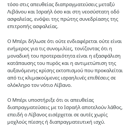
τόσο στις απευθείας διαπραγματεύσεις μεταξύ
Λιβάνου και Ισραήλ όσο και στη νεοσύστατη οδό
ασφαλείας, ενόψει της πρώτης συνεδρίασης της
επιτροπής ασφαλείας.
Ο Μπέρι δήλωσε ότι ούτε ενδιαφέρεται ούτε είναι
ενήμερος για τις συνομιλίες, τονίζοντας ότι η
μοναδική του προτεραιότητα είναι η εξασφάλιση
κατάπαυσης του πυρός και η αντιμετώπιση της
αυξανόμενης κρίσης εκτοπισμού που προκαλείται
από τις κλιμακούμενες ισραηλινές επιθέσεις σε
ολόκληρο τον νότιο Λίβανο.
Ο Μπέρι υποστήριξε ότι οι απευθείας
διαπραγματεύσεις με το Ισραήλ αποτελούν λάθος,
επειδή ο Λίβανος εισέρχεται σε αυτές χωρίς
μοχλούς πίεσης ή διαπραγματευτική ισχύ.