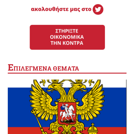
Ε
ΠΙΛΕΓΜΕΝΑ ΘΕΜΑΤΑ