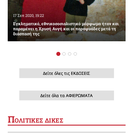
17 Σεπ 2020, 19:22
Εγκληματικό, εθνικοσοσιαλιστικό μόρφωμα ήταν και
παραμένει η Χρυσή Αυγή και οι παραφυάδες μετά τη
διάσπασή της
Δείτε όλες τις ΕΚΔΟΣΕΙΣ
Δείτε όλα τα ΑΦΙΕΡΩΜΑΤΑ
Π
ΟΛΙΤΙΚΕΣ ΔΙΚΕΣ