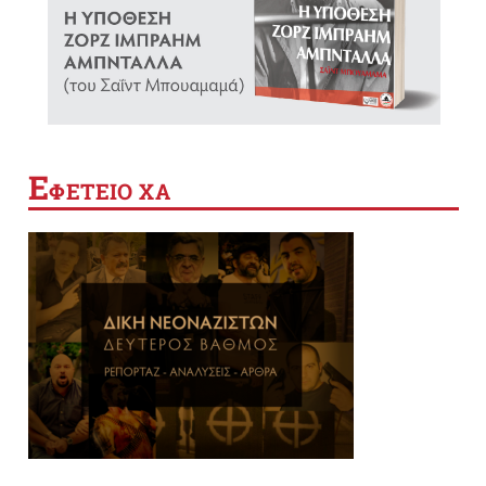
Ε
ΦΕΤΕΙΟ ΧΑ