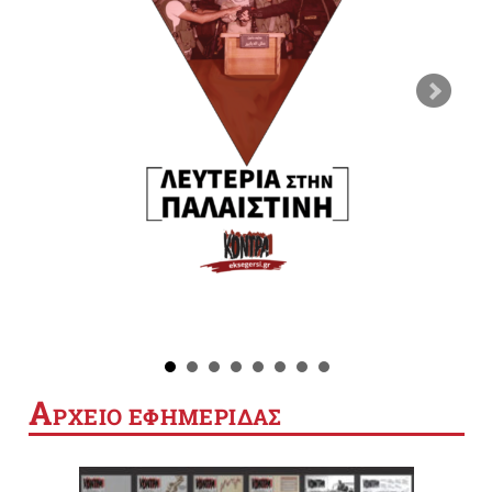
Α
ΡΧΕΙΟ ΕΦΗΜΕΡΙΔΑΣ