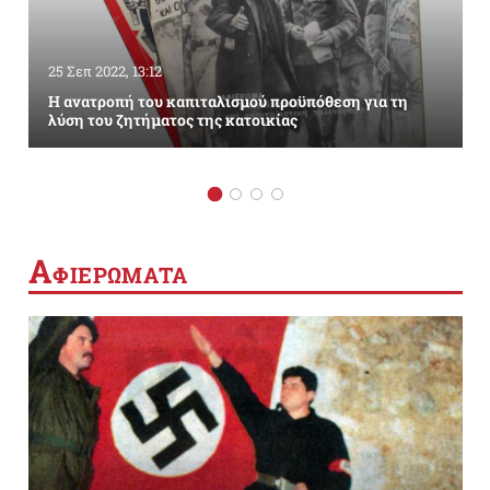
25 Σεπ 2022, 13:12
Η ανατροπή του καπιταλισμού προϋπόθεση για τη
λύση του ζητήματος της κατοικίας
Α
ΦΙΕΡΩΜΑΤΑ