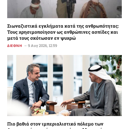
Σιωναζιστικά εγκλήματα κατά της ανθρωπότητας:
Τους χρησιμοποίησαν ως ανθρώπινες ασπίδες και
μετά τους σκότωσαν εν ψυχρώ
9 Αυγ 2026, 12:59
ΔΙΕΘΝΗ
Πιο βαθιά στον ιμπεριαλιστικό πόλεμο των