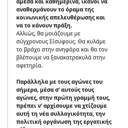
άμεσα και καθημερινά, ικανοί να
αναθερμάνουν το όραμα της
κοινωνικής απελευθέρωσης και
να το κάνουν πράξη.
Αλλιώς, θα μοιάζουμε με
σύγχρονους Σίσυφους. Θα κυλάμε
το βράχο στην ανηφόρα και θα τον
βλέπουμε να ξανακατρακυλά στην
αφετηρία.
Παράλληλα με τους αγώνες του
σήμερα, μέσα σ’ αυτούς τους
αγώνες, στην πρώτη γραμμή τους,
πρέπει ν’ αρχίσουμε να χτίζουμε
αυτή τη νέα συλλογικότητα, την
πολιτική οργάνωση της εργατικής