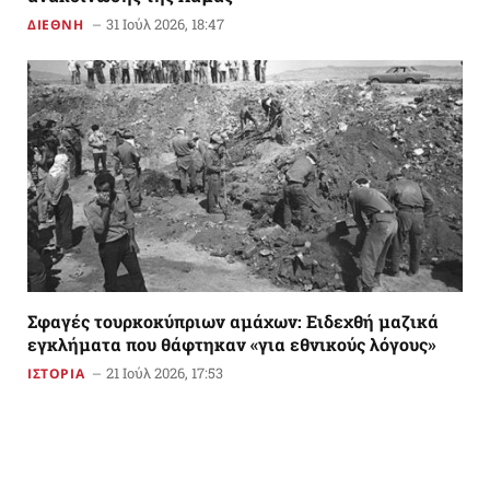
31 Ιούλ 2026, 18:47
ΔΙΕΘΝΗ
Σφαγές τουρκοκύπριων αμάχων: Ειδεχθή μαζικά
εγκλήματα που θάφτηκαν «για εθνικούς λόγους»
21 Ιούλ 2026, 17:53
ΙΣΤΟΡΙΑ