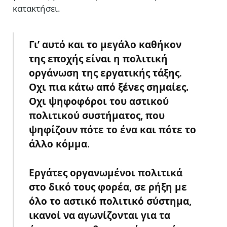
κατακτήσει.
Γι’ αυτό και το μεγάλο καθήκον
της εποχής είναι η πολιτική
οργάνωση της εργατικής τάξης
.
Οχι πια κάτω από ξένες σημαίες.
Οχι ψηφοφόροι του αστικού
πολιτικού συστήματος, που
ψηφίζουν πότε το ένα και πότε το
άλλο κόμμα
.
Εργάτες οργανωμένοι πολιτικά
στο δικό τους φορέα, σε ρήξη με
όλο το αστικό πολιτικό σύστημα,
ικανοί να αγωνίζονται για τα