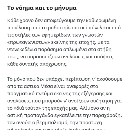
Το
νόημα
και το
μήνυμα
Κάθε χρόνο δεν αποφεύγουμε την καθιερωμένη
παρέλαση από τα ραδιοτηλεοπτικά πάνελ και από
τις στήλες των εφημερίδων, των γνωστών
«πρωταγωνιστών» εκείνης της εποχής, με τα
ντενεκεδένια παράσημα απλωμένα στα στήθη
τους, να παρουσιάζουν αναλύσεις και απόψεις
κάθε δυνατής απόχρωσης.
Το μόνο που δεν υπάρχει περίπτωση ν’ ακούσουμε
από τα αστικά Μέσα είναι αναφορές στο
πραγματικό πνεύμα εκείνης της εξέγερσης και
αναλύσεις που μπορούν ν’ ανοίξουν συζήτηση για
το «διά ταύτα» της εποχής μας. Αλίμονο αν η
αστική προπαγάνδα εγκατέλειπε την παραχάραξη,
τον ανούσιο βερμπαλισμό, την πρόστυχη
ηθικολογία και εγκαινίαζε διαδικασίες που