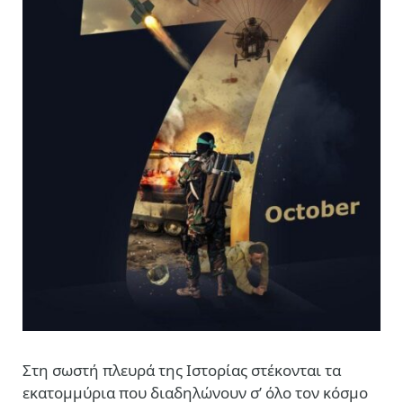
Στη σωστή πλευρά της Ιστορίας στέκονται τα
εκατομμύρια που διαδηλώνουν σ’ όλο τον κόσμο