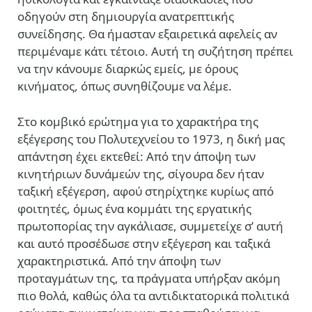
οδηγούν στη δημιουργία ανατρεπτικής
συνείδησης. Θα ήμασταν εξαιρετικά αφελείς αν
περιμέναμε κάτι τέτοιο. Αυτή τη συζήτηση πρέπει
να την κάνουμε διαρκώς εμείς, με όρους
κινήματος, όπως συνηθίζουμε να λέμε.
Στο κομβικό ερώτημα για το χαρακτήρα της
εξέγερσης του Πολυτεχνείου το 1973, η δική μας
απάντηση έχει εκτεθεί: Από την άποψη των
κινητήριων δυνάμεών της, σίγουρα δεν ήταν
ταξική εξέγερση, αφού στηρίχτηκε κυρίως από
φοιτητές, όμως ένα κομμάτι της εργατικής
πρωτοπορίας την αγκάλιασε, συμμετείχε σ’ αυτή
και αυτό προσέδωσε στην εξέγερση και ταξικά
χαρακτηριστικά. Από την άποψη των
προταγμάτων της, τα πράγματα υπήρξαν ακόμη
πιο θολά, καθώς όλα τα αντιδικτατορικά πολιτικά