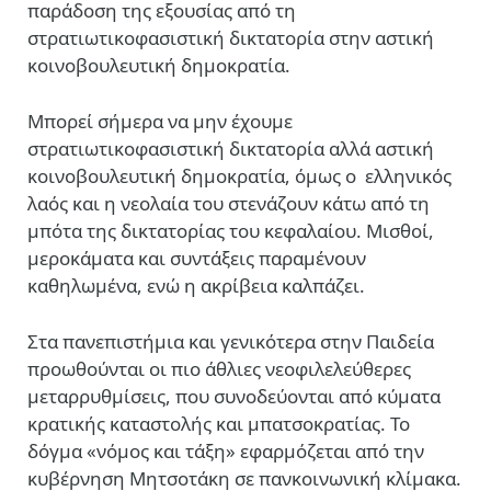
παράδοση της εξουσίας από τη
στρατιωτικοφασιστική δικτατορία στην αστική
κοινοβουλευτική δημοκρατία.
Μπορεί σήμερα να μην έχουμε
στρατιωτικοφασιστική δικτατορία αλλά
αστική
κοινοβουλευτική
δημοκρατία, όμως ο ελληνικός
λαός και η νεολαία του στενάζουν κάτω από τη
μπότα της δικτατορίας του κεφαλαίου. Μισθοί,
μεροκάματα και συντάξεις παραμένουν
καθηλωμένα, ενώ η ακρίβεια καλπάζει.
Στα πανεπιστήμια και γενικότερα στην Παιδεία
προωθούνται οι πιο άθλιες νεοφιλελεύθερες
μεταρρυθμίσεις, που συνοδεύονται από κύματα
κρατικής καταστολής και μπατσοκρατίας. Το
δόγμα «νόμος και τάξη» εφαρμόζεται από την
κυβέρνηση Μητσοτάκη σε πανκοινωνική κλίμακα.