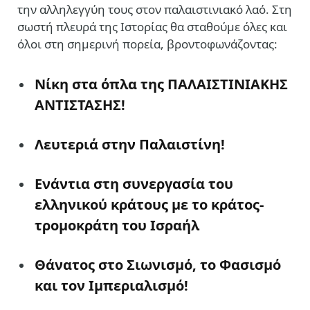
την αλληλεγγύη τους στον παλαιστινιακό λαό. Στη
σωστή πλευρά της Ιστορίας θα σταθούμε όλες και
όλοι στη σημερινή πορεία, βροντοφωνάζοντας:
Nίκη στα όπλα της ΠΑΛΑΙΣΤΙΝΙΑΚΗΣ
ΑΝΤΙΣΤΑΣΗΣ!
Λευτεριά στην Παλαιστίνη!
Ενάντια στη συνεργασία του
ελληνικού κράτους με το κράτος-
τρομοκράτη του Ισραήλ
Θάνατος στο Σιωνισμό, το Φασισμό
και τον Ιμπεριαλισμό!