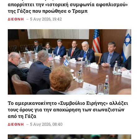
απορρίπτει την «ιστορική συμφωνία αφοπλισμού»
της Γάζας που προώθησε ο Τραμπ
5 Αυγ 2026, 19:42
ΔΙΕΘΝΗ
Το αμερικανoκίνητο «Συμβούλιο Ειρήνης» αλλάζει
τους όρους για την αποχώρηση των σιωναζιστών
από τη Γάζα
5 Αυγ 2026, 08:40
ΔΙΕΘΝΗ