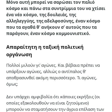
Μόνο αυτή μπορεί να σαρώσει τον παλιό
κόσμο και πάνω στα συντρίμμια του να χτίσει
ένα νέο κόσμο, της δουλειάς, της
αλληλεγγύης, της αδελφοσύνης, έναν κόσμο
που τα αγαθά θ’ ανήκουν σ’ αυτούς που τα
παράγουν, έναν κόσμο κομμουνιστικό.
Απαραίτητη η ταξική πολιτική
οργάνωση
Πολλοί μιλούν γι’ αγώνες. Και βέβαια πρέπει να
υπάρξουν αγώνες, αλλιώς ο αντίπαλος θ’
αποθρασυνθεί ακόμη περισσότερο. Τι αγώνες,
όμως;
Δεν υπάρχει αμφιβολία ότι κάποιες εκρήξεις (οι
οποίες εξακολουθούν να είναι ζητούμενο)
μπορούν να σταματήσουν την άγρια επέλαση των