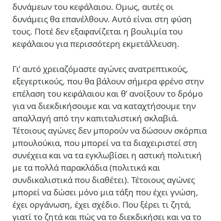
δυνάμεων του κεφάλαιου. Ομως, αυτές οι
δυνάμεις θα επανέλθουν. Αυτό είναι στη φύση
τους. Ποτέ δεν εξαφανίζεται η βουλιμία του
κεφάλαιου για περισσότερη εκμετάλλευση.
Γι’ αυτό χρειαζόμαστε αγώνες ανατρεπτικούς,
εξεγερτικούς, που θα βάλουν σήμερα φρένο στην
επέλαση του κεφάλαιου και θ’ ανοίξουν το δρόμο
για να διεκδικήσουμε και να καταχτήσουμε την
απαλλαγή από την καπιταλιστική σκλαβιά.
Τέτοιους αγώνες δεν μπορούν να δώσουν σκόρπια
μπουλούκια, που μπορεί να τα διαχειριστεί στη
συνέχεια και να τα εγκλωβίσει η αστική πολιτική
με τα πολλά παρακλάδια (πολιτικά και
συνδικαλιστικά που διαθέτει). Τέτοιους αγώνες
μπορεί να δώσει μόνο μια τάξη που έχει γνώση,
έχει οργάνωση, έχει σχέδιο. Που ξέρει τι ζητά,
γιατί το ζητά και πώς να το διεκδικήσει και να το