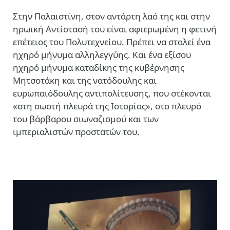
Στην Παλαιστίνη, στον αντάρτη λαό της και στην
ηρωική Αντίστασή του είναι αφιερωμένη η φετινή
επέτειος του Πολυτεχνείου. Πρέπει να σταλεί ένα
ηχηρό μήνυμα αλληλεγγύης. Και ένα εξίσου
ηχηρό μήνυμα καταδίκης της κυβέρνησης
Μητσοτάκη και της νατόδουλης και
ευρωπαιόδουλης αντιπολίτευσης, που στέκονται
«στη σωστή πλευρά της Ιστορίας», στο πλευρό
του βάρβαρου σιωναζισμού και των
ιμπεριαλιστών προστατών του.