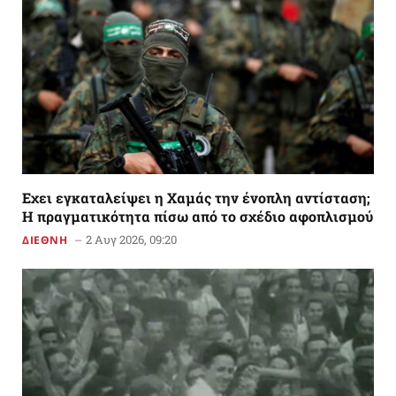
Εχει εγκαταλείψει η Χαμάς την ένοπλη αντίσταση;
Η πραγματικότητα πίσω από το σχέδιο αφοπλισμού
2 Αυγ 2026, 09:20
ΔΙΕΘΝΗ