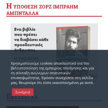
Η
YΠΟΘΕΣΗ ΖΟΡΖ ΙΜΠΡΑΗΜ
ΑΜΠΝΤΑΛΛΑ
Χρησιμοποιούμε cookies αποκλειστικά για την
βελτιστοποίηση της εμπειρίας πλοήγησης και για
τη σύνταξη ανώνυμων στατιστικών
επισκεψιμότητας. Εφόσον συνεχίσετε στη σελίδα
μας, θεωρούμε ότι είστε ικανοποιημένοι με αυτό.
Συνέχεια
Ε
ΦΕΤΕΙΟ ΧΑ