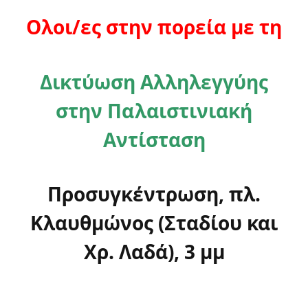
Ολοι/ες στην πορεία με τη
Δικτύωση Αλληλεγγύης
στην Παλαιστινιακή
Αντίσταση
Προσυγκέντρωση, πλ.
Κλαυθμώνος (Σταδίου και
Χρ. Λαδά), 3 μμ