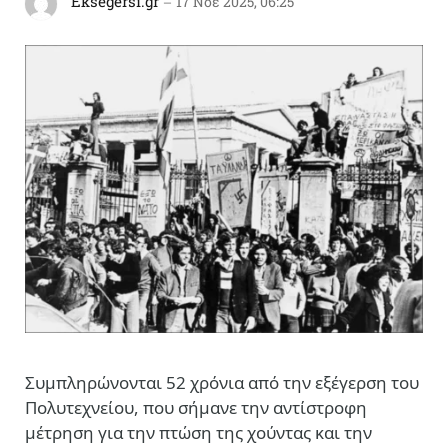
Eksegersi.gr
17 Νοέ 2025, 06:25
Συμπληρώνονται 52 χρόνια από την εξέγερση του
Πολυτεχνείου, που σήμανε την αντίστροφη
μέτρηση για την πτώση της χούντας και την