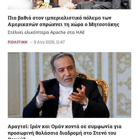
Πιο βαθιά στον ιμπεριαλιστικό πόλεμο των
Αμερικανών σπρώχνει τη χώρα ο Μητσοτάκης
Στέλνει ελικόπτερα Apache στα ΗΑΕ
9 Αυγ 2026, 11:47
ΠΟΛΙΤΙΚΗ
Αραγτσί: Ιράν και Ομάν κοντά σε συμφωνία για
προσωρινή θαλάσσια διαδρομή στο Στενό του