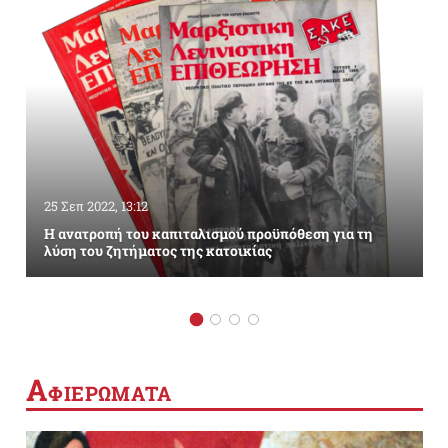
25 Σεπ 2022, 13:12
Η ανατροπή του καπιταλισμού προϋπόθεση για τη
λύση του ζητήματος της κατοικίας
Α
ΦΙΕΡΩΜΑΤΑ