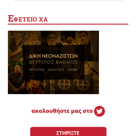
Ε
ΦΕΤΕΙΟ ΧΑ