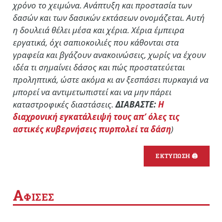
χρόνο το χειμώνα. Ανάπτυξη και προστασία των
δασών και των δασικών εκτάσεων ονομάζεται. Αυτή
η δουλειά θέλει μέσα και χέρια. Χέρια έμπειρα
εργατικά, όχι σαπιοκοιλιές που κάθονται στα
γραφεία και βγάζουν ανακοινώσεις, χωρίς να έχουν
ιδέα τι σημαίνει δάσος και πώς προστατεύεται
προληπτικά, ώστε ακόμα κι αν ξεσπάσει πυρκαγιά να
μπορεί να αντιμετωπιστεί και να μην πάρει
καταστροφικές διαστάσεις.
ΔΙΑΒΑΣΤΕ:
Η
διαχρονική εγκατάλειψή τους απ’ όλες τις
αστικές κυβερνήσεις πυρπολεί τα δάση
)
ΕΚΤΥΠΩΣΗ 🖨
Α
ΦΙΣΕΣ