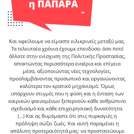
Και οφείλουμε να είμαστε ειλικρινείς μεταξύ μας.
Τα τελευταία χρόνια έχουμε επενδύσει όσο ποτέ
άλλοτε στην ενίσχυση της Πολιτικής Προστασίας,
αποκτώντας περισσότερα εναέρια και επίγεια
μέσα, αξιοποιώντας νέες τεχνολογίες,
προσλαμβάνοντας προσωπικό και οργανώνοντας
καλύτερα τον κρατικό μηχανισμό. Όμως
υπάρχουν στιγμές που η φύση και η ένταση των
καιρικών φαινομένων ξεπερνούν κάθε ανθρώπινο
σχεδιασμό και κάθε επιχειρησιακή δυνατότητα.
(…)
Και ας θυμόμαστε ότι στις πυρκαγιές η
πρόληψη σώζει ζωές. Και αυτή παραμένει η
απόλυτη προτεραιότητά μας: να προστατεύουμε