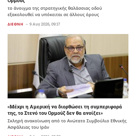
Ορμούζ
το άνοιγμα της στρατηγικής θαλάσσιας οδού
εξακολουθεί να υπόκειται σε άλλους όρους
9 Αυγ 2026, 09:17
ΔΙΕΘΝΗ
«Μέχρι η Αμερική να διορθώσει τη συμπεριφορά
της, το Στενό του Ορμούζ δεν θα ανοίξει»
Σκληρή ανακοίνωση από το Ανώτατο Συμβούλιο Εθνικής
Ασφάλειας του Ιράν