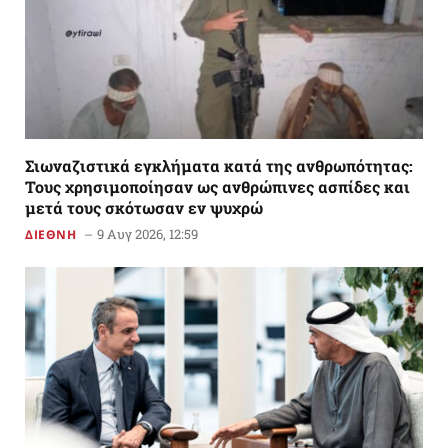
Σιωναζιστικά εγκλήματα κατά της ανθρωπότητας:
Τους χρησιμοποίησαν ως ανθρώπινες ασπίδες και
μετά τους σκότωσαν εν ψυχρώ
9 Αυγ 2026, 12:59
ΔΙΕΘΝΗ