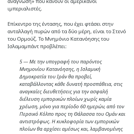
ανάγνωση» που κάνουν οι αμερικάνοι
ιμπεριαλιστές.
Επίκεντρο της έντασης, που έχει φτάσει στην
ανταλλαγή πυρών από τα δύο μέρη, είναι το Στενό
του Ορμούζ. Το Μνημόνιο Κατανόησης του
Ισλαμαμπάντ προβλέπει:
5 — Με την υπογραφή του παρόντος
Μνημονίου Κατανόησης, η Ισλαμική
Δημοκρατία του Ιράν θα προβεί,
καταβάλλοντας κάθε δυνατή προσπάθεια, στις
αναγκαίες διευθετήσεις για την ασφαλή
διέλευση εμπορικών πλοίων χωρίς καμία
χρέωση, μόνο για περίοδο 60 ημερών, από τον
Περσικό Κόλπο προς τη Θάλασσα του Ομάν και
αντιστρόφως. Η κυκλοφορία των εμπορικών
πλοίων θα αρχίσει αμέσως και, λαμβανομένης