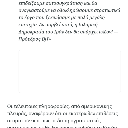
επιδείξουμε αυτοσυγκράτηση και θα
αναγκαστούμε να ολοκληρώσουμε στρατιωτικά
το έργο που ξεκινήσαμε με πολύ μεγάλη
επιτυχία. Αν συμβεί αυτό, η Ισλαμική
Δημοκρατία του Ιράν δεν θα υπάρχει πλέον! —
Πρόεδρος DJT»
Οι τελευταίες πληροφορίες, από αμερικανικής
πλευράς, αναφέρουν ότι οι εκατέρωθεν επιθέσεις
σταματούν και πως οι διαπραγματευτικές
αντιπροσωπείες θα ξανασυναντηθούν στo Κατάρ