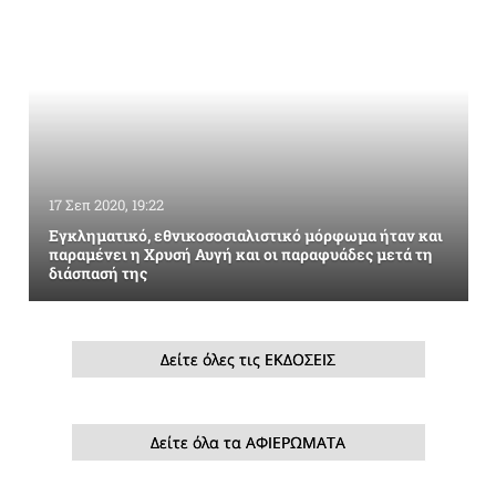
17 Σεπ 2020, 19:22
Εγκληματικό, εθνικοσοσιαλιστικό μόρφωμα ήταν και
παραμένει η Χρυσή Αυγή και οι παραφυάδες μετά τη
διάσπασή της
Δείτε όλες τις ΕΚΔΟΣΕΙΣ
Δείτε όλα τα ΑΦΙΕΡΩΜΑΤΑ