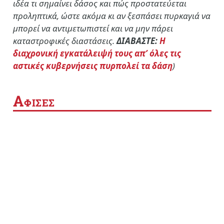
ιδέα τι σημαίνει δάσος και πώς προστατεύεται
προληπτικά, ώστε ακόμα κι αν ξεσπάσει πυρκαγιά να
μπορεί να αντιμετωπιστεί και να μην πάρει
καταστροφικές διαστάσεις.
ΔΙΑΒΑΣΤΕ:
Η
διαχρονική εγκατάλειψή τους απ’ όλες τις
αστικές κυβερνήσεις πυρπολεί τα δάση
)
Α
ΦΙΣΕΣ