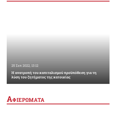
25 Σεπ 2022, 13:12
Η ανατροπή του καπιταλισμού προϋπόθεση για τη
λύση του ζητήματος της κατοικίας
Α
ΦΙΕΡΩΜΑΤΑ