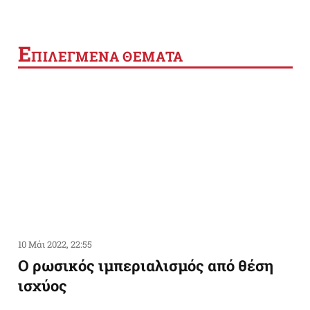
Ε
ΠΙΛΕΓΜΕΝΑ ΘΕΜΑΤΑ
10 Μάι 2022, 22:55
Ο ρωσικός ιμπεριαλισμός από θέση
ισχύος