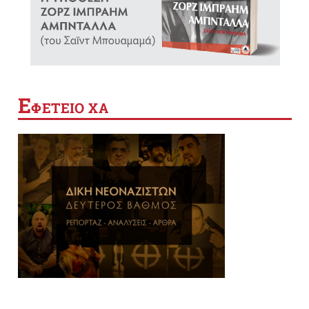
Ε
ΦΕΤΕΙΟ ΧΑ