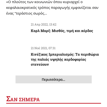
«Ο πλούτος των κοινωνιών όπου κυριαρχεί ο
κεφαλαιοκρατικός τρόπος παραγωγής εμφανίζεται σαν
ένας “τεράστιος σωρός…
21 Απρ 2022, 13:42
Καρλ Μαρξ: Μισθός, τιμή και κέρδος
21 Νοέ 2021, 07:31
Κινέζικος Ιμπεριαλισμός: Tα περιθώρια
της παλιάς υψηλής κερδοφορίας
στενεύουν
Περισσότερα…
Σ
ΑΝ ΣΗΜΕΡΑ