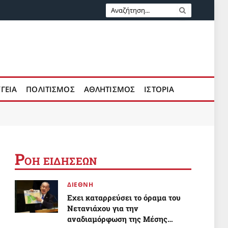
ΥΓΕΙΑ
ΠΟΛΙΤΙΣΜΟΣ
ΑΘΛΗΤΙΣΜΟΣ
ΙΣΤΟΡΙΑ
Ρ
ΟΗ ΕΙΔΗΣΕΩΝ
ΔΙΕΘΝΗ
Εχει καταρρεύσει το όραμα του
Νετανιάχου για την
αναδιαμόρφωση της Μέσης