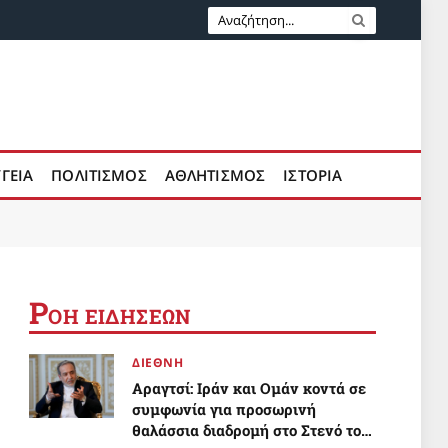
ΥΓΕΙΑ
ΠΟΛΙΤΙΣΜΟΣ
ΑΘΛΗΤΙΣΜΟΣ
ΙΣΤΟΡΙΑ
Ρ
ΟΗ ΕΙΔΗΣΕΩΝ
ΔΙΕΘΝΗ
Αραγτσί: Ιράν και Ομάν κοντά σε
συμφωνία για προσωρινή
θαλάσσια διαδρομή στο Στενό του