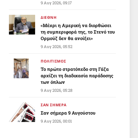
Ορμούζ
9 Αυγ 2026, 09:17
ΔΙΕΘΝΗ
«Μέχρι η Αμερική να διορθώσει
τη συμπεριφορά της, το Στενό του
Ορμούζ δεν θα ανοίξει»
9 Αυγ 2026, 05:52
ΠΟΛΙΤΙΣΜΟΣ
Το πρώτο στρατόπεδο στη Γάζα
αρχίζει τη διαδικασία παράδοσης
των όπλων
9 Αυγ 2026, 05:28
ΣΑΝ ΣΗΜΕΡΑ
Σαν σήμερα 9 Αυγούστου
9 Αυγ 2026, 00:01
ΥΓΕΙΑ