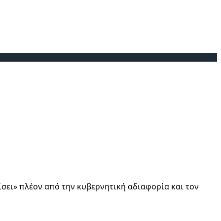
τίσει» πλέον από την κυβερνητική αδιαφορία και τον