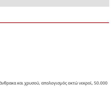
άνθρακα και χρυσού, απολογισμός οκτώ νεκροί, 50.000