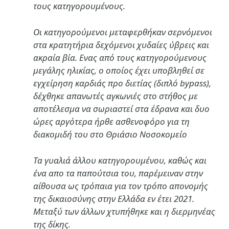
τους κατηγορουμένους.
Οι κατηγορούμενοι μεταφερθήκαν σερνόμενοι
στα κρατητήρια δεχόμενοι χυδαίες ύβρεις και
ακραία βία. Ενας από τους κατηγορούμενους
μεγάλης ηλικίας, ο οποίος έχει υποβληθεί σε
εγχείρηση καρδιάς προ διετίας (διπλό bypass),
δέχθηκε απανωτές αγκωνιές στο στήθος με
αποτέλεσμα να σωριαστεί στα έδρανα και δυο
ώρες αργότερα ήρθε ασθενοφόρο για τη
διακομιδή του στο Θριάσιο Νοσοκομείο
Τα γυαλιά άλλου κατηγορουμένου, καθώς και
ένα απο τα παπούτσια του, παρέμειναν στην
αίθουσα ως τρόπαια για τον τρόπο απονομής
της δικαιοσύνης στην Ελλάδα εν έτει 2021.
Μεταξύ των άλλων χτυπήθηκε και η διερμηνέας
της δίκης.