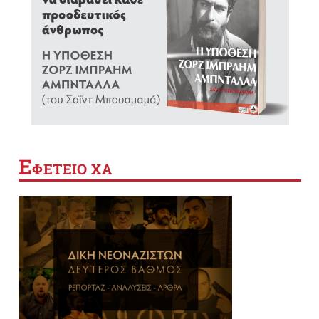
Ε
ΦΕΤΕΙΟ ΧΑ