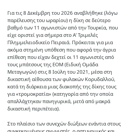
Για τις 8 Δεκέμβρη του 2026 αναβλήθηκε (λόγω
παρέλευσης του ωραρίου) η δίκη σε δεύτερο
βαθμό των 11 αγωνιστών από την Τουρκία, που
είχε οριστεί για σήμερα στο Α’ Τριμελές
Πλημμελειοδικείο Πειραιά. Πρόκειται για μια
ακόμα στημένη υπόθεση που αφορά την άγρια
επίθεση που είχαν δεχτεί οι 11 αγωνιστές από
τους μπάτσους της ΕΟΜ (Ειδική Ομάδα
Μεταγωγών) στις 8 Ιούλη του 2021, μέσα στη
δικαστική αίθουσα των φυλακών Κορυδαλλού,
κατά τη διάρκεια μιας διακοπής της δίκης τους
για «τρομοκρατία» (κατηγορία από την οποία
απαλλάχτηκαν πανηγυρικά, μετά από μακρά
δικαστική περιπέτεια).
Στο πλαίσιο των συνεχών διώξεων ενάντια στους
συγκεκριμένους αγωνιστές, ο αστυνομικός και