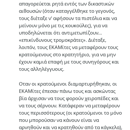
απαγορεύεται ρητά εντός των δικαστικών
αιθουσών (όταν καταγγέλθηκε το γεγονός,
τους διέταξε ν’ αφήσουν τα πιστόλια και να
μείνουν μόνο με τις κουκούλες), για να
υποδηλώνεται ότι αντιμετωπίζουν…
«επικίνδυνους τρομοκράτες». Διέταξε,
λοιπόν, τους ΕΚΑΜίτες να μεταφέρουν τους
κρατούμενους στο κρατητήριο, για να μην
έχουν καμιά επαφή με τους συνηγόρους και
τους αλληλέγγυους.
Οταν οι κρατούμενοι διαμαρτυρήθηκαν, οι
ΕΚΑΜίτες έπεσαν πάνω τους και ασκώντας
βία άρχισαν να τους φορούν χειροπέδες και
να τους σέρνουν. Κατάφεραν να μεταφέρουν
τους περισσότερους (οι κρατούμενοι το μόνο
που μπορούσαν να κάνουν είναι να
αρνηθούν και να κρατηθούν από τα κάγκελα),