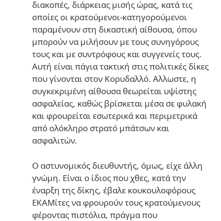
διακοπές, διάρκειας μισής ώρας, κατά τις
οποίες οι κρατούμενοι-κατηγορούμενοι
παραμένουν στη δικαστική αίθουσα, όπου
μπορούν να μιλήσουν με τους συνηγόρους
τους και με συντρόφους και συγγενείς τους.
Αυτή είναι πάγια τακτική στις πολιτικές δίκες
που γίνονται στον Κορυδαλλό. Αλλωστε, η
συγκεκριμένη αίθουσα θεωρείται υψίστης
ασφαλείας, καθώς βρίσκεται μέσα σε φυλακή
και φρουρείται εσωτερικά και περιμετρικά
από ολόκληρο στρατό μπάτσων και
ασφαλιτών.
Ο αστυνομικός διευθυντής, όμως, είχε άλλη
γνώμη. Είναι ο ίδιος που χθες, κατά την
έναρξη της δίκης, έβαλε κουκουλοφόρους
ΕΚΑΜίτες να φρουρούν τους κρατούμενους
φέροντας πιστόλια, πράγμα που