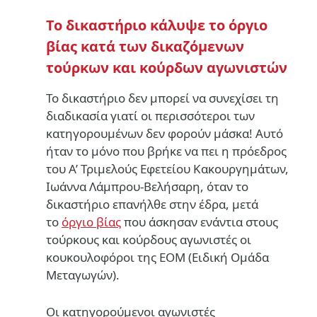
Το δικαστήριο κάλυψε το όργιο
βίας κατά των δικαζόμενων
τούρκων και κούρδων αγωνιστών
Το δικαστήριο δεν μπορεί να συνεχίσει τη
διαδικασία γιατί οι περισσότεροι των
κατηγορουμένων δεν φορούν μάσκα! Αυτό
ήταν το μόνο που βρήκε να πει η πρόεδρος
του Α’ Τριμελούς Εφετείου Κακουργημάτων,
Ιωάννα Λάμπρου-Βελήσαρη, όταν το
δικαστήριο επανήλθε στην έδρα, μετά
το
όργιο βίας
που άσκησαν ενάντια στους
τούρκους και κούρδους αγωνιστές οι
κουκουλοφόροι της ΕΟΜ (Ειδική Ομάδα
Μεταγωγών).
Οι κατηγορούμενοι αγωνιστές