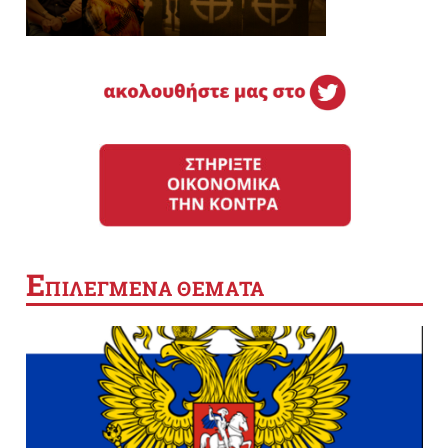
Ε
ΠΙΛΕΓΜΕΝΑ ΘΕΜΑΤΑ