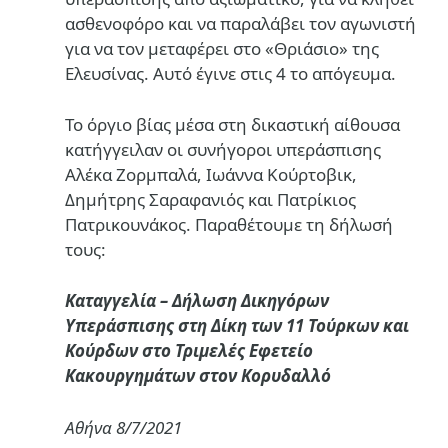
ασθενοφόρο και να παραλάβει τον αγωνιστή
για να τον μεταφέρει στο «Θριάσιο» της
Ελευσίνας. Αυτό έγινε στις 4 το απόγευμα.
Το όργιο βίας μέσα στη δικαστική αίθουσα
κατήγγειλαν οι συνήγοροι υπεράσπισης
Αλέκα Ζορμπαλά, Ιωάννα Κούρτοβικ,
Δημήτρης Σαραφανιός και Πατρίκιος
Πατρικουνάκος. Παραθέτουμε τη δήλωσή
τους:
Καταγγελία – Δήλωση Δικηγόρων
Υπεράσπισης στη Δίκη των 11 Τούρκων και
Κούρδων στο Τριμελές Εφετείο
Κακουργημάτων στον Κορυδαλλό
Αθήνα 8/7/2021