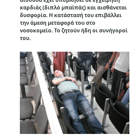
καρδιάς (διπλό μπαϊπάς) και αισθάνεται
δυσφορία. Η κατάστασή του επιβάλλει
την άμεση μεταφορά του στο
νοσοκομείο. Το ζητούν ήδη οι συνήγοροί
του.