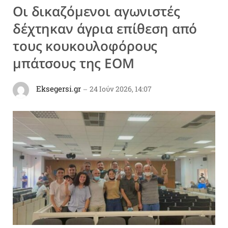
Οι δικαζόμενοι αγωνιστές
δέχτηκαν άγρια επίθεση από
τους κουκουλοφόρους
μπάτσους της ΕΟΜ
Eksegersi.gr
24 Ιούν 2026, 14:07