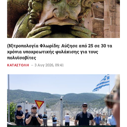
(Ν)τροπολογία Φλωρίδη: Αύξησε από 25 σε 30 τα
χρόνια υποχρεωτικής φυλάκισης για τους
πολυϊσοβίτες
3 Αυγ 2026, 09:41
ΚΑΤΑΣΤΟΛΗ