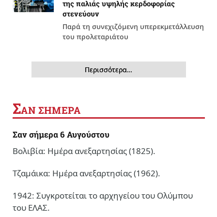
της παλιάς υψηλής κερδοφορίας
στενεύουν
Παρά τη συνεχιζόμενη υπερεκμετάλλευση
του προλεταριάτου
Περισσότερα…
Σ
ΑΝ ΣΗΜΕΡΑ
Σαν σήμερα 6 Αυγούστου
Βολιβία: Ημέρα ανεξαρτησίας (1825).
Τζαμάικα: Ημέρα ανεξαρτησίας (1962).
1942: Συγκροτείται το αρχηγείου του Ολύμπου
του ΕΛΑΣ.