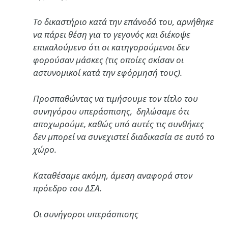
Το δικαστήριο κατά την επάνοδό του, αρνήθηκε
να πάρει θέση για το γεγονός και διέκοψε
επικαλούμενο ότι οι κατηγορούμενοι δεν
φορούσαν μάσκες (τις οποίες σκίσαν οι
αστυνομικοί κατά την εφόρμησή τους).
Προσπαθώντας να τιμήσουμε τον τίτλο του
συνηγόρου υπεράσπισης, δηλώσαμε ότι
αποχωρούμε, καθώς υπό αυτές τις συνθήκες
δεν μπορεί να συνεχιστεί διαδικασία σε αυτό το
χώρο.
Καταθέσαμε ακόμη, άμεση αναφορά στον
πρόεδρο του ΔΣΑ.
Οι συνήγοροι υπεράσπισης