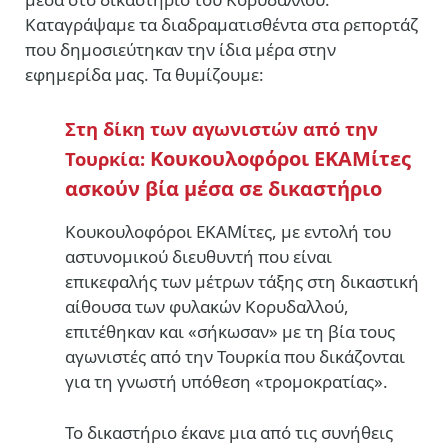
Καταγράψαμε τα διαδραματισθέντα στα ρεπορτάζ
που δημοσιεύτηκαν την ίδια μέρα στην
εφημερίδα μας. Τα θυμίζουμε:
Στη δίκη των αγωνιστών από την
Kουκουλοφόροι ΕΚΑΜίτες
Τουρκία:
ασκούν βία μέσα σε δικαστήριο
Κουκουλοφόροι ΕΚΑΜίτες, με εντολή του
αστυνομικού διευθυντή που είναι
επικεφαλής των μέτρων τάξης στη δικαστική
αίθουσα των φυλακών Κορυδαλλού,
επιτέθηκαν και «σήκωσαν» με τη βία τους
αγωνιστές από την Τουρκία που δικάζονται
για τη γνωστή υπόθεση «τρομοκρατίας».
Το δικαστήριο έκανε μια από τις συνήθεις