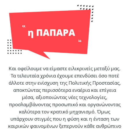
Και οφείλουμε να είμαστε ειλικρινείς μεταξύ μας.
Τα τελευταία χρόνια έχουμε επενδύσει όσο ποτέ
άλλοτε στην ενίσχυση της Πολιτικής Προστασίας,
αποκτώντας περισσότερα εναέρια και επίγεια
μέσα, αξιοποιώντας νέες τεχνολογίες,
προσλαμβάνοντας προσωπικό και οργανώνοντας
καλύτερα τον κρατικό μηχανισμό. Όμως
υπάρχουν στιγμές που η φύση και η ένταση των
καιρικών φαινομένων ξεπερνούν κάθε ανθρώπινο