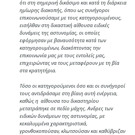
ότι στη σημερινή δικάσιμο και κατά τη διάρκεια
ημίωρης διακοπής, όπου ως συνήγοροι
επικοινωνούσαμε με τους κατηγορουμένους,
εισήλθαν στη δικαστική αίθουσα ειδικές
δυνάμεις της αστυνομίας, οι οποίες
εφόρμησαν με βαναυσότητα κατά των
κατηγορουμένων, διακόπτοντας την
επικοινωνία μας με τους εντολείς μας,
επιχειρώντας να τους μεταφέρουν με τη βία
στα κρατητήρια.
Τόσο οι κατηγορούμενοι όσο και οι συνήγοροί
τους αντιδράσαμε στη βίαιη αυτή ενέργεια,
καθώς η αίθουσα του δικαστηρίου
μετατράπηκε σε πεδίο μάχης. Ανδρες των
ειδικών δυνάμεων της αστυνομίας, με
κεκαλυμμένα χαρακτηριστικά,
γρονθοκοπούσαν, κλωτσούσαν και καθύβριζαν