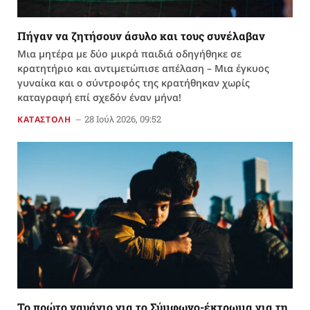
Πήγαν να ζητήσουν άσυλο και τους συνέλαβαν
Μια μητέρα με δύο μικρά παιδιά οδηγήθηκε σε
κρατητήριο και αντιμετώπισε απέλαση – Μια έγκυος
γυναίκα και ο σύντροφός της κρατήθηκαν χωρίς
καταγραφή επί σχεδόν έναν μήνα!
28 Ιούλ 2026, 09:52
ΚΑΤΑΣΤΟΛΗ
Το πρώτο ναυάγιο για το Σύμφωνο-έκτρωμα για τη