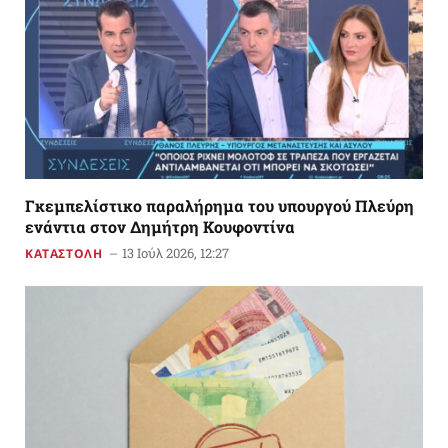
Γκεμπελίστικο παραλήρημα του υπουργού Πλεύρη
ενάντια στον Δημήτρη Κουφοντίνα
13 Ιούλ 2026, 12:27
ΚΑΤΑΣΤΟΛΗ