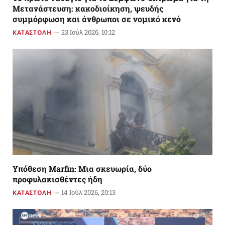
Μετανάστευση: κακοδιοίκηση, ψευδής
συμμόρφωση και άνθρωποι σε νομικό κενό
23 Ιούλ 2026, 10:12
ΚΑΤΑΣΤΟΛΗ
Υπόθεση Marfin: Μια σκευωρία, δύο
προφυλακισθέντες ήδη
14 Ιούλ 2026, 20:13
ΚΑΤΑΣΤΟΛΗ