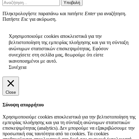
Υποβολή
Πληκτρολογήστε παραπάνω και πατήστε
Enter
για αναζήτηση.
Πατήστε
Esc
για ακύρωση.
Χρησιμοποιούμε cookies αποκλειστικά για την
βελτιστοποίηση της εμπειρίας πλοήγησης και για τη σύνταξη
ανώνυμων στατιστικών επισκεψιμότητας. Εφόσον
συνεχίσετε στη σελίδα μας, θεωρούμε ότι είστε
ικανοποιημένοι με αυτό.
Συνέχεια
Close
Σύνοψη απορρήτου
Χρησιμοποιούμε cookies αποκλειστικά για την βελτιστοποίηση της
εμπειρίας πλοήγησης και για τη σύνταξη ανώνυμων στατιστικών
επισκεψιμότητας (analytics). Δεν μπορούμε να εξακριβώσουμε την
προσωπική σας ταυτότητα από τα cookies. Τα cookies