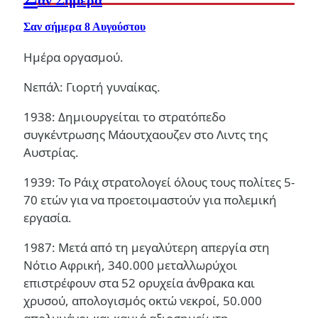
αν Σήμερα
Σαν σήμερα 8 Αυγούστου
Ημέρα οργασμού.
Νεπάλ: Γιορτή γυναίκας.
1938: Δημιουργείται το στρατόπεδο
συγκέντρωσης Μάουτχαουζεν στο Λιντς της
Αυστρίας.
1939: Το Ράιχ στρατολογεί όλους τους πολίτες 5-
70 ετών για να προετοιμαστούν για πολεμική
εργασία.
1987: Μετά από τη μεγαλύτερη απεργία στη
Νότιο Αφρική, 340.000 μεταλλωρύχοι
επιστρέφουν στα 52 ορυχεία άνθρακα και
χρυσού, απολογισμός οκτώ νεκροί, 50.000