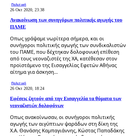
Πολιτική
26 Οκτ 2020, 23:38
Ανακοίνωση των συνηγόρων πολιτικής αγωγής του
ΠΑΜΕ
Οπως γράψαμε νωρίτερα σήμερα, και οι
συνήγοροι πολιτικής αγωγής των συνδικαλιστών
του ΠΑΜΕ, που δέχτηκαν δολοφονική επίθεση
από τους νεοναζιστές της ΧΑ, κατέθεσαν στον
προϊστάμενο της Εισαγγελίας Εφετών Αθήνας
αίτημα για άσκηση…
Πολιτική
26 Οκτ 2020, 18:24
Εφέσεις ζητούν από την Εισαγγελία τα θύματα των
νεοναζιστών δολοφόνων
Οπως ανακοίνωσαν, οι συνήγοροι πολιτικής
αγωγής των αιγύπτιων ψαράδων στη δίκη της
Χ.Α. Θανάσης Καμπαγιάννης, Κώστας Παπαδάκης