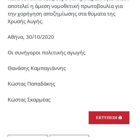
αποτελεί η άμεση νομοθετική πρωτοβουλία για
την χορήγηση αποζημίωσης στα θύματα της
Χρυσής Αυγής.
Αθήνα, 30/10/2020
Οι συνήγοροι πολιτικής αγωγής
Θανάσης Καμπαγιάννης
Κώστας Παπαδάκης
Κώστας Σκαρμέας
ΕΚΤΥΠΩΣΗ 🖨