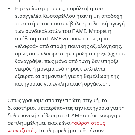
Η μεγαλύτερη, όμως, παράλειψη του
εισαγγελέα Κωσταρέλλου ήταν η μη αποδοχή
του αιτήματος που υπέβαλε η πολιτική αγωγή
των συνδικαλιστών του ΠΑΜΕ. Μπορεί η
υπόθεση του ΠΑΜΕ να φαίνεται ως η πιο
«ελαφρά» από άποψη ποινικής αξιολόγησης,
όμως ούτε ελαφρά στην πράξη υπήρξε (έχουμε
ξαναγράψει πως μόνο από τύχη δεν υπήρξε
νεκρός ή μόνιμα ανάπηρος), ενώ είναι
εξαιρετικά σημαντική για τη θεμελίωση της
κατηγορίας για εγκληματική οργάνωση.
Οπως γράψαμε από την πρώτη στιγμή, το
δικαστήριο, μετατρέποντας την κατηγορία για τη
δολοφονική επίθεση στο ΠΑΜΕ από κακούργημα
σε πλημμέλημα, έκανε ένα
«δώρο» στους
νεοναζιστές
. Τα πλημμελήματα θα έχουν