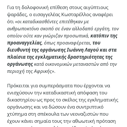
Για τη δολοφονική επίθεση στους αιγύπτιους
ψαράδες, ο εισαγγελέας Κωσταρέλλος αναφέρει
ότι
«οι καταδικασθέντες επιτέθηκαν με
ανθρωποκτόνο σκοπό σε έναν αλλοδαπό εργάτη, τον
οποίον ούτε καν γνώριζαν προσωπικά,
κατόπιν της
προαναγγελίας
, όπως προαναφέρεται,
του
διευθυντή της οργάνωσης Ιωάννη Λαγού και στα
πλαίσια της εγκληματικής δραστηριότητας της
οργάνωσης
κατά οικονομικών μεταναστών από την
περιοχή της Αφρικής»
.
Πρόκειται για συμπεράσματα που έρχονται να
ενισχύσουν την καταδικαστική απόφαση του
δικαστηρίου ως προς το σκέλος της εγκληματικής
οργάνωσης και να δώσουν ένα συντριπτικό
χτύπημα στη σπέκουλα των νεοναζιστών που
έχουν κάνει σημαία τους την αθωωτική πρόταση