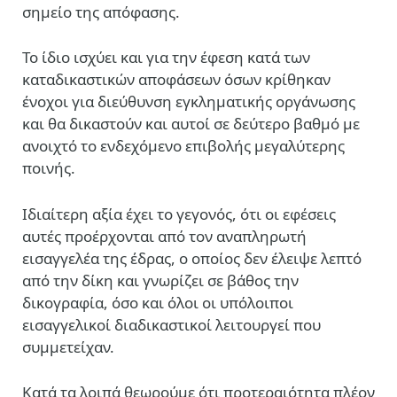
σημείο της απόφασης.
Το ίδιο ισχύει και για την έφεση κατά των
καταδικαστικών αποφάσεων όσων κρίθηκαν
ένοχοι για διεύθυνση εγκληματικής οργάνωσης
και θα δικαστούν και αυτοί σε δεύτερο βαθμό με
ανοιχτό το ενδεχόμενο επιβολής μεγαλύτερης
ποινής.
Ιδιαίτερη αξία έχει το γεγονός, ότι οι εφέσεις
αυτές προέρχονται από τον αναπληρωτή
εισαγγελέα της έδρας, ο οποίος δεν έλειψε λεπτό
από την δίκη και γνωρίζει σε βάθος την
δικογραφία, όσο και όλοι οι υπόλοιποι
εισαγγελικοί διαδικαστικοί λειτουργεί που
συμμετείχαν.
Κατά τα λοιπά θεωρούμε ότι προτεραιότητα πλέον