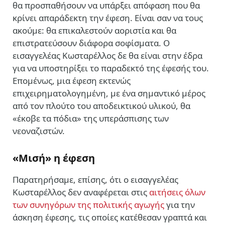
θα προσπαθήσουν να υπάρξει απόφαση που θα
κρίνει απαράδεκτη την έφεση. Είναι σαν να τους
ακούμε: θα επικαλεστούν αοριστία και θα
επιστρατεύσουν διάφορα σοφίσματα. Ο
εισαγγελέας Κωσταρέλλος δε θα είναι στην έδρα
για να υποστηρίξει το παραδεκτό της έφεσής του.
Επομένως, μια έφεση εκτενώς
επιχειρηματολογημένη, με ένα σημαντικό μέρος
από τον πλούτο του αποδεικτικού υλικού, θα
«έκοβε τα πόδια» της υπεράσπισης των
νεοναζιστών.
«Μισή» η έφεση
Παρατηρήσαμε, επίσης, ότι ο εισαγγελέας
Κωσταρέλλος δεν αναφέρεται στις
αιτήσεις όλων
των συνηγόρων της πολιτικής αγωγής
για την
άσκηση έφεσης, τις οποίες κατέθεσαν γραπτά και