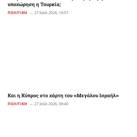
υποχώρηση η Τουρκία;
27 Ιούλ 2026, 19:57
ΠΟΛΙΤΙΚΗ
Και η Κύπρος στο χάρτη του «Μεγάλου Ισραήλ»
27 Ιούλ 2026, 09:40
ΠΟΛΙΤΙΚΗ