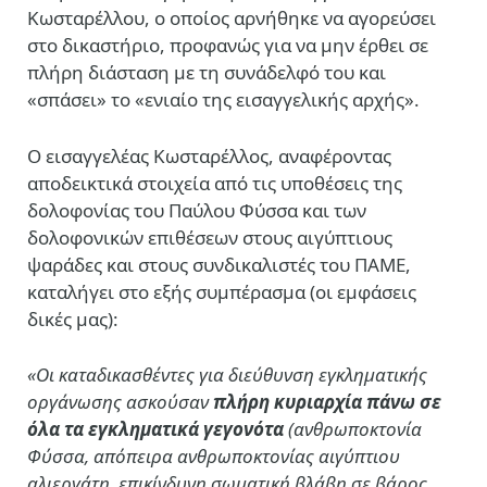
Κωσταρέλλου, ο οποίος αρνήθηκε να αγορεύσει
στο δικαστήριο, προφανώς για να μην έρθει σε
πλήρη διάσταση με τη συνάδελφό του και
«σπάσει» το «ενιαίο της εισαγγελικής αρχής».
Ο εισαγγελέας Κωσταρέλλος, αναφέροντας
αποδεικτικά στοιχεία από τις υποθέσεις της
δολοφονίας του Παύλου Φύσσα και των
δολοφονικών επιθέσεων στους αιγύπτιους
ψαράδες και στους συνδικαλιστές του ΠΑΜΕ,
καταλήγει στο εξής συμπέρασμα (οι εμφάσεις
δικές μας):
«Οι καταδικασθέντες για διεύθυνση εγκληματικής
οργάνωσης ασκούσαν
πλήρη κυριαρχία πάνω σε
όλα τα εγκληματικά γεγονότα
(ανθρωποκτονία
Φύσσα, απόπειρα ανθρωποκτονίας αιγύπτιου
αλιεργάτη, επικίνδυνη σωματική βλάβη σε βάρος