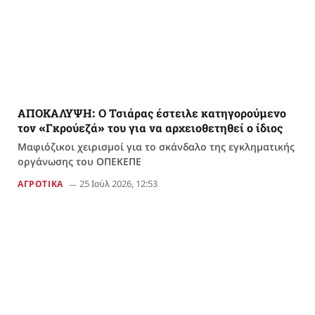
ΑΠΟΚΑΛΥΨΗ: Ο Τσιάρας έστειλε κατηγορούμενο
τον «Γκρούεζά» του για να αρχειοθετηθεί ο ίδιος
Μαφιόζικοι χειρισμοί για το σκάνδαλο της εγκληματικής
οργάνωσης του ΟΠΕΚΕΠΕ
25 Ιούλ 2026, 12:53
ΑΓΡΟΤΙΚΑ