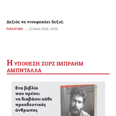
Δεξιός να ντουφεκάει δεξιό;
23 Ιούλ 2026, 18:50
ΠΟΛΙΤΙΚΗ
Η
YΠΟΘΕΣΗ ΖΟΡΖ ΙΜΠΡΑΗΜ
ΑΜΠΝΤΑΛΛΑ