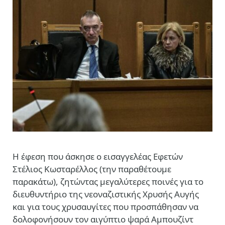
Η έφεση που άσκησε ο εισαγγελέας Εφετών
Στέλιος Κωσταρέλλος (την παραθέτουμε
παρακάτω), ζητώντας μεγαλύτερες ποινές για το
διευθυντήριο της νεοναζιστικής Χρυσής Αυγής
και για τους χρυσαυγίτες που προσπάθησαν να
δολοφονήσουν τον αιγύπτιο ψαρά Αμπουζίντ