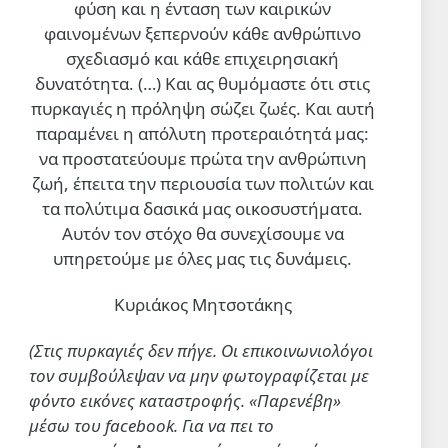
φύση και η ένταση των καιρικών
φαινομένων ξεπερνούν κάθε ανθρώπινο
σχεδιασμό και κάθε επιχειρησιακή
δυνατότητα. (…)
Και ας θυμόμαστε ότι στις
πυρκαγιές η πρόληψη σώζει ζωές. Και αυτή
παραμένει η απόλυτη προτεραιότητά μας:
να προστατεύουμε πρώτα την ανθρώπινη
ζωή, έπειτα την περιουσία των πολιτών και
τα πολύτιμα δασικά μας οικοσυστήματα.
Αυτόν τον στόχο θα συνεχίσουμε να
υπηρετούμε με όλες μας τις δυνάμεις.
Κυριάκος Μητσοτάκης
(Στις πυρκαγιές δεν πήγε. Οι επικοινωνιολόγοι
τον συμβούλεψαν να μην φωτογραφίζεται με
φόντο εικόνες καταστροφής. «Παρενέβη»
μέσω του facebook. Για να πει το