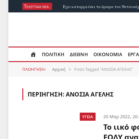
Τ
ΕΛΕΥΤΑΙΑ ΝΕΑ :
ΠΟΛΙΤΙΚΗ
ΔΙΕΘΝΗ
ΟΙΚΟΝΟΜΙΑ
ΕΡΓΑ
ΠΛΟΗΓΗΣΗ:
Αρχική
Posts Tagged "ΑΝΟΣΙΑ ΑΓΕΛΗΣ"
»
ΠΕΡΙΗΓΗΣΗ:
ΑΝΟΣΙΑ ΑΓΕΛΗΣ
20 Μαρ 2022, 20
ΥΓΕΙΑ
Το ιικό φ
ΕΟΔΥ ανα