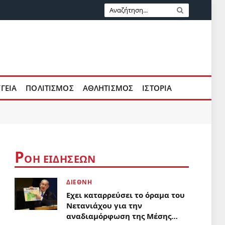
ΥΓΕΙΑ
ΠΟΛΙΤΙΣΜΟΣ
ΑΘΛΗΤΙΣΜΟΣ
ΙΣΤΟΡΙΑ
Ρ
ΟΗ ΕΙΔΗΣΕΩΝ
ΔΙΕΘΝΗ
Εχει καταρρεύσει το όραμα του
Νετανιάχου για την
αναδιαμόρφωση της Μέσης