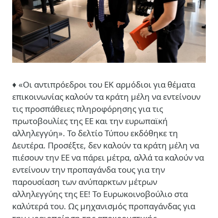
♦ «Οι αντιπρόεδροι του ΕΚ αρμόδιοι για θέματα
επικοινωνίας καλούν τα κράτη μέλη να εντείνουν
τις προσπάθειες πληροφόρησης για τις
πρωτοβουλίες της ΕΕ και την ευρωπαϊκή
αλληλεγγύη». Το δελτίο Τύπου εκδόθηκε τη
Δευτέρα. Προσέξτε, δεν καλούν τα κράτη μέλη να
πιέσουν την ΕΕ να πάρει μέτρα, αλλά τα καλούν να
εντείνουν την προπαγάνδα τους για την
παρουσίαση των ανύπαρκτων μέτρων
αλληλεγγύης της ΕΕ! Το Ευρωκοινοβούλιο στα
καλύτερά του. Ως μηχανισμός προπαγάνδας για