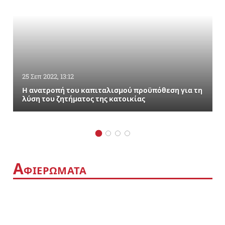
25 Σεπ 2022, 13:12
Η ανατροπή του καπιταλισμού προϋπόθεση για τη
λύση του ζητήματος της κατοικίας
Α
ΦΙΕΡΩΜΑΤΑ