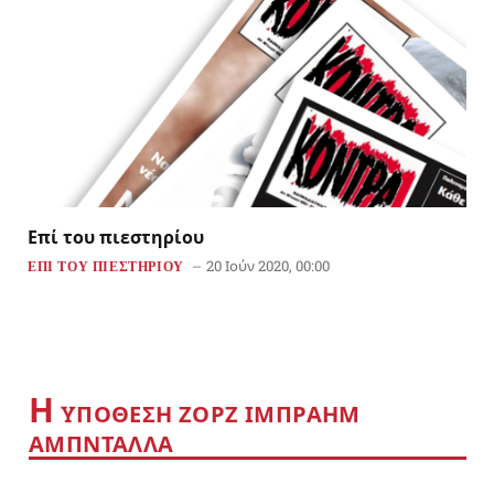
Επί του πιεστηρίου
20 Ιούν 2020, 00:00
ΕΠΙ ΤΟΥ ΠΙΕΣΤΗΡΙΟΥ
Η
YΠΟΘΕΣΗ ΖΟΡΖ ΙΜΠΡΑΗΜ
ΑΜΠΝΤΑΛΛΑ