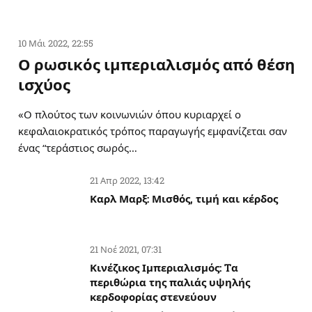
10 Μάι 2022, 22:55
Ο ρωσικός ιμπεριαλισμός από θέση
ισχύος
«Ο πλούτος των κοινωνιών όπου κυριαρχεί ο
κεφαλαιοκρατικός τρόπος παραγωγής εμφανίζεται σαν
ένας “τεράστιος σωρός…
21 Απρ 2022, 13:42
Καρλ Μαρξ: Μισθός, τιμή και κέρδος
21 Νοέ 2021, 07:31
Κινέζικος Ιμπεριαλισμός: Tα
περιθώρια της παλιάς υψηλής
κερδοφορίας στενεύουν