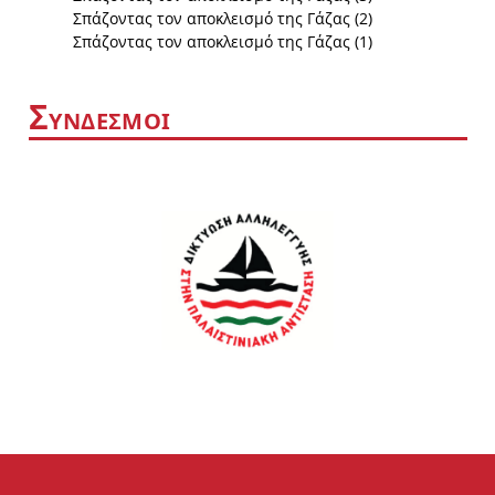
Σπάζοντας τον αποκλεισμό της Γάζας (2)
Σπάζοντας τον αποκλεισμό της Γάζας (1)
Σ
ΥΝΔΕΣΜΟΙ