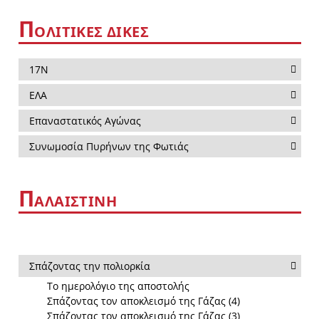
Π
ΟΛΙΤΙΚΕΣ ΔΙΚΕΣ
17Ν
ΕΛΑ
Επαναστατικός Αγώνας
Συνωμοσία Πυρήνων της Φωτιάς
Π
ΑΛΑΙΣΤΙΝΗ
Σπάζοντας την πολιορκία
Το ημερολόγιο της αποστολής
Σπάζοντας τον αποκλεισμό της Γάζας (4)
Σπάζοντας τον αποκλεισμό της Γάζας (3)