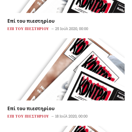
Επί του πιεστηρίου
25 Ιούλ 2020, 00:00
ΕΠΙ ΤΟΥ ΠΙΕΣΤΗΡΙΟΥ
Επί του πιεστηρίου
18 Ιούλ 2020, 00:00
ΕΠΙ ΤΟΥ ΠΙΕΣΤΗΡΙΟΥ