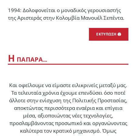
1994: Δολοφονείται ο μοναδικός γερουσιαστής
της Αριστεράς στην Κολομβία Μανουέλ Σεπέντα.
ΕΚΤΥΠΩΣΗ 🖨
Η
ΠΑΠΑΡΑ…
Και οφείλουμε να είμαστε ειλικρινείς μεταξύ μας.
Τα τελευταία χρόνια έχουμε επενδύσει όσο ποτέ
άλλοτε στην ενίσχυση της Πολιτικής Προστασίας,
αποκτώντας περισσότερα εναέρια και επίγεια
μέσα, αξιοποιώντας νέες τεχνολογίες,
προσλαμβάνοντας προσωπικό και οργανώνοντας
καλύτερα τον κρατικό μηχανισμό. Όμως