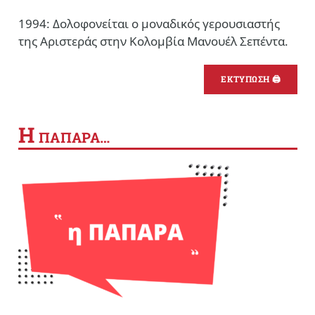
1994: Δολοφονείται ο μοναδικός γερουσιαστής
της Αριστεράς στην Κολομβία Μανουέλ Σεπέντα.
ΕΚΤΥΠΩΣΗ 🖨
Η
ΠΑΠΑΡΑ…