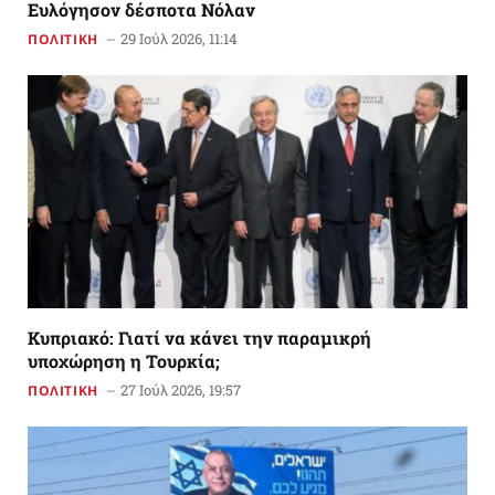
Ευλόγησον δέσποτα Νόλαν
29 Ιούλ 2026, 11:14
ΠΟΛΙΤΙΚΗ
Κυπριακό: Γιατί να κάνει την παραμικρή
υποχώρηση η Τουρκία;
27 Ιούλ 2026, 19:57
ΠΟΛΙΤΙΚΗ