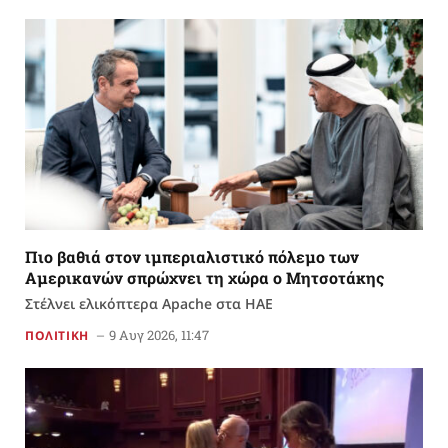
Πιο βαθιά στον ιμπεριαλιστικό πόλεμο των
Αμερικανών σπρώχνει τη χώρα ο Μητσοτάκης
Στέλνει ελικόπτερα Apache στα ΗΑΕ
9 Αυγ 2026, 11:47
ΠΟΛΙΤΙΚΗ