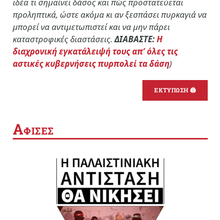
ιδέα τι σημαίνει δάσος και πώς προστατεύεται
προληπτικά, ώστε ακόμα κι αν ξεσπάσει πυρκαγιά να
μπορεί να αντιμετωπιστεί και να μην πάρει
καταστροφικές διαστάσεις.
ΔΙΑΒΑΣΤΕ:
Η
διαχρονική εγκατάλειψή τους απ’ όλες τις
αστικές κυβερνήσεις πυρπολεί τα δάση
)
ΕΚΤΥΠΩΣΗ 🖨
Α
ΦΙΣΕΣ