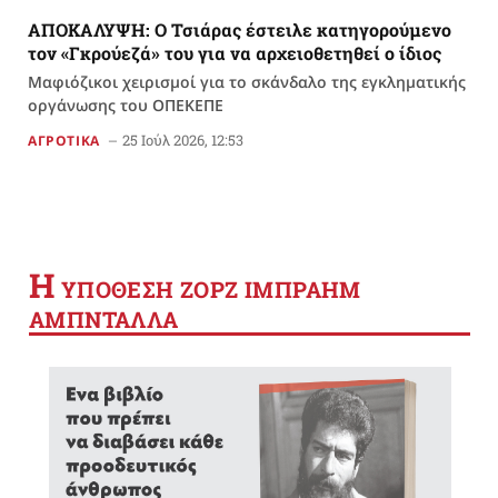
ΑΠΟΚΑΛΥΨΗ: Ο Τσιάρας έστειλε κατηγορούμενο
τον «Γκρούεζά» του για να αρχειοθετηθεί ο ίδιος
Μαφιόζικοι χειρισμοί για το σκάνδαλο της εγκληματικής
οργάνωσης του ΟΠΕΚΕΠΕ
25 Ιούλ 2026, 12:53
ΑΓΡΟΤΙΚΑ
Η
YΠΟΘΕΣΗ ΖΟΡΖ ΙΜΠΡΑΗΜ
ΑΜΠΝΤΑΛΛΑ