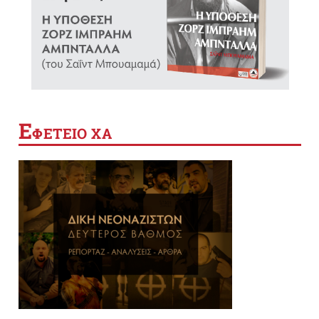
Ε
ΦΕΤΕΙΟ ΧΑ