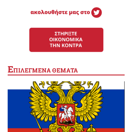
Ε
ΠΙΛΕΓΜΕΝΑ ΘΕΜΑΤΑ