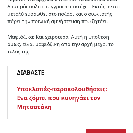
Λαμπρόπουλο τα έγγραφα που έχει. Εκτός αν στο
μεταξύ ευοδωθεί στο παζάρι και ο σιωνιστής
πάρει την ποινική αμνήστευση που ζητάει.
Μαφιόζικα; Και χειρότερα. Αυτή η υπόθεση,
όμως, είναι μαφιόζικη από την αρχή μέχρι το
τέλος της.
ΔΙΑΒΑΣΤΕ
Υποκλοπές-παρακολουθήσεις:
Ενα ζόμπι που κυνηγάει τον
Μητσοτάκη