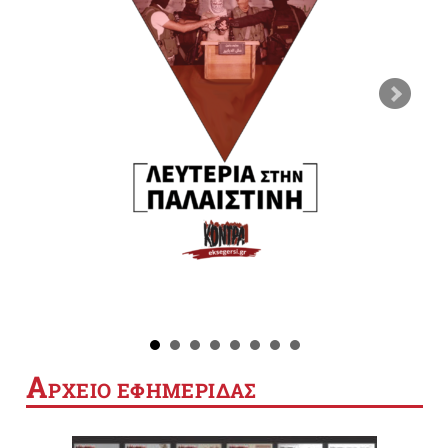
Α
ΡΧΕΙΟ ΕΦΗΜΕΡΙΔΑΣ