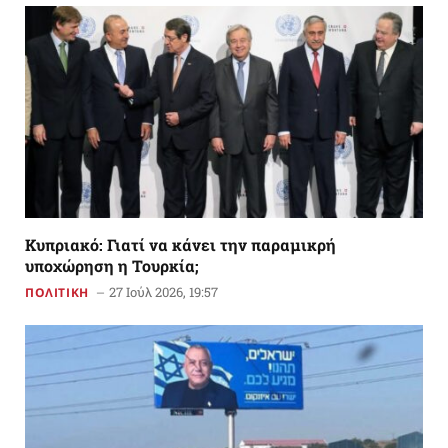
Κυπριακό: Γιατί να κάνει την παραμικρή
υποχώρηση η Τουρκία;
27 Ιούλ 2026, 19:57
ΠΟΛΙΤΙΚΗ