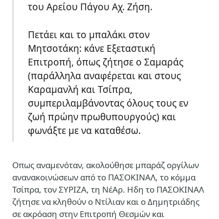
του Αρείου Πάγου Αχ. Ζήση.
Πετάει και το μπαλάκι στον
Μητσοτάκη: κάνε Εξεταστική
Επιτροπή, όπως ζήτησε ο Σαμαράς
(παράλληλα αναφέρεται και στους
Καραμανλή και Τσίπρα,
συμπεριλαμβάνοντας όλους τους εν
ζωή πρώην πρωθυπουργούς) και
φωνάξτε με να καταθέσω.
Οπως αναμενόταν, ακολούθησε μπαράζ οργίλων
ανανακοινώσεων από το ΠΑΣΟΚΙΝΑΛ, το κόμμα
Τσίπρα, τον ΣΥΡΙΖΑ, τη ΝέΑρ. Ηδη το ΠΑΣΟΚΙΝΑΛ
ζήτησε να κληθούν ο Ντίλιαν και ο Δημητριάδης
σε ακρόαση στην Επιτροπή Θεσμών και