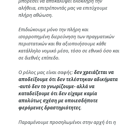
μπορέσει να αποκαλύψει ολόκληρη την
αλήθεια, επιτρέποντάς μας να επιτύχουμε
πλήρη αθώωση.
Επιδιώκουμε μόνο την πλήρη και
ισορροπημένη διερεύνηση των πραγματικών
περιστατικών και θα αξιοποιήσουμε κάθε
κατάλληλο νομικό μέσο, τόσο σε εθνικό όσο και
σε διεθνές επίπεδο.
Ο ρόλος μας είναι σαφής:
δεν χρειάζεται να
αποδείξουμε ότι δεν τελέστηκαν αδικήματα
-αυτό δεν το γνωρίζουμε- αλλά να
καταδείξουμε ότι δεν είχαμε καμία
απολύτως σχέση με οποιεσδήποτε
φερόμενες δραστηριότητες
.
Παραμένουμε προσηλωμένοι στην αρχή ότι η