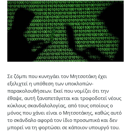
Σε ζόμπι που κυνηγάει τον Μητσοτάκη έχει
εξελιχτεί η υπόθεση των υποκλοπών-
παρακολουθήσεων. Εκεί που νομίζει ότι την
έθαψε, αυτή ξαναπετάγεται και τροφοδοτεί νέους
κύκλους σκανδαλολογίας, από τους οποίους ο
μόνος που χάνει είναι ο Μητσοτάκης, καθώς αυτό
το σκάνδαλο αφορά τον ίδιο προσωπικά και δεν
μπορεί να τη φορτώσει σε κάποιον υπουργό του.