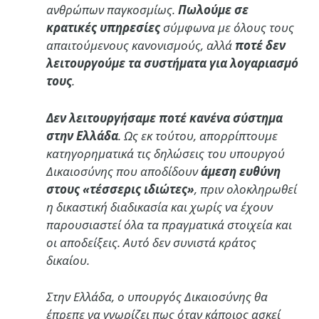
ανθρώπων παγκοσμίως.
Πωλούμε σε
κρατικές υπηρεσίες
σύμφωνα με όλους τους
απαιτούμενους κανονισμούς, αλλά
ποτέ δεν
λειτουργούμε τα συστήματα για λογαριασμό
τους
.
Δεν λειτουργήσαμε ποτέ κανένα σύστημα
στην Ελλάδα
. Ως εκ τούτου, απορρίπτουμε
κατηγορηματικά τις δηλώσεις του υπουργού
Δικαιοσύνης που αποδίδουν
άμεση ευθύνη
στους «τέσσερις ιδιώτες»
, πριν ολοκληρωθεί
η δικαστική διαδικασία και χωρίς να έχουν
παρουσιαστεί όλα τα πραγματικά στοιχεία και
οι αποδείξεις. Αυτό δεν συνιστά κράτος
δικαίου.
Στην Ελλάδα, ο υπουργός Δικαιοσύνης θα
έπρεπε να γνωρίζει πως όταν κάποιος ασκεί