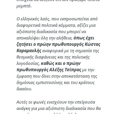
μεμπτό.
Ο ελληνικός λαός, που εκπροσωπείται από
διαφορετικά πολιτικά κόμματα, αξίζει μια
αξιόπιστη διαδικασία που μπορεί να
αποκαλύψει όλη την αλήθεια,
όπως έχει
ζητήσει ο πρώην πρωθυπουργός Κώστας
Καραμανλής
αναφορικά με τη σημασία της
θεσμικής διαφάνειας και της πολιτικής
λογοδοσίας,
καθώς και ο πρώην
πρωθυπουργός Αλέξης Τσίπρας
με την
έμφαση που δίνει στην αποκατάσταση της
δημόσιας εμπιστοσύνης και του κράτους
δικαίου.
Αυτές οι φωνές ενισχύουν την επείγουσα
ανάγκη για μια αξιόπιστη διαδικασία που θα