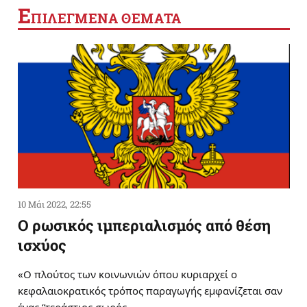
Ε
ΠΙΛΕΓΜΕΝΑ ΘΕΜΑΤΑ
10 Μάι 2022, 22:55
Ο ρωσικός ιμπεριαλισμός από θέση
ισχύος
«Ο πλούτος των κοινωνιών όπου κυριαρχεί ο
κεφαλαιοκρατικός τρόπος παραγωγής εμφανίζεται σαν