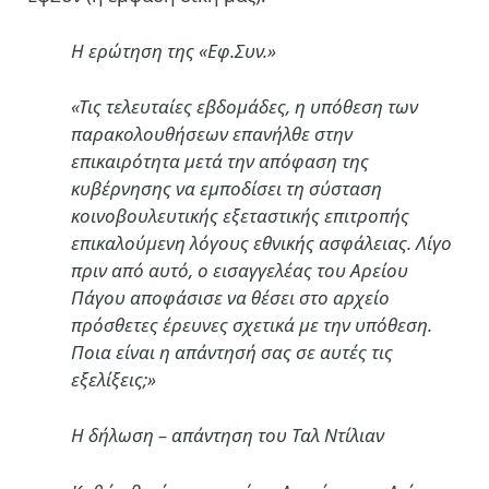
Η ερώτηση της «Εφ.Συν.»
«Τις τελευταίες εβδομάδες, η υπόθεση των
παρακολουθήσεων επανήλθε στην
επικαιρότητα μετά την απόφαση της
κυβέρνησης να εμποδίσει τη σύσταση
κοινοβουλευτικής εξεταστικής επιτροπής
επικαλούμενη λόγους εθνικής ασφάλειας. Λίγο
πριν από αυτό, ο εισαγγελέας του Αρείου
Πάγου αποφάσισε να θέσει στο αρχείο
πρόσθετες έρευνες σχετικά με την υπόθεση.
Ποια είναι η απάντησή σας σε αυτές τις
εξελίξεις;»
Η δήλωση – απάντηση του Ταλ Ντίλιαν