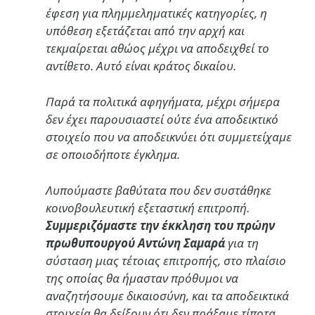
έφεση για πλημμεληματικές κατηγορίες, η
υπόθεση εξετάζεται από την αρχή και
τεκμαίρεται αθώος μέχρι να αποδειχθεί το
αντίθετο. Αυτό είναι κράτος δικαίου.
Παρά τα πολιτικά αφηγήματα, μέχρι σήμερα
δεν έχει παρουσιαστεί ούτε ένα αποδεικτικό
στοιχείο που να αποδεικνύει ότι συμμετείχαμε
σε οποιοδήποτε έγκλημα.
Λυπούμαστε βαθύτατα που δεν συστάθηκε
κοινοβουλευτική εξεταστική επιτροπή.
Συμμεριζόμαστε την έκκληση του πρώην
πρωθυπουργού Αντώνη Σαμαρά
για τη
σύσταση μιας τέτοιας επιτροπής, στο πλαίσιο
της οποίας θα ήμασταν πρόθυμοι να
αναζητήσουμε δικαιοσύνη, και τα αποδεικτικά
στοιχεία θα δείξουν ότι δεν πράξαμε τίποτα