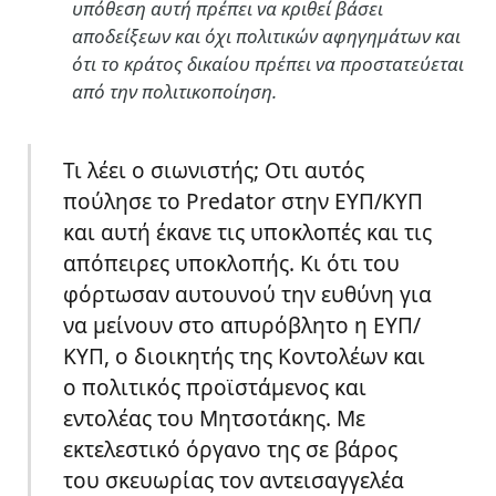
υπόθεση αυτή πρέπει να κριθεί βάσει
αποδείξεων και όχι πολιτικών αφηγημάτων και
ότι το κράτος δικαίου πρέπει να προστατεύεται
από την πολιτικοποίηση.
Τι λέει ο σιωνιστής; Οτι αυτός
πούλησε το Predator στην ΕΥΠ/ΚΥΠ
και αυτή έκανε τις υποκλοπές και τις
απόπειρες υποκλοπής. Κι ότι του
φόρτωσαν αυτουνού την ευθύνη για
να μείνουν στο απυρόβλητο η ΕΥΠ/
ΚΥΠ, ο διοικητής της Κοντολέων και
ο πολιτικός προϊστάμενος και
εντολέας του Μητσοτάκης. Με
εκτελεστικό όργανο της σε βάρος
του σκευωρίας τον αντεισαγγελέα