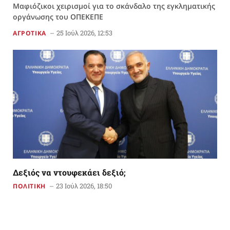
Μαφιόζικοι χειρισμοί για το σκάνδαλο της εγκληματικής
οργάνωσης του ΟΠΕΚΕΠΕ
25 Ιούλ 2026, 12:53
ΑΓΡΟΤΙΚΑ
Δεξιός να ντουφεκάει δεξιό;
23 Ιούλ 2026, 18:50
ΠΟΛΙΤΙΚΗ