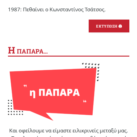
1987: Πεθαίνει ο Κωνσταντίνος Τσάτσος.
ΕΚΤΥΠΩΣΗ 🖨
Η
ΠΑΠΑΡΑ…
Και οφείλουμε να είμαστε ειλικρινείς μεταξύ μας.