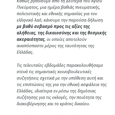
Καθώς βγαίνουμε από τη Δευτέρα του Αγίου
Πνεύματος, μια ημέρα βαθιάς πνευματικής,
πολιτιστικής και εθνικής σημασίας για τον
ελληνικό λαό, κάνουμε την παρούσα δήλωση
με βαθύ σεβασμό προς τις αξίες της
αλήθειας, της δικαιοσύνης και της θεσμικής
ακεραιότητας
, οι οποίες αποτελούν
αναπόσπαστο μέρος της ταυτότητας της
Ελλάδας.
Τις τελευταίες εβδομάδες παρακολουθήσαμε
στενά τις σημαντικές κοινοβουλευτικές
συζητήσεις σχετικά με την υπόθεση αυτή και
τις επιπτώσεις της για την εθνική ασφάλεια της
Ελλάδας, ιδιαίτερα εν μέσω της δημόσιας
συζήτησης για τις εκλογές, την ποιότητα της
διακυβέρνησης και το κράτος δικαίου.