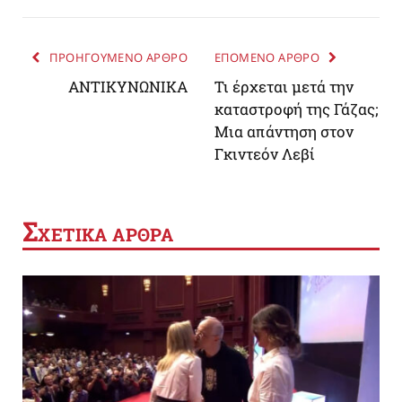
ΠΡΟΗΓΟΥΜΕΝΟ ΑΡΘΡΟ
ΕΠΟΜΕΝΟ ΑΡΘΡΟ
ΑΝΤΙΚΥΝΩΝΙΚΑ
Τι έρχεται μετά την
καταστροφή της Γάζας;
Μια απάντηση στον
Γκιντεόν Λεβί
Σ
ΧΕΤΙΚΑ ΑΡΘΡΑ